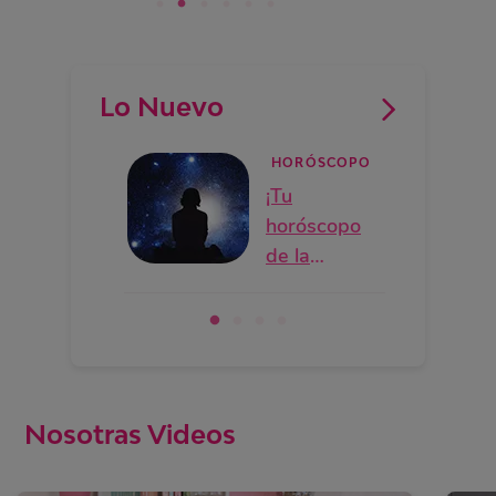
Lo Nuevo
HORÓSCOPO
¡Tu
horóscopo
de la
semana!
Nosotras Videos