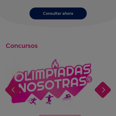
Consultar ahora
Concursos