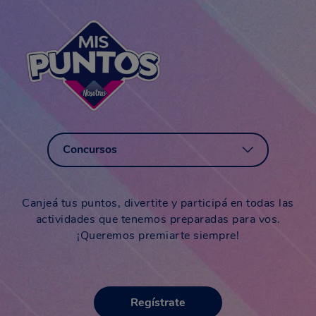
Concursos
Canjeá tus puntos, divertite y participá en todas las
actividades que tenemos preparadas para vos.
¡Queremos premiarte siempre!
Regístrate