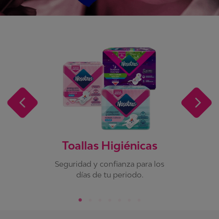
Toallas Higiénicas
Seguridad y confianza para los
días de tu periodo.