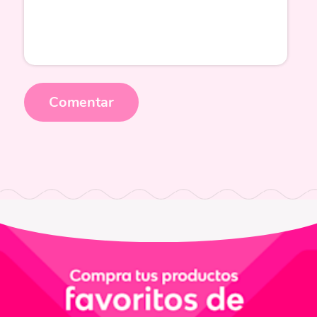
Comentar