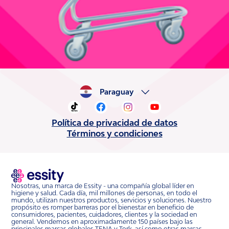
Paraguay
Política de privacidad de datos
Términos y condiciones
Nosotras, una marca de Essity - una compañía global líder en
higiene y salud. Cada día, mil millones de personas, en todo el
mundo, utilizan nuestros productos, servicios y soluciones. Nuestro
propósito es romper barreras por el bienestar en beneficio de
consumidores, pacientes, cuidadores, clientes y la sociedad en
general. Vendemos en aproximadamente 150 países bajo las
principales marcas globales TENA y Tork, así como otras marcas