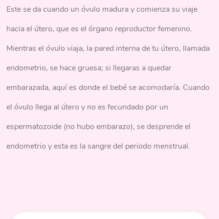
Este se da cuando un óvulo madura y comienza su viaje
hacia el útero, que es el órgano reproductor femenino.
Mientras el óvulo viaja, la pared interna de tu útero, llamada
endometrio, se hace gruesa; si llegaras a quedar
embarazada, aquí es donde el bebé se acomodaría. Cuando
el óvulo llega al útero y no es fecundado por un
espermatozoide (no hubo embarazo), se desprende el
endometrio y esta es la sangre del periodo menstrual.