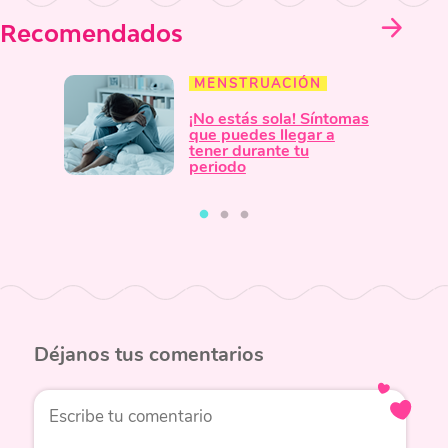
Recomendados
MENSTRUACIÓN
¡No estás sola! Síntomas
que puedes llegar a
tener durante tu
periodo
Déjanos
tus comentarios