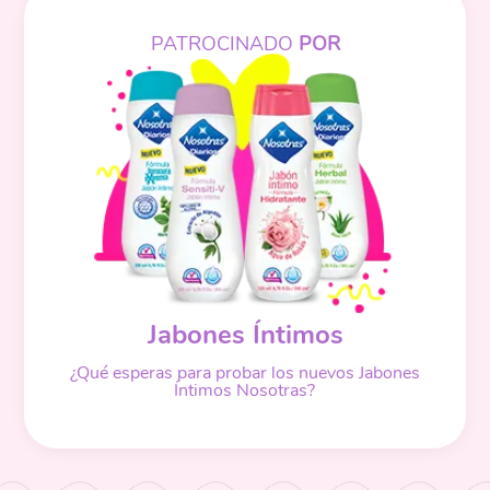
PATROCINADO
POR
Jabones Íntimos
¿Qué esperas para probar los nuevos Jabones
Íntimos Nosotras?