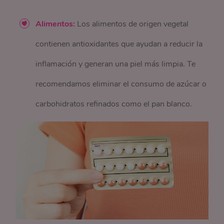
Alimentos:
Los alimentos de origen vegetal
contienen antioxidantes que ayudan a reducir la
inflamación y generan una piel más limpia. Te
recomendamos eliminar el consumo de azúcar o
carbohidratos refinados como el pan blanco.