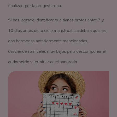
finalizar, por la progesterona.
Si has logrado identificar que tienes brotes entre 7 y
10 días antes de tu ciclo menstrual, se debe a que las
dos hormonas anteriormente mencionadas,
descienden a niveles muy bajos para descomponer el
endometrio y terminar en el sangrado.