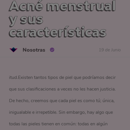
Acné menstrual
y sus
características
Nosotras
19 de Junio
itud.Existen tantos tipos de piel que podríamos decir
que sus clasificaciones a veces no les hacen justicia.
De hecho, creemos que cada piel es como tú; única,
inigualable e irrepetible. Sin embargo, hay algo que
todas las pieles tienen en común: todas en algún