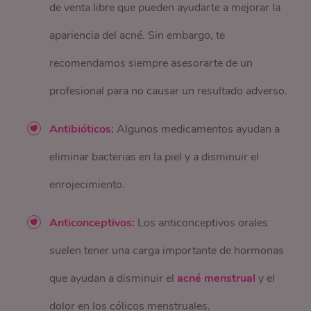
de venta libre que pueden ayudarte a mejorar la
apariencia del acné. Sin embargo, te
recomendamos siempre asesorarte de un
profesional para no causar un resultado adverso.
Antibióticos:
Algunos medicamentos ayudan a
eliminar bacterias en la piel y a disminuir el
enrojecimiento.
Anticonceptivos:
Los anticonceptivos orales
suelen tener una carga importante de hormonas
que ayudan a disminuir el
acné menstrual
y el
dolor en los cólicos menstruales.