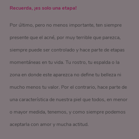
Recuerda, ¡es solo una etapa!
Por último, pero no menos importante, ten siempre
presente que el acné, por muy terrible que parezca,
siempre puede ser controlado y hace parte de etapas
momentáneas en tu vida. Tu rostro, tu espalda o la
zona en donde este aparezca no define tu belleza ni
mucho menos tu valor. Por el contrario, hace parte de
una característica de nuestra piel que todos, en menor
o mayor medida, tenemos, y como siempre podemos
aceptarla con amor y mucha actitud.