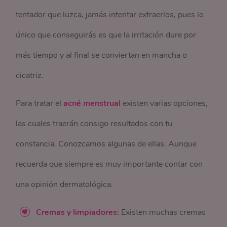
tentador que luzca, jamás intentar extraerlos, pues lo
único que conseguirás es que la irritación dure por
más tiempo y al final se conviertan en mancha o
cicatriz.
Para tratar el
acné menstrual
existen varias opciones,
las cuales traerán consigo resultados con tu
constancia. Conozcamos algunas de ellas. Aunque
recuerda que siempre es muy importante contar con
una opinión dermatológica.
Cremas y limpiadores:
Existen muchas cremas