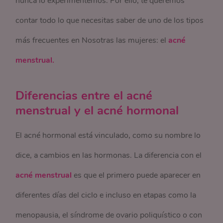
nunca lo experimentemos. Por ello, te queremos
contar todo lo que necesitas saber de uno de los tipos
más frecuentes en Nosotras las mujeres: el
acné
menstrual.
Diferencias entre el acné
menstrual y el acné hormonal
El acné hormonal está vinculado, como su nombre lo
dice, a cambios en las hormonas. La diferencia con el
acné menstrual
es que el primero puede aparecer en
diferentes días del ciclo e incluso en etapas como la
menopausia, el síndrome de ovario poliquístico o con