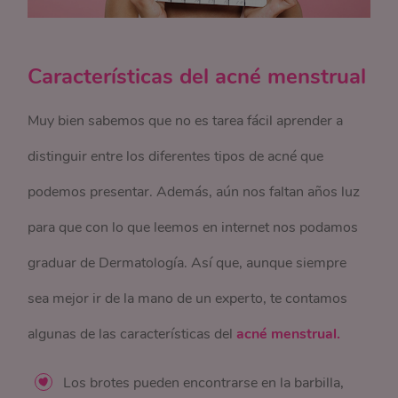
Características del acné menstrual
Muy bien sabemos que no es tarea fácil aprender a
distinguir entre los diferentes tipos de acné que
podemos presentar. Además, aún nos faltan años luz
para que con lo que leemos en internet nos podamos
graduar de Dermatología. Así que, aunque siempre
sea mejor ir de la mano de un experto, te contamos
algunas de las características del
acné menstrual.
Los brotes pueden encontrarse en la barbilla,