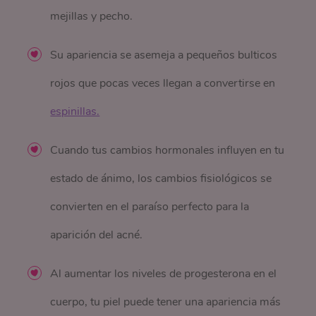
mejillas y pecho.
Su apariencia se asemeja a pequeños bulticos
rojos que pocas veces llegan a convertirse en
espinillas.
Cuando tus cambios hormonales influyen en tu
estado de ánimo, los cambios fisiológicos se
convierten en el paraíso perfecto para la
aparición del acné.
Al aumentar los niveles de progesterona en el
cuerpo, tu piel puede tener una apariencia más