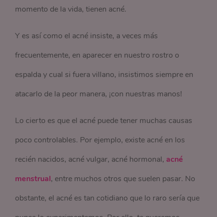
momento de la vida, tienen acné.
Y es así como el acné insiste, a veces más
frecuentemente, en aparecer en nuestro rostro o
espalda y cual si fuera villano, insistimos siempre en
atacarlo de la peor manera, ¡con nuestras manos!
Lo cierto es que el acné puede tener muchas causas
poco controlables. Por ejemplo, existe acné en los
recién nacidos, acné vulgar, acné hormonal,
acné
menstrual
, entre muchos otros que suelen pasar. No
obstante, el acné es tan cotidiano que lo raro sería que