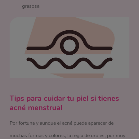
grasosa.
Tips para cuidar tu piel si tienes
acné menstrual
Por fortuna y aunque el acné puede aparecer de
muchas formas y colores, la regla de oro es, por muy