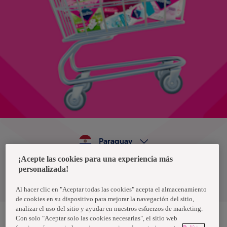
Paraguay
¡Acepte las cookies para una experiencia más
personalizada!
Política de privacidad de datos
Términos y condiciones
Al hacer clic en "Aceptar todas las cookies" acepta el almacenamiento
de cookies en su dispositivo para mejorar la navegación del sitio,
analizar el uso del sitio y ayudar en nuestros esfuerzos de marketing.
Con solo "Aceptar solo las cookies necesarias", el sitio web