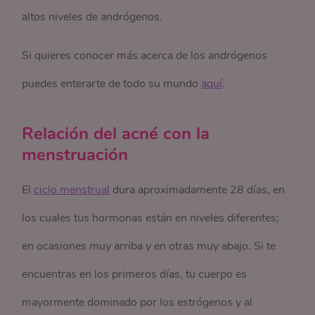
altos niveles de andrógenos.
Si quieres conocer más acerca de los andrógenos
puedes enterarte de todo su mundo
aquí
.
Relación del acné con la
menstruación
El
ciclo menstrual
dura aproximadamente 28 días, en
los cuales tus hormonas están en niveles diferentes;
en ocasiones muy arriba y en otras muy abajo. Si te
encuentras en los primeros días, tu cuerpo es
mayormente dominado por los estrógenos y al