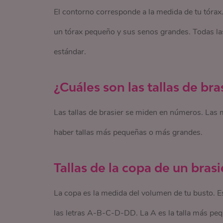
El contorno corresponde a la medida de tu tórax
un tórax pequeño y sus senos grandes. Todas la
estándar.
¿Cuáles son las tallas de bra
Las tallas de brasier se miden en números. Las
haber tallas más pequeñas o más grandes.
Tallas de la copa de un brasi
La copa es la medida del volumen de tu busto. Es
las letras A-B-C-D-DD. La A es la talla más peq