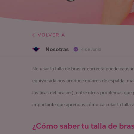
VOLVER A
Nosotras
4 de Junio
No usar la talla de brasier correcta puede causa
equivocada nos produce dolores de espalda, malas
las tiras del brasier), entre otros problemas que 
importante que aprendas cómo calcular la talla 
¿Cómo saber tu talla de bra