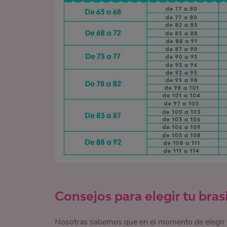
Consejos para elegir tu bras
Nosotras sabemos que en el momento de elegir t