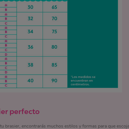
ier perfecto
u brasier, encontrarás muchos estilos y formas para que escoj