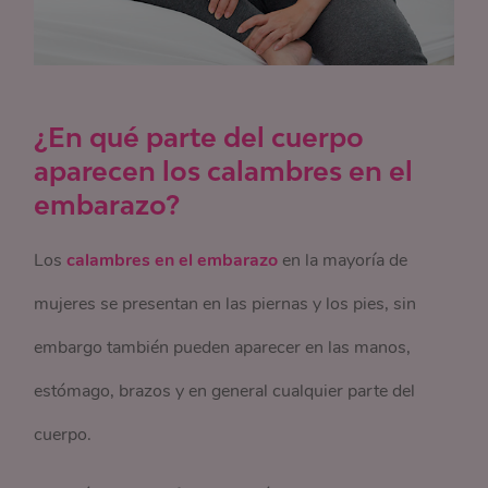
¿En qué parte del cuerpo
aparecen los calambres en el
embarazo?
Los
calambres en el embarazo
en la mayoría de
mujeres se presentan en las piernas y los pies, sin
embargo también pueden aparecer en las manos,
estómago, brazos y en general cualquier parte del
cuerpo.