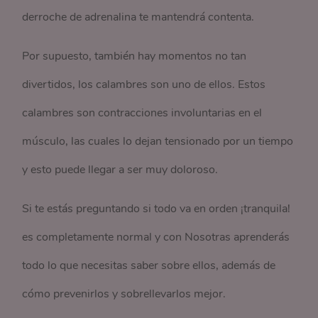
derroche de adrenalina te mantendrá contenta.
Por supuesto, también hay momentos no tan
divertidos, los calambres son uno de ellos. Estos
calambres son contracciones involuntarias en el
músculo, las cuales lo dejan tensionado por un tiempo
y esto puede llegar a ser muy doloroso.
Si te estás preguntando si todo va en orden ¡tranquila!
es completamente normal y con Nosotras aprenderás
todo lo que necesitas saber sobre ellos, además de
cómo prevenirlos y sobrellevarlos mejor.