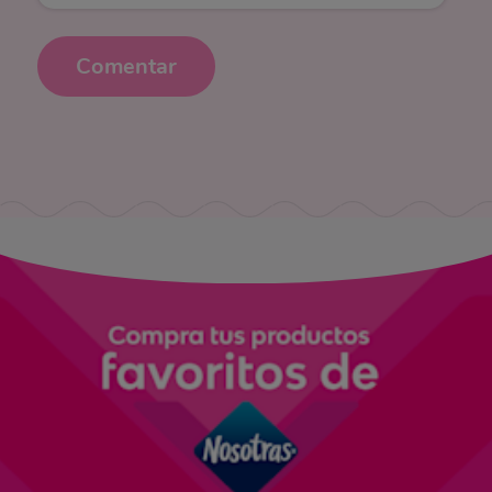
Comentar