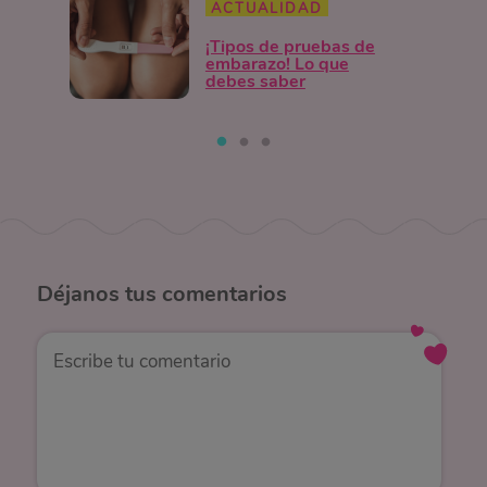
ACTUALIDAD
¡Tipos de pruebas de
embarazo! Lo que
debes saber
Déjanos
tus comentarios