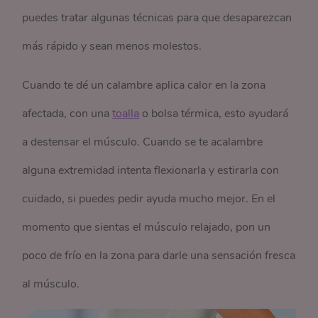
puedes tratar algunas técnicas para que desaparezcan
más rápido y sean menos molestos.
Cuando te dé un calambre aplica calor en la zona
afectada, con una
toalla
o bolsa térmica, esto ayudará
a destensar el músculo. Cuando se te acalambre
alguna extremidad intenta flexionarla y estirarla con
cuidado, si puedes pedir ayuda mucho mejor. En el
momento que sientas el músculo relajado, pon un
poco de frío en la zona para darle una sensación fresca
al músculo.