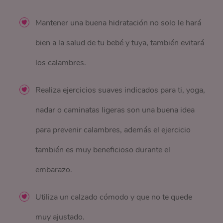
Mantener una buena hidratación no solo le hará
bien a la salud de tu bebé y tuya, también evitará
los calambres.
Realiza ejercicios suaves indicados para ti, yoga,
nadar o caminatas ligeras son una buena idea
para prevenir calambres, además el ejercicio
también es muy beneficioso durante el
embarazo.
Utiliza un calzado cómodo y que no te quede
muy ajustado.