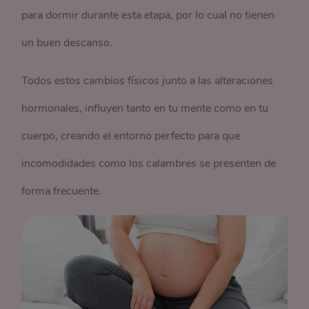
para dormir durante esta etapa, por lo cual no tienen
un buen descanso.
Todos estos cambios físicos junto a las alteraciones
hormonales, influyen tanto en tu mente como en tu
cuerpo, creando el entorno perfecto para que
incomodidades como los calambres se presenten de
forma frecuente.