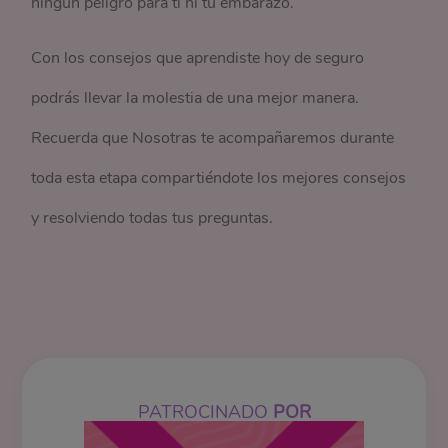
ningún peligro para ti ni tu embarazo.
Con los consejos que aprendiste hoy de seguro
podrás llevar la molestia de una mejor manera.
Recuerda que Nosotras te acompañaremos durante
toda esta etapa compartiéndote los mejores consejos
y resolviendo todas tus preguntas.
PATROCINADO
POR