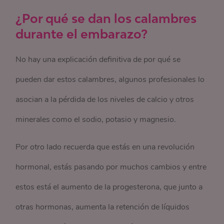
¿Por qué se dan los calambres
durante el embarazo?
No hay una explicación definitiva de por qué se
pueden dar estos calambres, algunos profesionales lo
asocian a la pérdida de los niveles de calcio y otros
minerales como el sodio, potasio y magnesio.
Por otro lado recuerda que estás en una revolución
hormonal, estás pasando por muchos cambios y entre
estos está el aumento de la progesterona, que junto a
otras hormonas, aumenta la retención de líquidos