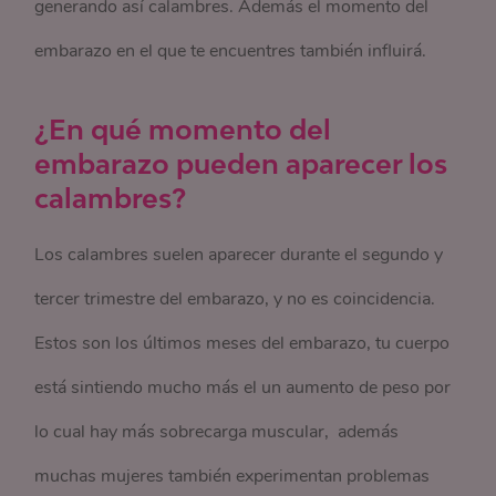
generando así calambres. Además el momento del
embarazo en el que te encuentres también influirá.
¿En qué momento del
embarazo pueden aparecer los
calambres?
Los calambres suelen aparecer durante el segundo y
tercer trimestre del embarazo, y no es coincidencia.
Estos son los últimos meses del embarazo, tu cuerpo
está sintiendo mucho más el un aumento de peso por
lo cual hay más sobrecarga muscular, además
muchas mujeres también experimentan problemas