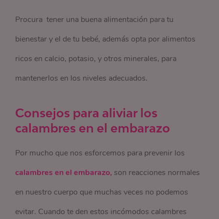
Procura tener una buena alimentación para tu
bienestar y el de tu bebé, además opta por alimentos
ricos en calcio, potasio, y otros minerales, para
mantenerlos en los niveles adecuados.
Consejos para aliviar los
calambres en el embarazo
Por mucho que nos esforcemos para prevenir los
calambres en el embarazo,
son reacciones normales
en nuestro cuerpo que muchas veces no podemos
evitar. Cuando te den estos incómodos calambres