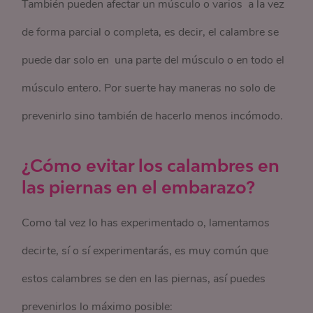
También pueden afectar un músculo o varios a la vez
de forma parcial o completa, es decir, el calambre se
puede dar solo en una parte del músculo o en todo el
músculo entero. Por suerte hay maneras no solo de
prevenirlo sino también de hacerlo menos incómodo.
¿Cómo evitar los calambres en
las piernas en el embarazo?
Como tal vez lo has experimentado o, lamentamos
decirte, sí o sí experimentarás, es muy común que
estos calambres se den en las piernas, así puedes
prevenirlos lo máximo posible: