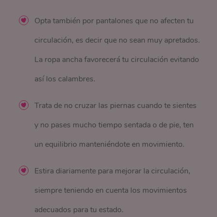
Opta también por pantalones que no afecten tu
circulación, es decir que no sean muy apretados.
La ropa ancha favorecerá tu circulación evitando
así los calambres.
Trata de no cruzar las piernas cuando te sientes
y no pases mucho tiempo sentada o de pie, ten
un equilibrio manteniéndote en movimiento.
Estira diariamente para mejorar la circulación,
siempre teniendo en cuenta los movimientos
adecuados para tu estado.