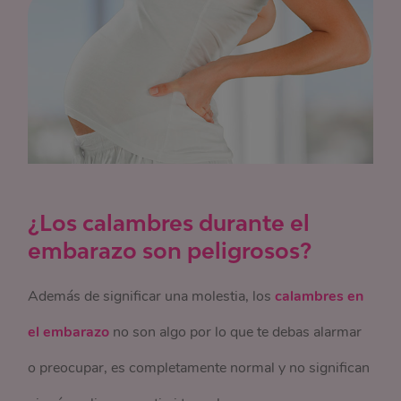
¿Los calambres durante el
embarazo son peligrosos?
Además de significar una molestia, los
calambres en
el embarazo
no son algo por lo que te debas alarmar
o preocupar, es completamente normal y no significan