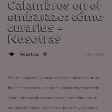
Calambres en el
embarazo: cómo
curarlos -
Nosotras
Nosotras
1 de Agosto
En esta etapa de tu vida te vas a encontrar con un sin
fin de sensaciones que nunca habías experimentado,
estar embarazada es estar en una montaña rusa, te
montas con miedo pero sabes que al fin y al cabo el