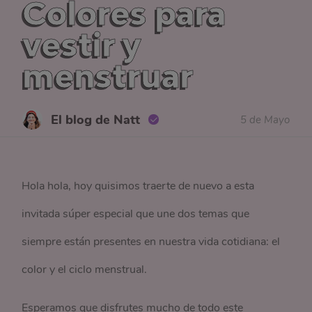
Colores para
vestir y
menstruar
El blog de Natt
5 de Mayo
Hola hola, hoy quisimos traerte de nuevo a esta
invitada súper especial que une dos temas que
siempre están presentes en nuestra vida cotidiana: el
color y el ciclo menstrual.
Esperamos que disfrutes mucho de todo este