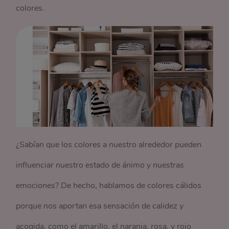
colores.
¿Sabían que los colores a nuestro alrededor pueden
influenciar nuestro estado de ánimo y nuestras
emociones? De hecho, hablamos de colores cálidos
porque nos aportan esa sensación de calidez y
acogida, como el amarillo, el naranja, rosa, y rojo