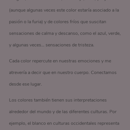
(aunque algunas veces este color estaría asociado a la
pasión o la furia) y de colores fríos que suscitan
sensaciones de calma y descanso, como el azul, verde,
y algunas veces… sensaciones de tristeza.
Cada color repercute en nuestras emociones y me
atrevería a decir que en nuestro cuerpo. Conectamos
desde ese lugar.
Los colores también tienen sus interpretaciones
alrededor del mundo y de las diferentes culturas. Por
ejemplo, el blanco en culturas occidentales representa