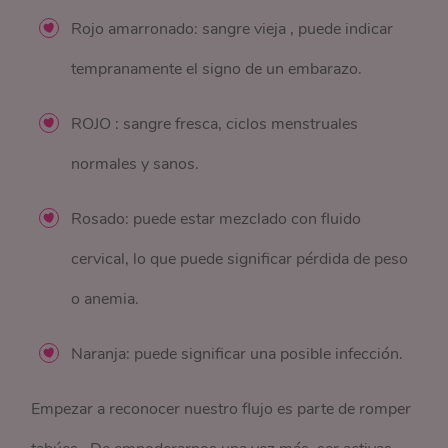
Rojo amarronado: sangre vieja , puede indicar
tempranamente el signo de un embarazo.
ROJO : sangre fresca, ciclos menstruales
normales y sanos.
Rosado: puede estar mezclado con fluido
cervical, lo que puede significar pérdida de peso
o anemia.
Naranja: puede significar una posible infección.
Empezar a reconocer nuestro flujo es parte de romper