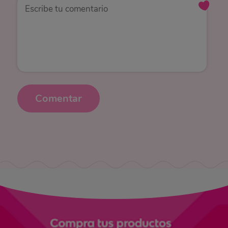
Comentar