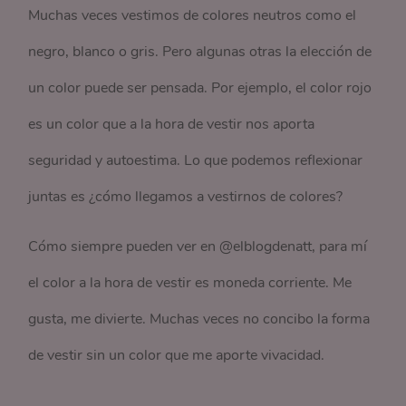
Muchas veces vestimos de colores neutros como el
negro, blanco o gris. Pero algunas otras la elección de
un color puede ser pensada. Por ejemplo, el color rojo
es un color que a la hora de vestir nos aporta
seguridad y autoestima. Lo que podemos reflexionar
juntas es ¿cómo llegamos a vestirnos de colores?
Cómo siempre pueden ver en @elblogdenatt, para mí
el color a la hora de vestir es moneda corriente. Me
gusta, me divierte. Muchas veces no concibo la forma
de vestir sin un color que me aporte vivacidad.