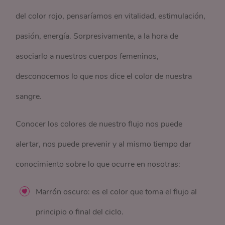
del color rojo, pensaríamos en vitalidad, estimulación,
pasión, energía. Sorpresivamente, a la hora de
asociarlo a nuestros cuerpos femeninos,
desconocemos lo que nos dice el color de nuestra
sangre.
Conocer los colores de nuestro flujo nos puede
alertar, nos puede prevenir y al mismo tiempo dar
conocimiento sobre lo que ocurre en nosotras:
Marrón oscuro: es el color que toma el flujo al
principio o final del ciclo.