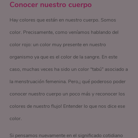
Conocer nuestro cuerpo
Hay colores que están en nuestro cuerpo. Somos
color. Precisamente, como veníamos hablando del
color rojo: un color muy presente en nuestro
organismo ya que es el color de la sangre. En este
caso, muchas veces ha sido un color “tabú” asociado a
la menstruación femenina. Pero,¡ qué poderoso poder
conocer nuestro cuerpo un poco más y reconocer los
colores de nuestro flujo! Entender lo que nos dice ese
color.
Si pensamos nuevamente en el significado cotidiano