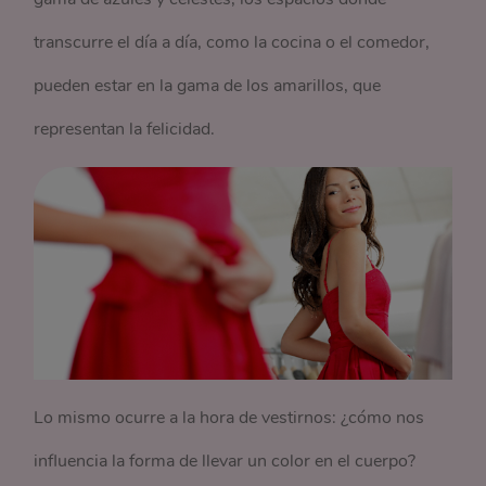
transcurre el día a día, como la cocina o el comedor,
pueden estar en la gama de los amarillos, que
representan la felicidad.
Lo mismo ocurre a la hora de vestirnos: ¿cómo nos
influencia la forma de llevar un color en el cuerpo?