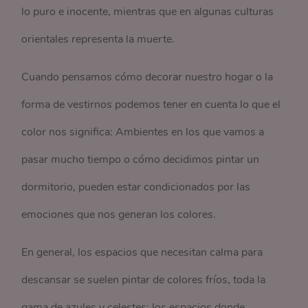
lo puro e inocente, mientras que en algunas culturas
orientales representa la muerte.
Cuando pensamos cómo decorar nuestro hogar o la
forma de vestirnos podemos tener en cuenta lo que el
color nos significa: Ambientes en los que vamos a
pasar mucho tiempo o cómo decidimos pintar un
dormitorio, pueden estar condicionados por las
emociones que nos generan los colores.
En general, los espacios que necesitan calma para
descansar se suelen pintar de colores fríos, toda la
gama de azules y celestes; los espacios donde