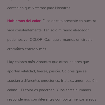
contenido que Natt trae para Nosotras.
Hablemos del color
. El color está presente en nuestra
vida constantemente. Tan solo mirando alrededor
podemos ver COLOR. Casi que armamos un círculo
cromático entero y más.
Hay colores más vibrantes que otros, colores que
aportan vitalidad, fuerza, pasión. Colores que se
asocian a diferentes emociones: tristeza, amor, pasión,
calma... El color es poderoso. Y los seres humanos
respondemos con diferentes comportamientos a esos