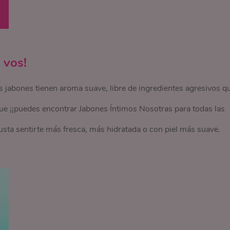
 vos!
 jabones tienen aroma suave, libre de ingredientes agresivos q
que ¡¡puedes encontrar Jabones Íntimos Nosotras para todas las
gusta sentirte más fresca, más hidratada o con piel más suave.