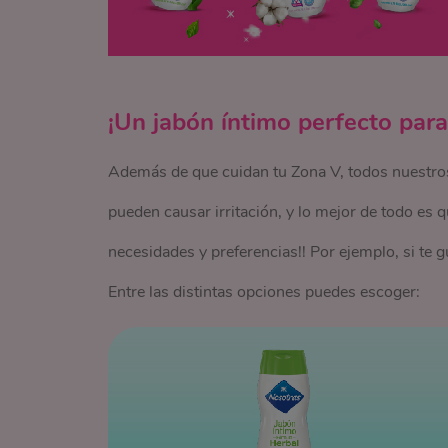
¡Un jabón íntimo perfecto para
Además de que cuidan tu Zona V, todos nuestros
pueden causar irritación, y lo mejor de todo es 
necesidades y preferencias!! Por ejemplo, si te 
Entre las distintas opciones puedes escoger: