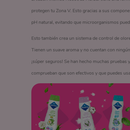
protegen tu Zona V. Esto gracias a sus componen
pH natural, evitando que microorganismos pueda
Esto también crea un sistema de control de olore
Tienen un suave aroma y no cuentan con ningún 
¡súper seguros! Se han hecho muchas pruebas y 
comprueban que son efectivos y que puedes usa