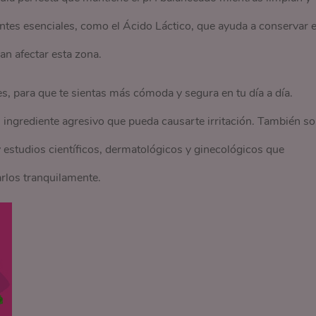
tes esenciales, como el Ácido Láctico, que ayuda a conservar e
n afectar esta zona.
s, para que te sientas más cómoda y segura en tu día a día.
ingrediente agresivo que pueda causarte irritación. También s
estudios científicos, dermatológicos y ginecológicos que
rlos tranquilamente.