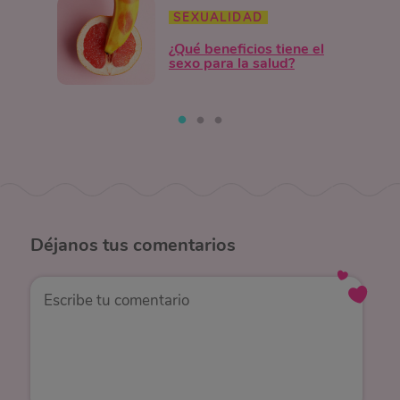
SEXUALIDAD
¿Qué beneficios tiene el
sexo para la salud?
Déjanos
tus comentarios