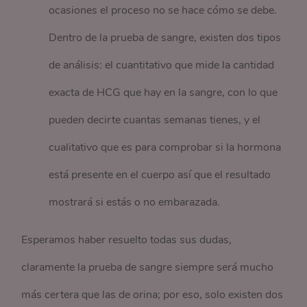
ocasiones el proceso no se hace cómo se debe.
Dentro de la prueba de sangre, existen dos tipos
de análisis: el cuantitativo que mide la cantidad
exacta de HCG que hay en la sangre, con lo que
pueden decirte cuantas semanas tienes, y el
cualitativo que es para comprobar si la hormona
está presente en el cuerpo así que el resultado
mostrará si estás o no embarazada.
Esperamos haber resuelto todas sus dudas,
claramente la prueba de sangre siempre será mucho
más certera que las de orina; por eso, solo existen dos