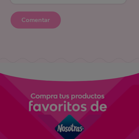
Comentar