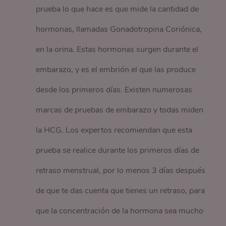
prueba lo que hace es que mide la cantidad de
hormonas, llamadas Gonadotropina Coriónica,
en la orina. Estas hormonas surgen durante el
embarazo, y es el embrión el que las produce
desde los primeros días. Existen numerosas
marcas de pruebas de embarazo y todas miden
la HCG. Los expertos recomiendan que esta
prueba se realice durante los primeros días de
retraso menstrual, por lo menos 3 días después
de que te das cuenta que tienes un retraso, para
que la concentración de la hormona sea mucho