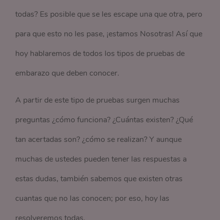
todas? Es posible que se les escape una que otra, pero
para que esto no les pase, ¡estamos Nosotras! Así que
hoy hablaremos de todos los tipos de pruebas de
embarazo que deben conocer.
A partir de este tipo de pruebas surgen muchas
preguntas ¿cómo funciona? ¿Cuántas existen? ¿Qué
tan acertadas son? ¿cómo se realizan? Y aunque
muchas de ustedes pueden tener las respuestas a
estas dudas, también sabemos que existen otras
cuantas que no las conocen; por eso, hoy las
resolveremos todas.