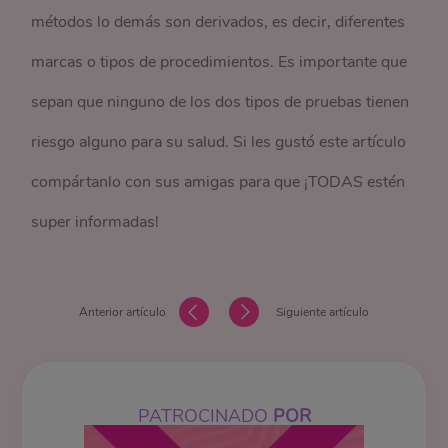
métodos lo demás son derivados, es decir, diferentes
marcas o tipos de procedimientos. Es importante que
sepan que ninguno de los dos tipos de pruebas tienen
riesgo alguno para su salud. Si les gustó este artículo
compártanlo con sus amigas para que ¡TODAS estén
super informadas!
Anterior artículo
Siguiente artículo
PATROCINADO
POR