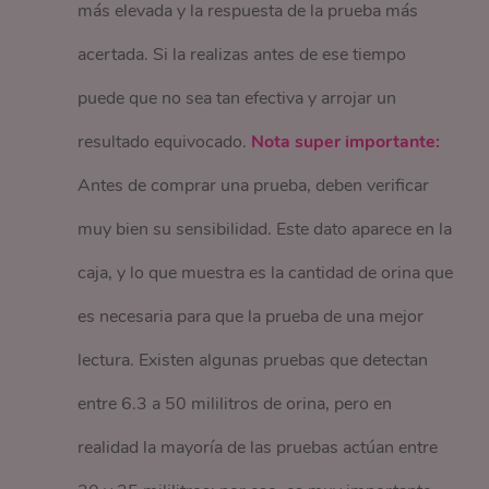
más elevada y la respuesta de la prueba más
acertada. Si la realizas antes de ese tiempo
puede que no sea tan efectiva y arrojar un
resultado equivocado.
Nota super importante:
Antes de comprar una prueba, deben verificar
muy bien su sensibilidad. Este dato aparece en la
caja, y lo que muestra es la cantidad de orina que
es necesaria para que la prueba de una mejor
lectura. Existen algunas pruebas que detectan
entre 6.3 a 50 mililitros de orina, pero en
realidad la mayoría de las pruebas actúan entre