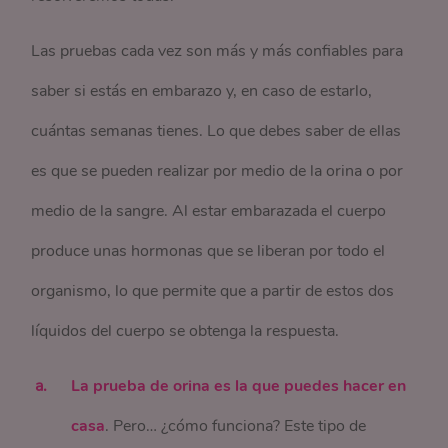
Las pruebas cada vez son más y más confiables para
saber si estás en embarazo y, en caso de estarlo,
cuántas semanas tienes. Lo que debes saber de ellas
es que se pueden realizar por medio de la orina o por
medio de la sangre. Al estar embarazada el cuerpo
produce unas hormonas que se liberan por todo el
organismo, lo que permite que a partir de estos dos
líquidos del cuerpo se obtenga la respuesta.
La prueba de orina es la que puedes hacer en
casa
. Pero… ¿cómo funciona? Este tipo de