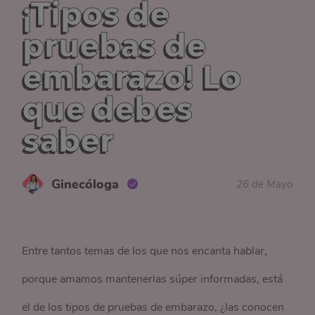
¡Tipos de
pruebas de
embarazo! Lo
que debes
saber
Ginecóloga
26 de Mayo
Entre tantos temas de los que nos encanta hablar,
porque amamos mantenerlas súper informadas, está
el de los tipos de pruebas de embarazo, ¿las conocen