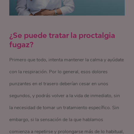
¿Se puede tratar la proctalgia
fugaz?
Primero que todo, intenta mantener la calma y ayúdate
con la respiración. Por lo general, esos dolores
punzantes en el trasero deberían cesar en unos
segundos, y podrás volver a la vida de inmediato, sin
la necesidad de tomar un tratamiento específico. Sin
embargo, si la sensación de la que hablamos
comienza a repetirse y prolongarse más de lo habitual,