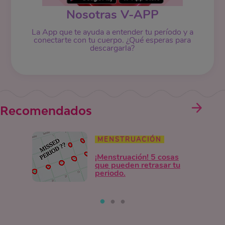
Nosotras V-APP
La App que te ayuda a entender tu período y a
conectarte con tu cuerpo. ¿Qué esperas para
descargarla?
Recomendados
MENSTRUACIÓN
¡Menstruación! 5 cosas
que pueden retrasar tu
periodo.