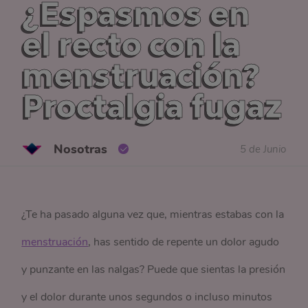
¿Espasmos en
el recto con la
menstruación?
Proctalgia fugaz
Nosotras
5 de Junio
¿Te ha pasado alguna vez que, mientras estabas con la
menstruación
, has sentido de repente un dolor agudo
y punzante en las nalgas? Puede que sientas la presión
y el dolor durante unos segundos o incluso minutos