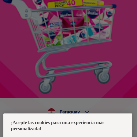
Paraguay
¡Acepte las cookies para una experiencia más
personalizada!
Política de privacidad de datos
Términos y condiciones