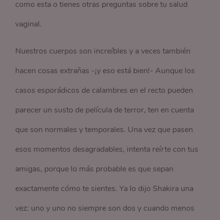
como esta o tienes otras preguntas sobre tu salud
vaginal.
Nuestros cuerpos son increíbles y a veces también
hacen cosas extrañas -¡y eso está bien!- Aunque los
casos esporádicos de calambres en el recto pueden
parecer un susto de película de terror, ten en cuenta
que son normales y temporales. Una vez que pasen
esos momentos desagradables, intenta reírte con tus
amigas, porque lo más probable es que sepan
exactamente cómo te sientes. Ya lo dijo Shakira una
vez: uno y uno no siempre son dos y cuando menos