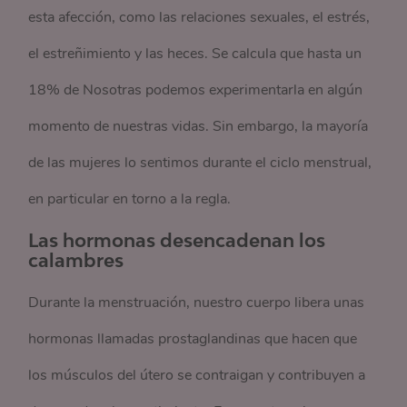
esta afección, como las relaciones sexuales, el estrés,
el estreñimiento y las heces. Se calcula que hasta un
18% de Nosotras podemos experimentarla en algún
momento de nuestras vidas. Sin embargo, la mayoría
de las mujeres lo sentimos durante el ciclo menstrual,
en particular en torno a la regla.
Las hormonas desencadenan los
calambres
Durante la menstruación, nuestro cuerpo libera unas
hormonas llamadas prostaglandinas que hacen que
los músculos del útero se contraigan y contribuyen a