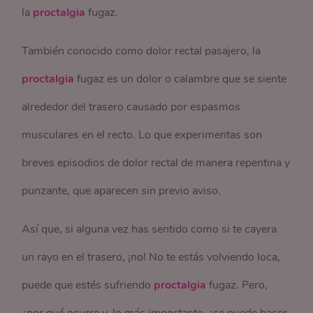
la
proctalgia
fugaz.
También conocido como dolor rectal pasajero, la
proctalgia
fugaz es un dolor o calambre que se siente
alrededor del trasero causado por espasmos
musculares en el recto. Lo que experimentas son
breves episodios de dolor rectal de manera repentina y
punzante, que aparecen sin previo aviso.
Así que, si alguna vez has sentido como si te cayera
un rayo en el trasero, ¡no! No te estás volviendo loca,
puede que estés sufriendo
proctalgia
fugaz. Pero,