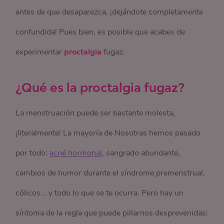
antes de que desaparezca, ¡dejándote completamente
confundida! Pues bien, es posible que acabes de
experimentar
proctalgia
fugaz.
¿Qué es la proctalgia fugaz?
La menstruación puede ser bastante molesta,
¡literalmente! La mayoría de Nosotras hemos pasado
por todo:
acné hormonal
, sangrado abundante,
cambios de humor durante el síndrome premenstrual,
cólicos... y todo lo que se te ocurra. Pero hay un
síntoma de la regla que puede pillarnos desprevenidas: