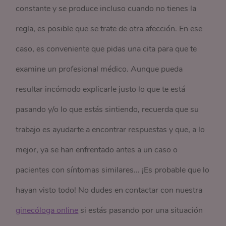
constante y se produce incluso cuando no tienes la
regla, es posible que se trate de otra afección. En ese
caso, es conveniente que pidas una cita para que te
examine un profesional médico. Aunque pueda
resultar incómodo explicarle justo lo que te está
pasando y/o lo que estás sintiendo, recuerda que su
trabajo es ayudarte a encontrar respuestas y que, a lo
mejor, ya se han enfrentado antes a un caso o
pacientes con síntomas similares... ¡Es probable que lo
hayan visto todo! No dudes en contactar con nuestra
ginecóloga online
si estás pasando por una situación