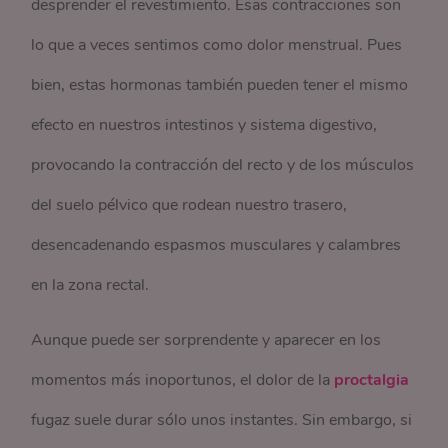
desprender el revestimiento. Esas contracciones son
lo que a veces sentimos como dolor menstrual. Pues
bien, estas hormonas también pueden tener el mismo
efecto en nuestros intestinos y sistema digestivo,
provocando la contracción del recto y de los músculos
del suelo pélvico que rodean nuestro trasero,
desencadenando espasmos musculares y calambres
en la zona rectal.
Aunque puede ser sorprendente y aparecer en los
momentos más inoportunos, el dolor de la
proctalgia
fugaz suele durar sólo unos instantes. Sin embargo, si