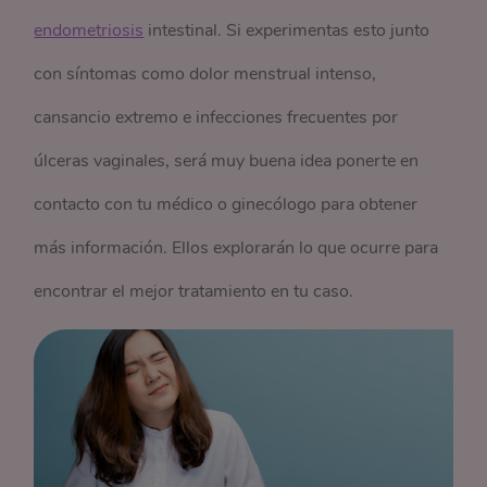
endometriosis
intestinal. Si experimentas esto junto
con síntomas como dolor menstrual intenso,
cansancio extremo e infecciones frecuentes por
úlceras vaginales, será muy buena idea ponerte en
contacto con tu médico o ginecólogo para obtener
más información. Ellos explorarán lo que ocurre para
encontrar el mejor tratamiento en tu caso.