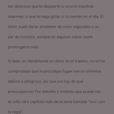
tan doloroso que te despierte si ocurre mientras
duermes, o que te haga gritar si lo sientes en el día. El
dolor suele durar alrededor de unos segundos o un
par de minutos, aunque en algunos casos suele
prolongarse más.
Si bien, es literalmente un dolor en el trasero, no se ha
comprobado que la proctalgia fugax sea un síntoma
dañino o peligroso, así que ¡no hay de qué
preocuparnos! Por extraño y molesto que pueda ser,
es sólo otro capítulo más de la serie llamada “vivir con
la regla”.