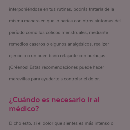
interponiéndose en tus rutinas, podrás tratarla de la
misma manera en que lo harías con otros síntomas del
período como los cólicos menstruales, mediante
remedios caseros o algunos analgésicos, realizar
ejercicio o un buen baño relajante con burbujas
¡Créenos! Estas recomendaciones puede hacer
maravillas para ayudarte a controlar el dolor.
¿Cuándo es necesario ir al
médico?
Dicho esto, si el dolor que sientes es más intenso o