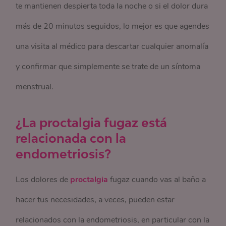
te mantienen despierta toda la noche o si el dolor dura
más de 20 minutos seguidos, lo mejor es que agendes
una visita al médico para descartar cualquier anomalía
y confirmar que simplemente se trate de un síntoma
menstrual.
¿La proctalgia fugaz está
relacionada con la
endometriosis?
Los dolores de
proctalgia
fugaz cuando vas al baño a
hacer tus necesidades, a veces, pueden estar
relacionados con la endometriosis, en particular con la