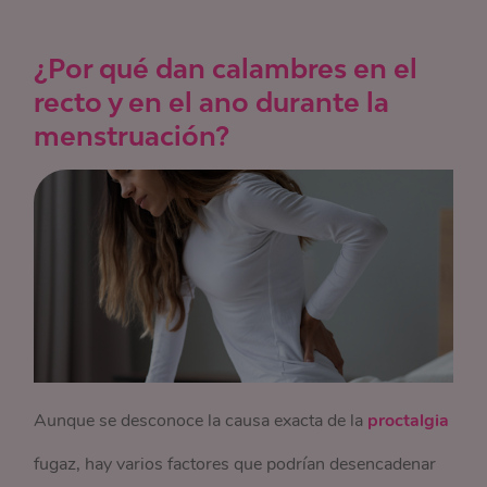
¿Por qué dan calambres en el
recto y en el ano durante la
menstruación?
Aunque se desconoce la causa exacta de la
proctalgia
fugaz, hay varios factores que podrían desencadenar