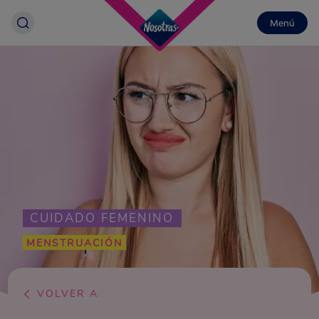
Menú
CUIDADO FEMENINO
MENSTRUACIÓN
VOLVER A