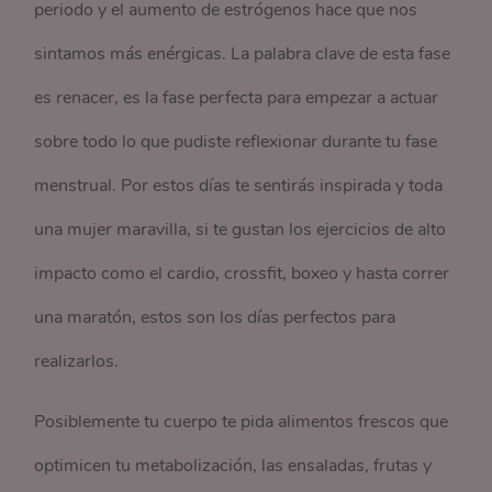
periodo y el aumento de estrógenos hace que nos
sintamos más enérgicas. La palabra clave de esta fase
es renacer, es la fase perfecta para empezar a actuar
sobre todo lo que pudiste reflexionar durante tu fase
menstrual. Por estos días te sentirás inspirada y toda
una mujer maravilla, si te gustan los ejercicios de alto
impacto como el cardio, crossfit, boxeo y hasta correr
una maratón, estos son los días perfectos para
realizarlos.
Posiblemente tu cuerpo te pida alimentos frescos que
optimicen tu metabolización, las ensaladas, frutas y