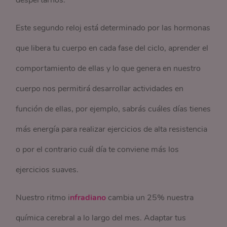
despertarnos.
Este segundo reloj está determinado por las hormonas
que libera tu cuerpo en cada fase del ciclo, aprender el
comportamiento de ellas y lo que genera en nuestro
cuerpo nos permitirá desarrollar actividades en
función de ellas, por ejemplo, sabrás cuáles días tienes
más energía para realizar ejercicios de alta resistencia
o por el contrario cuál día te conviene más los
ejercicios suaves.
Nuestro ritmo i
nfradiano
cambia un 25% nuestra
química cerebral a lo largo del mes. Adaptar tus