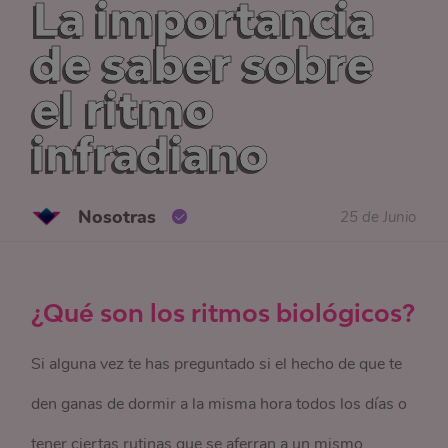
La importancia
de saber sobre
el ritmo
infradiano
Nosotras
25 de Junio
¿Qué son los ritmos biológicos?
Si alguna vez te has preguntado si el hecho de que te
den ganas de dormir a la misma hora todos los días o
tener ciertas rutinas que se aferran a un mismo