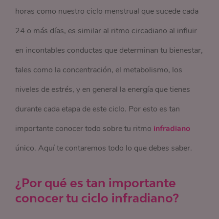
horas como nuestro ciclo menstrual que sucede cada
24 o más días, es similar al ritmo circadiano al influir
en incontables conductas que determinan tu bienestar,
tales como la concentración, el metabolismo, los
niveles de estrés, y en general la energía que tienes
durante cada etapa de este ciclo. Por esto es tan
importante conocer todo sobre tu ritmo
infradiano
único. Aquí te contaremos todo lo que debes saber.
¿Por qué es tan importante
conocer tu ciclo infradiano?