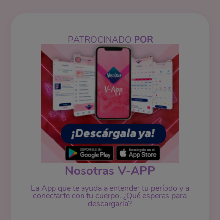
PATROCINADO
POR
Nosotras V-APP
La App que te ayuda a entender tu período y a
conectarte con tu cuerpo. ¿Qué esperas para
descargarla?