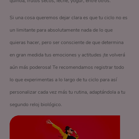
quinoa, frutos secos, leche, yogur, entre otros.
Si una cosa queremos dejar clara es que tu ciclo no es
un limitante para absolutamente nada de lo que
quieras hacer, pero ser consciente de que determina
en gran medida tus emociones y actitudes ¡te volverá
aún más poderosa! Te recomendamos registrar todo
lo que experimentas a lo largo de tu ciclo para así
personalizar cada vez más tu rutina, adaptándola a tu
segundo reloj biológico.