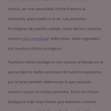
horario, es una casualidad, hoy te traemos la
respuesta: ¡para nada! no lo es. Los procesos
fisiológicos de nuestro cuerpo, como dormir, respirar,
nuestro
ciclo menstrual
, entre otros, están regulados
por nuestros ritmos biológicos.
Nuestros ritmos biológicos nos marcan el tiempo en el
que se dan los tantos procesos de nuestro organismo,
por lo tanto también determinan lo que necesita
nuestro cuerpo en ciertos periodos. Entre los ritmos
biológicos más importantes que debemos conocer