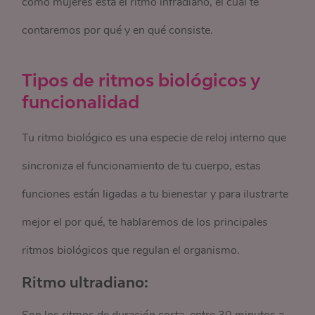
como mujeres está el ritmo infradiano, el cual te
contaremos por qué y en qué consiste.
Tipos de ritmos biológicos y
funcionalidad
Tu ritmo biológico es una especie de reloj interno que
sincroniza el funcionamiento de tu cuerpo, estas
funciones están ligadas a tu bienestar y para ilustrarte
mejor el por qué, te hablaremos de los principales
ritmos biológicos que regulan el organismo.
Ritmo ultradiano: