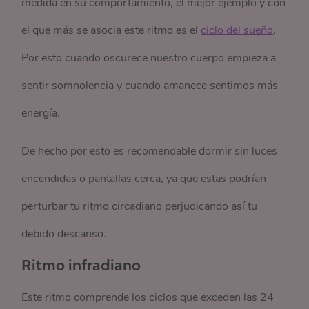
medida en su comportamiento, el mejor ejemplo y con
el que más se asocia este ritmo es el
ciclo del sueño
.
Por esto cuando oscurece nuestro cuerpo empieza a
sentir somnolencia y cuando amanece sentimos más
energía.
De hecho por esto es recomendable dormir sin luces
encendidas o pantallas cerca, ya que estas podrían
perturbar tu ritmo circadiano perjudicando así tu
debido descanso.
Ritmo infradiano
Este ritmo comprende los ciclos que exceden las 24