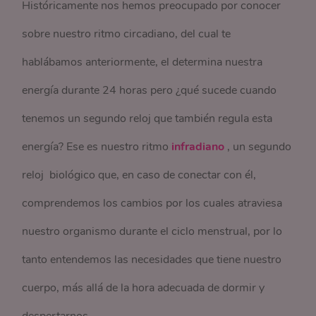
Históricamente nos hemos preocupado por conocer
sobre nuestro ritmo circadiano, del cual te
hablábamos anteriormente, el determina nuestra
energía durante 24 horas pero ¿qué sucede cuando
tenemos un segundo reloj que también regula esta
energía? Ese es nuestro ritmo
infradiano
, un segundo
reloj biológico que, en caso de conectar con él,
comprendemos los cambios por los cuales atraviesa
nuestro organismo durante el ciclo menstrual, por lo
tanto entendemos las necesidades que tiene nuestro
cuerpo, más allá de la hora adecuada de dormir y