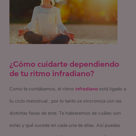
¿Cómo cuidarte dependiendo
de tu ritmo infradiano?
Como te contábamos, el ritmo
infradiano
está ligado a
tu ciclo menstrual , por lo tanto se sincroniza con las
distintas fases de este. Te hablaremos de cuáles son
estas y qué sucede en cada una de ellas. Así puedas