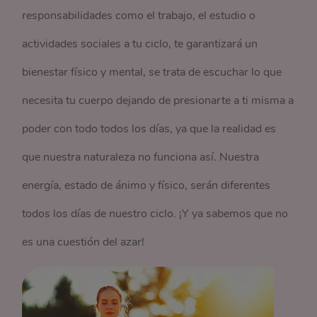
responsabilidades como el trabajo, el estudio o
actividades sociales a tu ciclo, te garantizará un
bienestar físico y mental, se trata de escuchar lo que
necesita tu cuerpo dejando de presionarte a ti misma a
poder con todo todos los días, ya que la realidad es
que nuestra naturaleza no funciona así. Nuestra
energía, estado de ánimo y físico, serán diferentes
todos los días de nuestro ciclo. ¡Y ya sabemos que no
es una cuestión del azar!