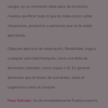
sangre, es un momento ideal para, de la misma
manera, purificar todo lo que te rodea como soltar
situaciones, proyectos o personas que no te están
aportando.
Opta por ejercicio de respiración, flexibilidad, yoga o
cualquier actividad tranquila. Lleva una dieta de
alimentos calientes, como sopas o té. En general
alimentos que te llenen de nutrientes, tanto el
organismo como el corazón.
Fase folicular:
Se da inmediatamente finaliza nuestro