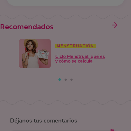
Recomendados
MENSTRUACIÓN
Ciclo Menstrual: qué es
y cómo se calcula
Déjanos
tus comentarios