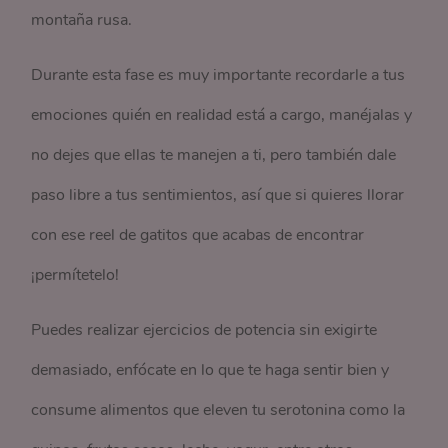
montaña rusa.
Durante esta fase es muy importante recordarle a tus
emociones quién en realidad está a cargo, manéjalas y
no dejes que ellas te manejen a ti, pero también dale
paso libre a tus sentimientos, así que si quieres llorar
con ese reel de gatitos que acabas de encontrar
¡permítetelo!
Puedes realizar ejercicios de potencia sin exigirte
demasiado, enfócate en lo que te haga sentir bien y
consume alimentos que eleven tu serotonina como la