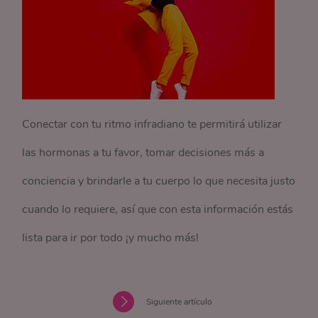
Conectar con tu ritmo infradiano te permitirá utilizar
las hormonas a tu favor, tomar decisiones más a
conciencia y brindarle a tu cuerpo lo que necesita justo
cuando lo requiere, así que con esta información estás
lista para ir por todo ¡y mucho más!
Siguiente artículo