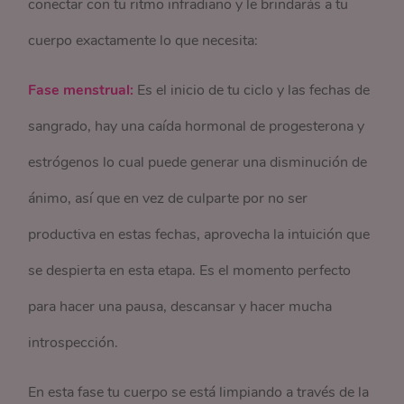
conectar con tu ritmo infradiano y le brindarás a tu
cuerpo exactamente lo que necesita:
Fase menstrual:
Es el inicio de tu ciclo y las fechas de
sangrado, hay una caída hormonal de progesterona y
estrógenos lo cual puede generar una disminución de
ánimo, así que en vez de culparte por no ser
productiva en estas fechas, aprovecha la intuición que
se despierta en esta etapa. Es el momento perfecto
para hacer una pausa, descansar y hacer mucha
introspección.
En esta fase tu cuerpo se está limpiando a través de la