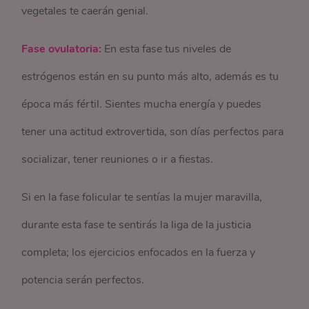
vegetales te caerán genial.
Fase ovulatoria:
En esta fase tus niveles de
estrógenos están en su punto más alto, además es tu
época más fértil. Sientes mucha energía y puedes
tener una actitud extrovertida, son días perfectos para
socializar, tener reuniones o ir a fiestas.
Si en la fase folicular te sentías la mujer maravilla,
durante esta fase te sentirás la liga de la justicia
completa; los ejercicios enfocados en la fuerza y
potencia serán perfectos.