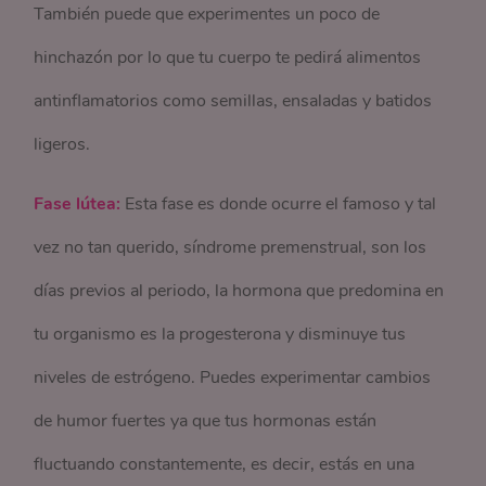
También puede que experimentes un poco de
hinchazón por lo que tu cuerpo te pedirá alimentos
antinflamatorios como semillas, ensaladas y batidos
ligeros.
Fase lútea:
Esta fase es donde ocurre el famoso y tal
vez no tan querido, síndrome premenstrual, son los
días previos al periodo, la hormona que predomina en
tu organismo es la progesterona y disminuye tus
niveles de estrógeno. Puedes experimentar cambios
de humor fuertes ya que tus hormonas están
fluctuando constantemente, es decir, estás en una