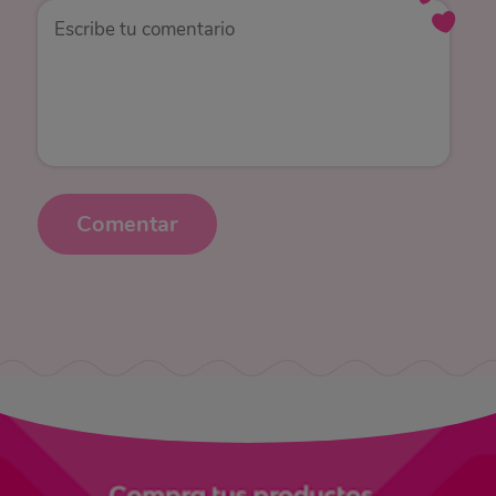
Comentar