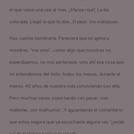
el que viene una vez al mes. ¿Marea roja?. La tía
colorada. Llegó la que te dije…O peor: me indispuse.
Nos cuesta nombrarla. Pareciera que es ajena a
nosotras, “me vino”...como algo que nosotras no
esperábamos, no nos pertenece, vino ahí esa cosa que
no entendemos del todo, todos los meses, durante al
menos 40 años de nuestra vida conviviendo con ella.
Pero muchas veces soportando con pesar, con
malestar, con malhumor…Y aguantando el comentario
que estoy segura que ya escuchaste alguna vez “¿estás