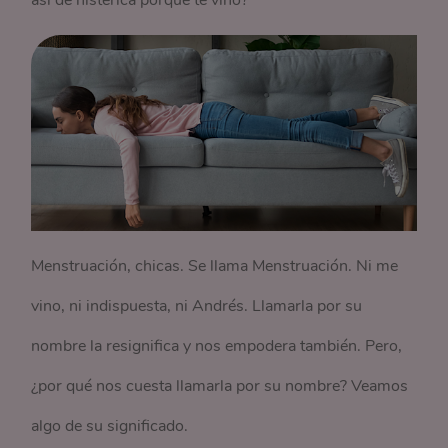
así de histérica porque te vino?”
Menstruación, chicas. Se llama Menstruación. Ni me
vino, ni indispuesta, ni Andrés. Llamarla por su
nombre la resignifica y nos empodera también. Pero,
¿por qué nos cuesta llamarla por su nombre? Veamos
algo de su significado.