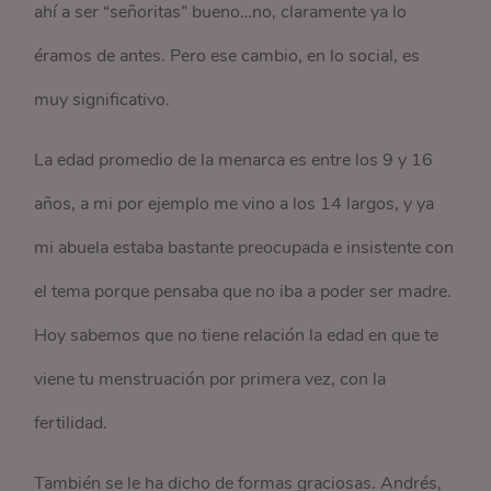
ahí a ser “señoritas” bueno…no, claramente ya lo
éramos de antes. Pero ese cambio, en lo social, es
muy significativo.
La edad promedio de la menarca es entre los 9 y 16
años, a mi por ejemplo me vino a los 14 largos, y ya
mi abuela estaba bastante preocupada e insistente con
el tema porque pensaba que no iba a poder ser madre.
Hoy sabemos que no tiene relación la edad en que te
viene tu menstruación por primera vez, con la
fertilidad.
También se le ha dicho de formas graciosas. Andrés,