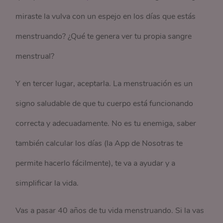
miraste la vulva con un espejo en los días que estás
menstruando? ¿Qué te genera ver tu propia sangre
menstrual?
Y en tercer lugar, aceptarla. La menstruación es un
signo saludable de que tu cuerpo está funcionando
correcta y adecuadamente. No es tu enemiga, saber
también calcular los días (la App de Nosotras te
permite hacerlo fácilmente), te va a ayudar y a
simplificar la vida.
Vas a pasar 40 años de tu vida menstruando. Si la vas