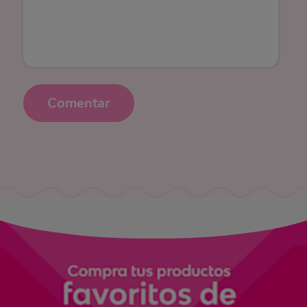
Comentar