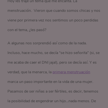
Hoy les traje un tema que me encanta. La
menstruación. Vieron que cuando somos chicas y nos
viene por primera vez nos sentimos un poco perdidas
con el tema, ¿les pasó?
A algunas nos sorprendió así como de la nada.
Incluso, hace mucho, se decía “se hizo señorita” (si, se
me acaba de caer el DNI jaja!), pero se decía así. Y es
verdad, que la menarca, la
primera menstruación
marca un paso importante en la vida de una mujer.
Pasamos de ser niñas a ser fértiles, es decir, tenemos
la posibilidad de engendrar un hijo…nada menos. De