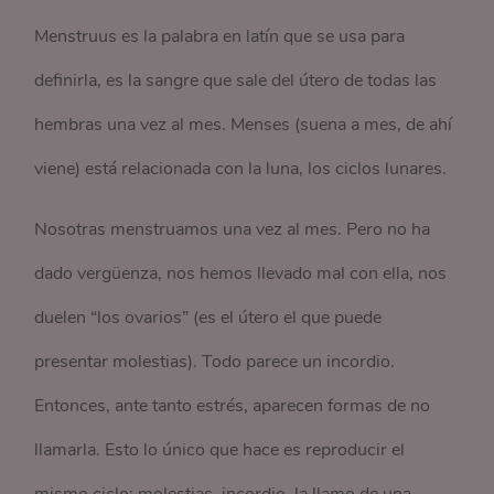
Menstruus es la palabra en latín que se usa para
definirla, es la sangre que sale del útero de todas las
hembras una vez al mes. Menses (suena a mes, de ahí
viene) está relacionada con la luna, los ciclos lunares.
Nosotras menstruamos una vez al mes. Pero no ha
dado vergüenza, nos hemos llevado mal con ella, nos
duelen “los ovarios” (es el útero el que puede
presentar molestias). Todo parece un incordio.
Entonces, ante tanto estrés, aparecen formas de no
llamarla. Esto lo único que hace es reproducir el