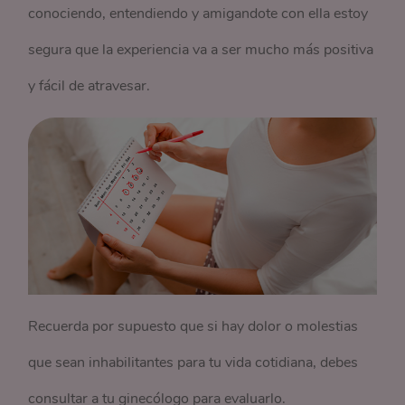
conociendo, entendiendo y amigandote con ella estoy
segura que la experiencia va a ser mucho más positiva
y fácil de atravesar.
Recuerda por supuesto que si hay dolor o molestias
que sean inhabilitantes para tu vida cotidiana, debes
consultar a tu ginecólogo para evaluarlo.