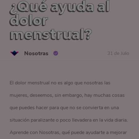
¿Qué ayuda al
dolor
menstrual?
Nosotras
31 de Julio
El dolor menstrual no es algo que nosotras las
mujeres, deseemos, sin embargo, hay muchas cosas
que puedes hacer para que no se convierta en una
situación paralizante o poco llevadera en la vida diaria.
Aprende con Nosotras, qué puede ayudarte a mejorar