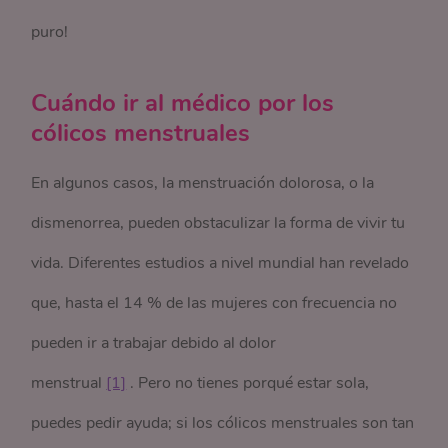
puro!
Cuándo ir al médico por los
cólicos menstruales
En algunos casos, la menstruación dolorosa, o la
dismenorrea, pueden obstaculizar la forma de vivir tu
vida. Diferentes estudios a nivel mundial han revelado
que, hasta el 14 % de las mujeres con frecuencia no
pueden ir a trabajar debido al dolor
menstrual
[1]
. Pero no tienes porqué estar sola,
puedes pedir ayuda; si los cólicos menstruales son tan