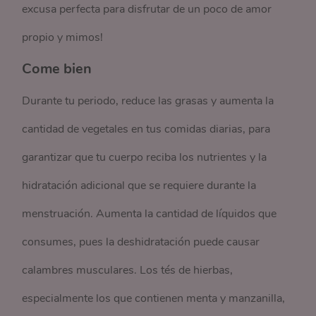
excusa perfecta para disfrutar de un poco de amor
propio y mimos!
Come bien
Durante tu periodo, reduce las grasas y aumenta la
cantidad de vegetales en tus comidas diarias, para
garantizar que tu cuerpo reciba los nutrientes y la
hidratación adicional que se requiere durante la
menstruación. Aumenta la cantidad de líquidos que
consumes, pues la deshidratación puede causar
calambres musculares. Los tés de hierbas,
especialmente los que contienen menta y manzanilla,