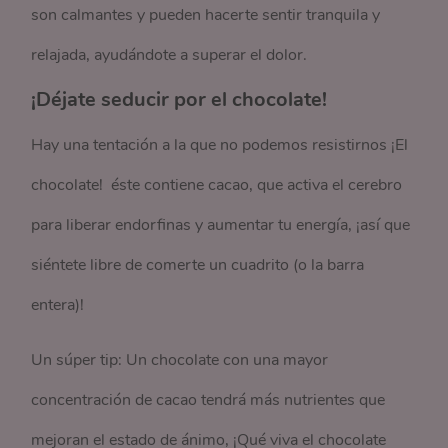
son calmantes y pueden hacerte sentir tranquila y
relajada, ayudándote a superar el dolor.
¡Déjate seducir por el chocolate!
Hay una tentación a la que no podemos resistirnos ¡El
chocolate! éste contiene cacao, que activa el cerebro
para liberar endorfinas y aumentar tu energía, ¡así que
siéntete libre de comerte un cuadrito (o la barra
entera)!
Un súper tip: Un chocolate con una mayor
concentración de cacao tendrá más nutrientes que
mejoran el estado de ánimo, ¡Qué viva el chocolate