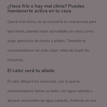
¿Hace frío o hay mal clima? Puedes
mantenerte activa en tu casa
Que el mal clima, no se convierta en una excusa para
ejercitarte, puedes hacer actividades en casa, como
yoga, ejercicios de cardio o pilates. También te
recomendamos ver este súper video de Sophi by
Nosotras.
El calor será tu aliado
El calor aflojará los músculos, por lo que te
recomendamos tomar un baño con agua caliente o
abrazar una botella de agua caliente, ¡Además es una