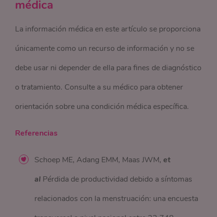
médica
La información médica en este artículo se proporciona
únicamente como un recurso de información y no se
debe usar ni depender de ella para fines de diagnóstico
o tratamiento. Consulte a su médico para obtener
orientación sobre una condición médica específica.
Referencias
Schoep ME, Adang EMM, Maas JWM,
et
al
Pérdida de productividad debido a síntomas
relacionados con la menstruación: una encuesta