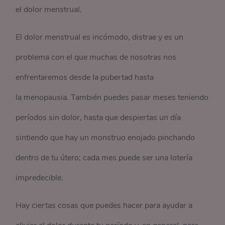
el dolor menstrual.
El dolor menstrual es incómodo, distrae y es un
problema con el que muchas de nosotras nos
enfrentaremos desde la pubertad hasta
la menopausia. También puedes pasar meses teniendo
períodos sin dolor, hasta que despiertas un día
sintiendo que hay un monstruo enojado pinchando
dentro de tu útero; cada mes puede ser una lotería
impredecible.
Hay ciertas cosas que puedes hacer para ayudar a