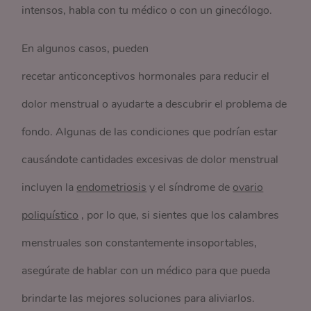
intensos, habla con tu médico o con un ginecólogo.
En algunos casos, pueden
recetar anticonceptivos hormonales para reducir el
dolor menstrual o ayudarte a descubrir el problema de
fondo. Algunas de las condiciones que podrían estar
causándote cantidades excesivas de dolor menstrual
incluyen la
endometriosis
y el síndrome de
ovario
poliquístico
, por lo que, si sientes que los calambres
menstruales son constantemente insoportables,
asegúrate de hablar con un médico para que pueda
brindarte las mejores soluciones para aliviarlos.