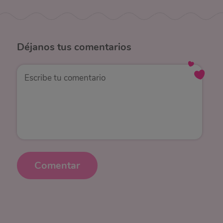
Déjanos
tus comentarios
Comentar