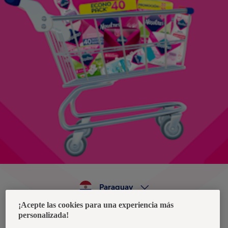
Paraguay
¡Acepte las cookies para una experiencia más
personalizada!
Política de privacidad de datos