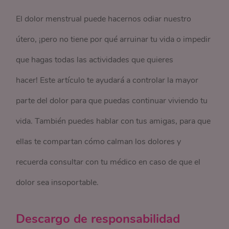
El dolor menstrual puede hacernos odiar nuestro
útero, ¡pero no tiene por qué arruinar tu vida o impedir
que hagas todas las actividades que quieres
hacer! Este artículo te ayudará a controlar la mayor
parte del dolor para que puedas continuar viviendo tu
vida. También puedes hablar con tus amigas, para que
ellas te compartan cómo calman los dolores y
recuerda consultar con tu médico en caso de que el
dolor sea insoportable.
Descargo de responsabilidad