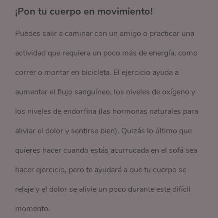
¡Pon tu cuerpo en movimiento!
Puedes salir a caminar con un amigo o practicar una
actividad que requiera un poco más de energía, como
correr o montar en bicicleta. El ejercicio ayuda a
aumentar el flujo sanguíneo, los niveles de oxígeno y
los niveles de endorfina (las hormonas naturales para
aliviar el dolor y sentirse bien). Quizás lo último que
quieres hacer cuando estás acurrucada en el sofá sea
hacer ejercicio, pero te ayudará a que tu cuerpo se
relaje y el dolor se alivie un poco durante este difícil
momento.