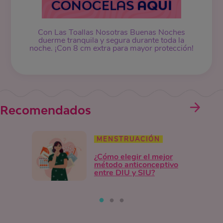
Con Las Toallas Nosotras Buenas Noches
duerme tranquila y segura durante toda la
noche. ¡Con 8 cm extra para mayor protección!
Recomendados
MENSTRUACIÓN
¿Cómo elegir el mejor
método anticonceptivo
entre DIU y SIU?