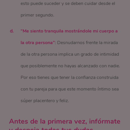
esto puede suceder y se deben cuidar desde el
primer segundo.
“Me siento tranquila mostrándole mi cuerpo a
la otra persona”
: Desnudarnos frente la mirada
de la otra persona implica un grado de intimidad
que posiblemente no hayas alcanzado con nadie.
Por eso tienes que tener la confianza construida
con tu pareja para que este momento íntimo sea
súper placentero y feliz.
Antes de la primera vez, infórmate