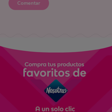
Comentar