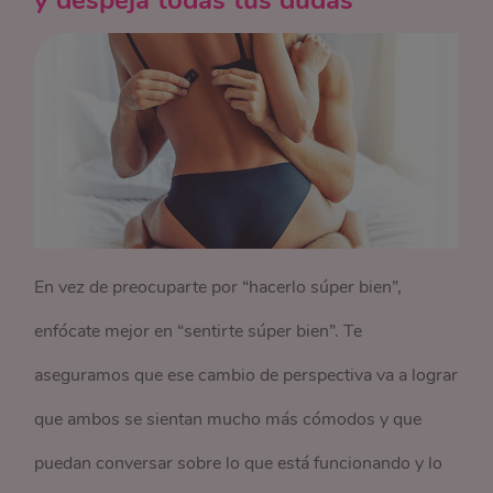
y despeja todas tus dudas
En vez de preocuparte por “hacerlo súper bien”,
enfócate mejor en “sentirte súper bien”. Te
aseguramos que ese cambio de perspectiva va a lograr
que ambos se sientan mucho más cómodos y que
puedan conversar sobre lo que está funcionando y lo