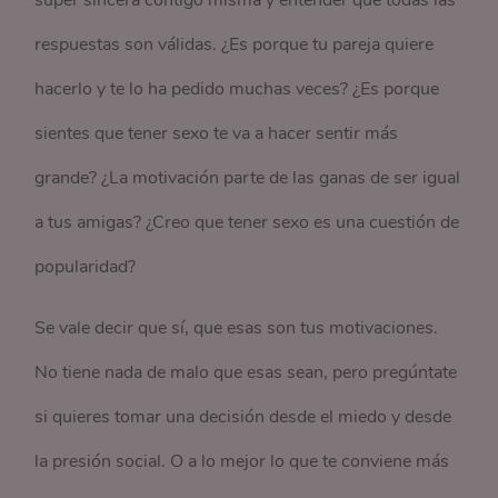
súper sincera contigo misma y entender que todas las
respuestas son válidas. ¿Es porque tu pareja quiere
hacerlo y te lo ha pedido muchas veces? ¿Es porque
sientes que tener sexo te va a hacer sentir más
grande? ¿La motivación parte de las ganas de ser igual
a tus amigas? ¿Creo que tener sexo es una cuestión de
popularidad?
Se vale decir que sí, que esas son tus motivaciones.
No tiene nada de malo que esas sean, pero pregúntate
si quieres tomar una decisión desde el miedo y desde
la presión social. O a lo mejor lo que te conviene más