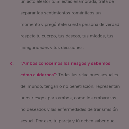
un acto aleatorio. Si estás enamorada, trata de
separar los sentimientos románticos un
momento y pregúntate si esta persona de verdad
respeta tu cuerpo, tus deseos, tus miedos, tus
inseguridades y tus decisiones.
“Ambos conocemos los riesgos y sabemos
cómo cuidarnos”
: Todas las relaciones sexuales
del mundo, tengan o no penetración, representan
unos riesgos para ambos, como los embarazos
no deseados y las enfermedades de transmisión
sexual. Por eso, tu pareja y tú deben saber que