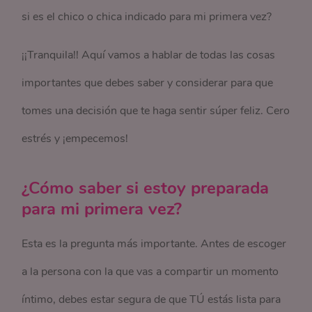
si es el chico o chica indicado para mi primera vez?
¡¡Tranquila!! Aquí vamos a hablar de todas las cosas
importantes que debes saber y considerar para que
tomes una decisión que te haga sentir súper feliz. Cero
estrés y ¡empecemos!
¿Cómo saber si estoy preparada
para mi primera vez?
Esta es la pregunta más importante. Antes de escoger
a la persona con la que vas a compartir un momento
íntimo, debes estar segura de que TÚ estás lista para