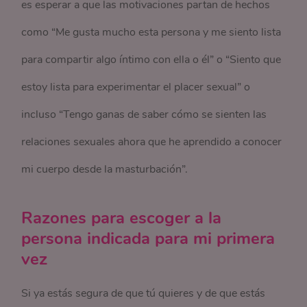
es esperar a que las motivaciones partan de hechos
como “Me gusta mucho esta persona y me siento lista
para compartir algo íntimo con ella o él” o “Siento que
estoy lista para experimentar el placer sexual” o
incluso “Tengo ganas de saber cómo se sienten las
relaciones sexuales ahora que he aprendido a conocer
mi cuerpo desde la masturbación”.
Razones para escoger a la
persona indicada para mi primera
vez
Si ya estás segura de que tú quieres y de que estás