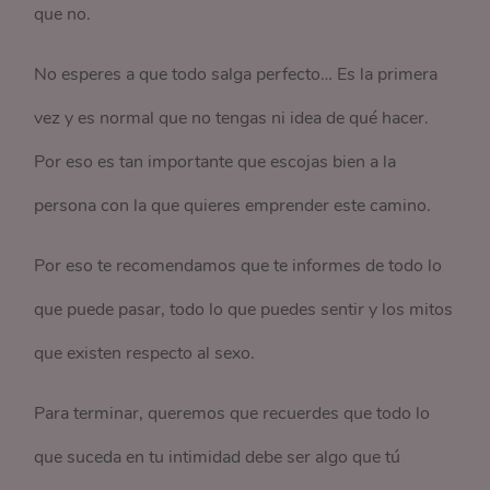
que no.
No esperes a que todo salga perfecto… Es la primera
vez y es normal que no tengas ni idea de qué hacer.
Por eso es tan importante que escojas bien a la
persona con la que quieres emprender este camino.
Por eso te recomendamos que te informes de todo lo
que puede pasar, todo lo que puedes sentir y los mitos
que existen respecto al sexo.
Para terminar, queremos que recuerdes que todo lo
que suceda en tu intimidad debe ser algo que tú