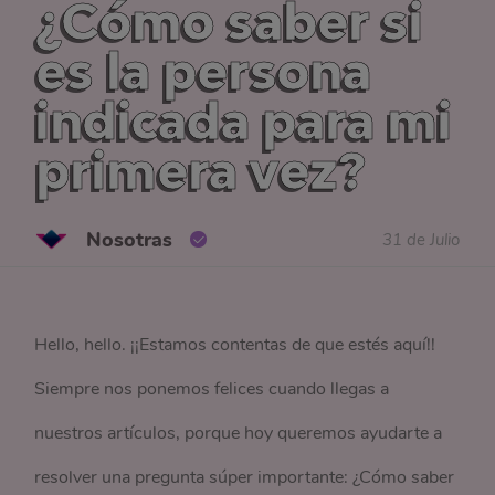
¿Cómo saber si
es la persona
indicada para mi
primera vez?
Nosotras
31 de Julio
Hello, hello. ¡¡Estamos contentas de que estés aquí!!
Siempre nos ponemos felices cuando llegas a
nuestros artículos, porque hoy queremos ayudarte a
resolver una pregunta súper importante: ¿Cómo saber