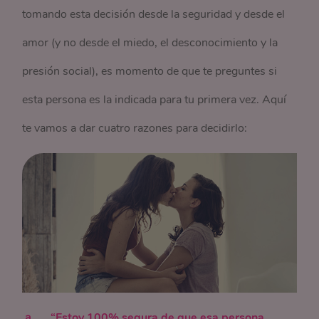
tomando esta decisión desde la seguridad y desde el
amor (y no desde el miedo, el desconocimiento y la
presión social), es momento de que te preguntes si
esta persona es la indicada para tu primera vez. Aquí
te vamos a dar cuatro razones para decidirlo:
“Estoy 100% segura de que esa persona