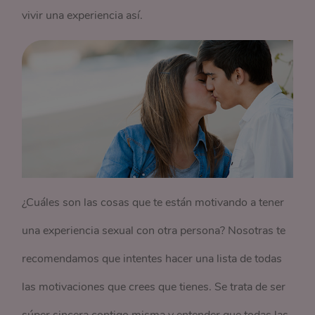
vivir una experiencia así.
¿Cuáles son las cosas que te están motivando a tener
una experiencia sexual con otra persona? Nosotras te
recomendamos que intentes hacer una lista de todas
las motivaciones que crees que tienes. Se trata de ser