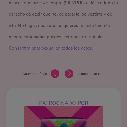
deseas que pase y siempre (SIEMPRE) estás en todo tu
derecho de decir que no, de pararte, de vestirte y de
irte. No hagas nada que no quieres. Si este tema te
genera curiosidad, puedes leer nuestro artículo
Consentimiento sexual en todos los actos.
Anterior artículo
Siguiente artículo
PATROCINADO
POR