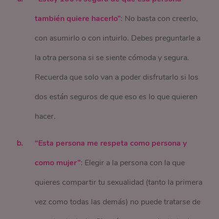
también quiere hacerlo”
: No basta con creerlo,
con asumirlo o con intuirlo. Debes preguntarle a
la otra persona si se siente cómoda y segura.
Recuerda que solo van a poder disfrutarlo si los
dos están seguros de que eso es lo que quieren
hacer.
“Esta persona me respeta como persona y
como mujer”
: Elegir a la persona con la que
quieres compartir tu sexualidad (tanto la primera
vez como todas las demás) no puede tratarse de