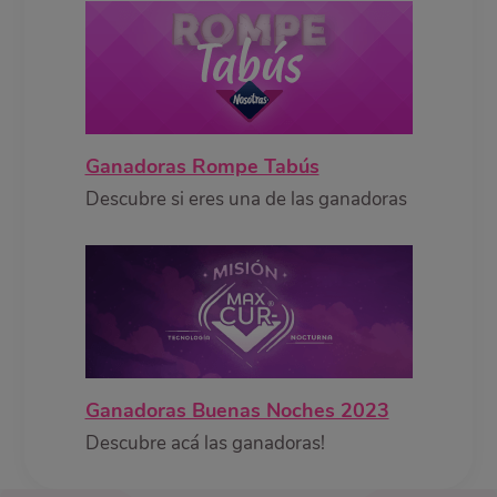
Ganadoras Rompe Tabús
Descubre si eres una de las ganadoras
Ganadoras Buenas Noches 2023
Descubre acá las ganadoras!