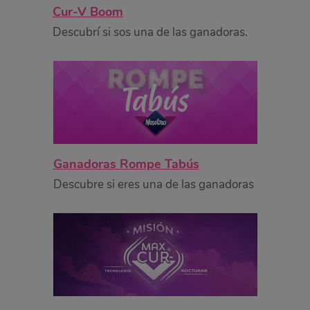
Cur-V Boom
Descubrí si sos una de las ganadoras.
Ganadoras Rompe Tabús
Descubre si eres una de las ganadoras