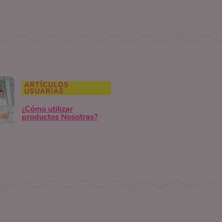
ARTÍCULOS
USUARIAS
¿Cómo utilizar
productos Nosotras?