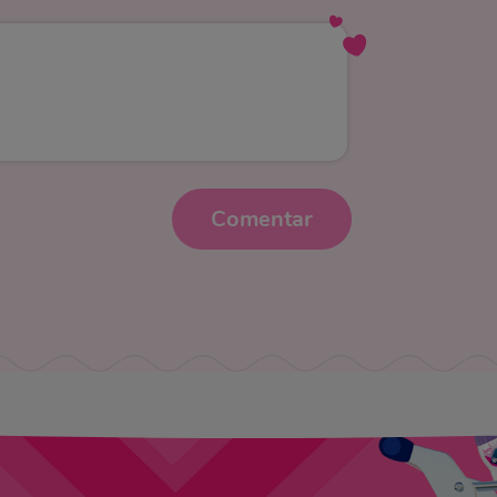
Comentar