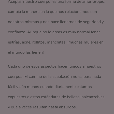
Aceptar nuestro cuerpo, es una forma de amor propio,
cambia la manera en la que nos relacionamos con
nosotras mismas y nos hace llenarnos de seguridad y
confianza. Aunque no lo creas es muy normal tener
estrías, acné, rollitos, manchitas; ¡muchas mujeres en
el mundo las tienen!
Cada uno de esos aspectos hacen únicos a nuestros
cuerpos. El camino de la aceptación no es para nada
fácil y aún menos cuando diariamente estamos
expuestos a estos estándares de belleza inalcanzables
y que a veces resultan hasta absurdos.