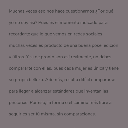
Muchas veces eso nos hace cuestionarnos ¿Por qué
yo no soy así? Pues es el momento indicado para
recordarte que lo que vemos en redes sociales
muchas veces es producto de una buena pose, edición
y filtros. Y si de pronto son así realmente, no debes
compararte con ellas, pues cada mujer es única y tiene
su propia belleza. Además, resulta difícil compararse
para llegar a alcanzar estándares que inventan las
personas. Por eso, la forma o el camino más libre a
seguir es ser tú misma, sin comparaciones.