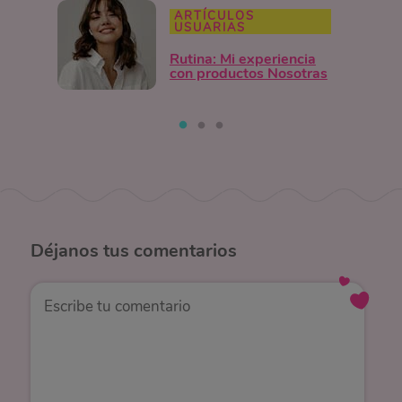
ARTÍCULOS
USUARIAS
Rutina: Mi experiencia
con productos Nosotras
Déjanos
tus comentarios