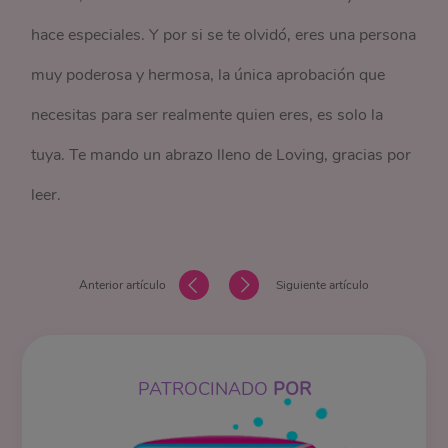
hace especiales. Y por si se te olvidó, eres una persona
muy poderosa y hermosa, la única aprobación que
necesitas para ser realmente quien eres, es solo la
tuya. Te mando un abrazo lleno de Loving, gracias por
leer.
Anterior artículo
Siguiente artículo
PATROCINADO
POR