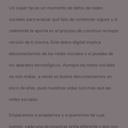
Un súper tip es un momento de detox de redes
sociales para evaluar qué tipo de contenido sigues y si
realmente te aporta en el proceso de construir la mejor
versión de ti misma. Este detox digital implica
desconectarnos de las redes sociales y si puedes de
los aparatos tecnológicos. Aunque las redes sociales
no son malas, a veces es bueno desconectarnos un
poco de ellas, pues nuestras vidas son más que las
redes sociales.
Empecemos a aceptarnos y a querernos tal cual
somos, cada una de nosotras brilla diferente y eso nos