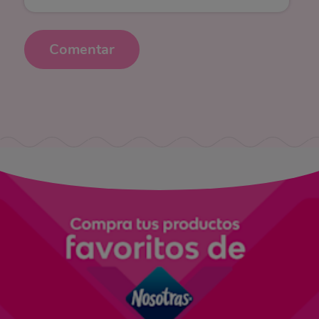
Comentar