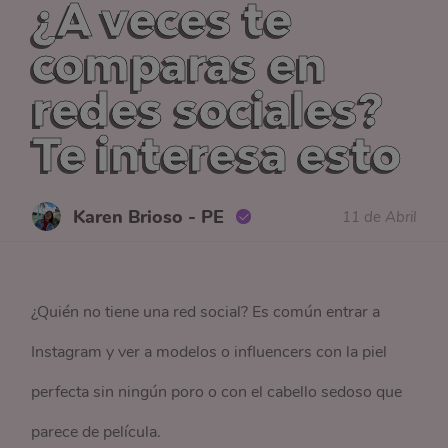
¿A veces te
comparas en
redes sociales?
Te interesa esto
Karen Brioso - PE
11 de Abril
¿Quién no tiene una red social? Es común entrar a
Instagram y ver a modelos o influencers con la piel
perfecta sin ningún poro o con el cabello sedoso que
parece de película.