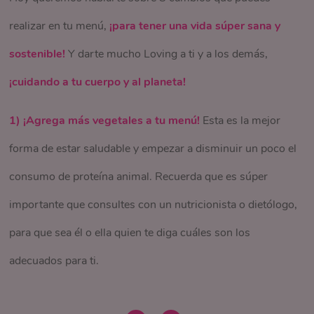
realizar en tu menú,
¡para tener una vida súper sana y
sostenible!
Y darte mucho Loving a ti y a los demás,
¡cuidando a tu cuerpo y al planeta!
1) ¡Agrega más vegetales a tu menú!
Esta es la mejor
forma de estar saludable y empezar a disminuir un poco el
consumo de proteína animal. Recuerda que es súper
importante que consultes con un nutricionista o dietólogo,
para que sea él o ella quien te diga cuáles son los
adecuados para ti.