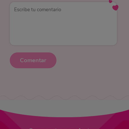
Comentar