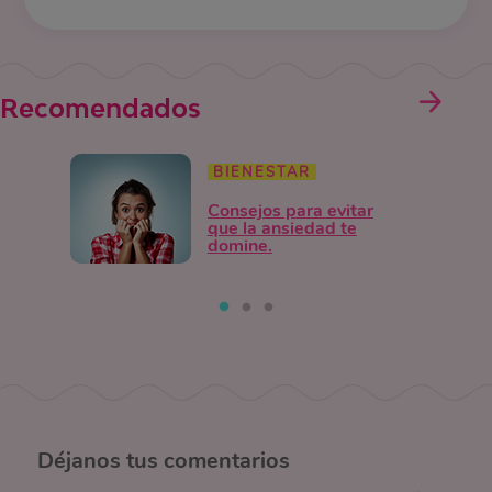
Recomendados
BIENESTAR
Consejos para evitar
que la ansiedad te
domine.
Déjanos
tus comentarios