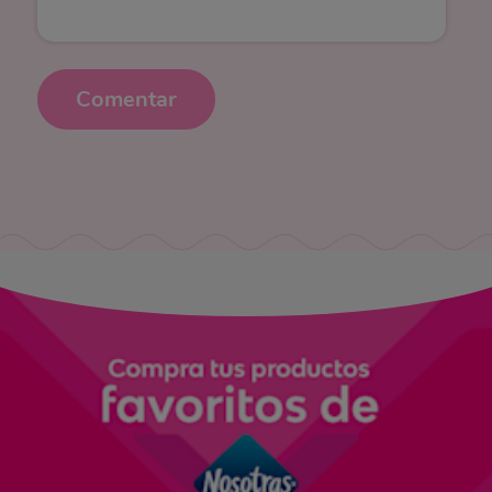
Comentar