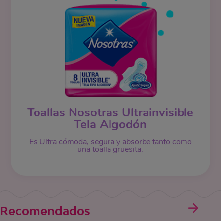
Toallas Nosotras Ultrainvisible
Tela Algodón
Es Ultra cómoda, segura y absorbe tanto como
una toalla gruesita.
Recomendados