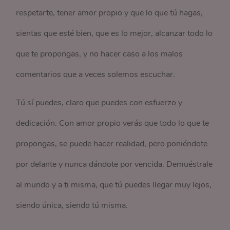
respetarte, tener amor propio y que lo que tú hagas,
sientas que esté bien, que es lo mejor, alcanzar todo lo
que te propongas, y no hacer caso a los malos
comentarios que a veces solemos escuchar.
Tú sí puedes, claro que puedes con esfuerzo y
dedicación. Con amor propio verás que todo lo que te
propongas, se puede hacer realidad, pero poniéndote
por delante y nunca dándote por vencida. Demuéstrale
al mundo y a ti misma, que tú puedes llegar muy lejos,
siendo única, siendo tú misma.