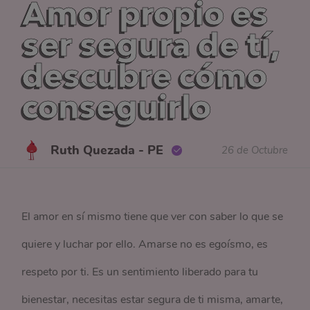
Amor propio es
ser segura de tí,
descubre cómo
conseguirlo
Ruth Quezada - PE
26 de Octubre
El amor en sí mismo tiene que ver con saber lo que se
quiere y luchar por ello. Amarse no es egoísmo, es
respeto por ti. Es un sentimiento liberado para tu
bienestar, necesitas estar segura de ti misma, amarte,