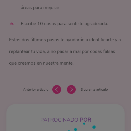
áreas para mejorar:
Escribe 10 cosas para sentirte agradecida.
Estos dos últimos pasos te ayudarán a identificarte y a
replantear tu vida, a no pasarla mal por cosas falsas
que creamos en nuestra mente.
Anterior artículo
Siguiente artículo
PATROCINADO
POR