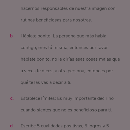
hacernos responsables de nuestra imagen con
rutinas beneficiosas para nosotras.
Háblate bonito: La persona que más habla
contigo, eres tú misma, entonces por favor
háblate bonito, no le dirías esas cosas malas que
a veces te dices, a otra persona, entonces por
qué te las vas a decir a ti.
Establece límites: Es muy importante decir no
cuando sientes que no es beneficioso para ti.
Escribe 5 cualidades positivas, 5 logros y 5