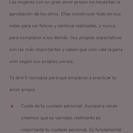
Las mujeres con un gran amor propio no necesitan la
aprobación de los otros. Ellas construyen todo en sus
vidas para ser felices y sentirse realizadas, y nunca
para complacer a los demás. Sus propias expectativas
son las más importantes y saben que solo vale la pena
vivir según sus propios juicios.
Te diré 5 consejos para que empieces a practicar tu
amor propio
Cuida de tu cuidado personal: Aunque a veces
creemos que es vanidad, realmente es
importante tu cuidado personal. Es fundamental