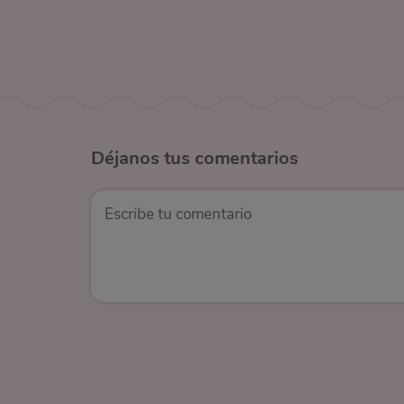
Déjanos
tus comentarios