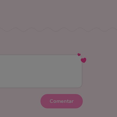
Comentar