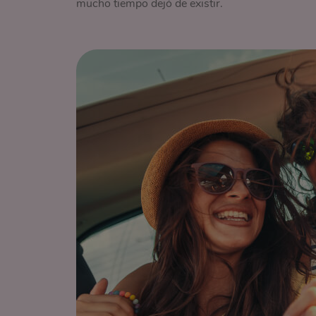
mucho tiempo dejó de existir.