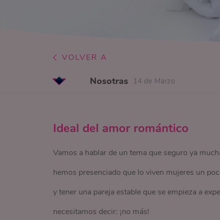
VOLVER A
Nosotras
14 de Marzo
Ideal del amor romántico
Vamos a hablar de un tema que seguro ya mucha
hemos presenciado que lo viven mujeres un poco
y tener una pareja estable que se empieza a exp
necesitamos decir: ¡no más!