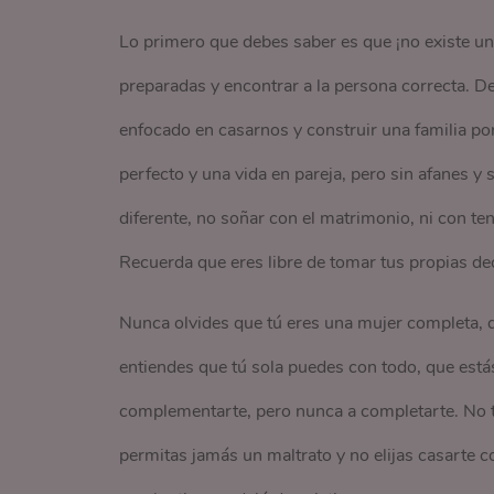
Lo primero que debes saber es que ¡no existe un
preparadas y encontrar a la persona correcta. 
enfocado en casarnos y construir una familia po
perfecto y una vida en pareja, pero sin afanes y
diferente, no soñar con el matrimonio, ni con ten
Recuerda que eres libre de tomar tus propias dec
Nunca olvides que tú eres una mujer completa, 
entiendes que tú sola puedes con todo, que está
complementarte, pero nunca a completarte. No t
permitas jamás un maltrato y no elijas casarte 