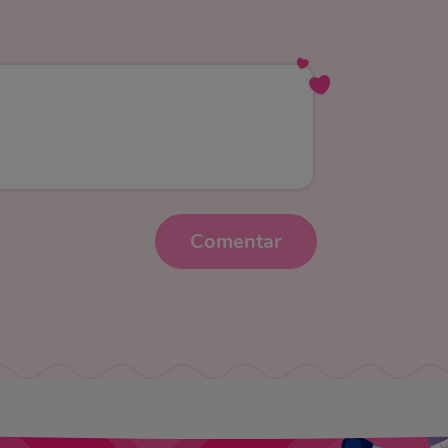
Comentar