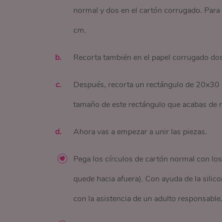
normal y dos en el cartón corrugado. Para
cm.
Recorta también en el papel corrugado dos 
Después, recorta un rectángulo de 20x30 c
tamaño de este rectángulo que acabas de r
Ahora vas a empezar a unir las piezas.
Pega los círculos de cartón normal con los
quede hacia afuera). Con ayuda de la silico
con la asistencia de un adulto responsable