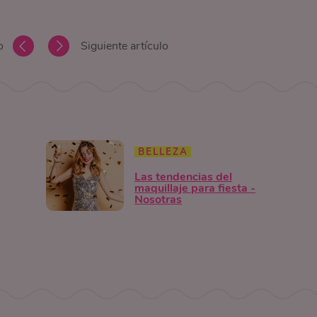
o
Siguiente artículo
BELLEZA
Las tendencias del
maquillaje para fiesta -
Nosotras