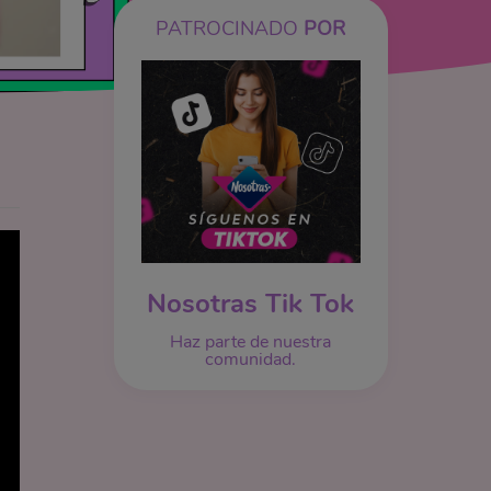
PATROCINADO
POR
Nosotras Tik Tok
Haz parte de nuestra
comunidad.