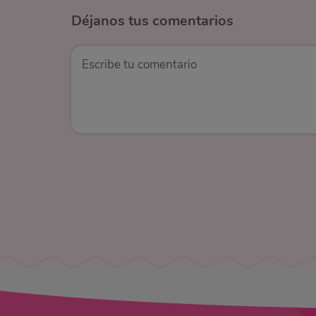
Déjanos
tus comentarios