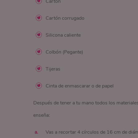
Cartón
Cartón corrugado
Silicona caliente
Colbón (Pegante)
Tijeras
Cinta de enmascarar o de papel
Después de tener a tu mano todos los materiales
enseña:
Vas a recortar 4 círculos de 16 cm de diá