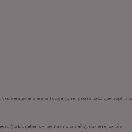
 vas a empezar a armar la caja con el paso a paso que Sophi no
metro (todos deben ser del mismo tamaño), dos en el cartón