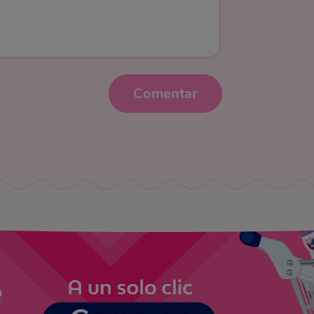
Comentar