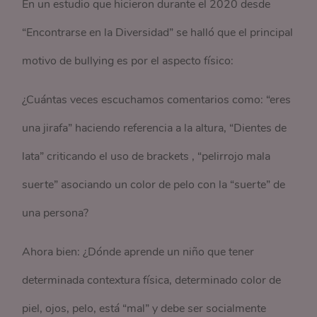
En un estudio que hicieron durante el 2020 desde
“Encontrarse en la Diversidad” se halló que el principal
motivo de bullying es por el aspecto físico:
¿Cuántas veces escuchamos comentarios como: “eres
una jirafa” haciendo referencia a la altura, “Dientes de
lata” criticando el uso de brackets , “pelirrojo mala
suerte” asociando un color de pelo con la “suerte” de
una persona?
Ahora bien: ¿Dónde aprende un niño que tener
determinada contextura física, determinado color de
piel, ojos, pelo, está “mal” y debe ser socialmente