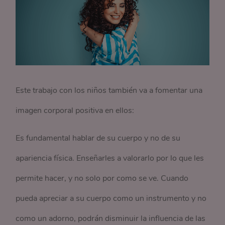
Este trabajo con los niños también va a fomentar una
imagen corporal positiva en ellos:
Es fundamental hablar de su cuerpo y no de su
apariencia física. Enseñarles a valorarlo por lo que les
permite hacer, y no solo por como se ve. Cuando
pueda apreciar a su cuerpo como un instrumento y no
como un adorno, podrán disminuir la influencia de las