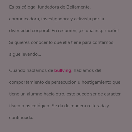
Es psicóloga, fundadora de Bellamente,
comunicadora, investigadora y activista por la
diversidad corporal. En resumen, ¡es una inspiración!
Si quieres conocer lo que ella tiene para contarnos,
sigue leyendo...
Cuando hablamos de
bullying
, hablamos del
comportamiento de persecución u hostigamiento que
tiene un alumno hacia otro, este puede ser de carácter
físico o psicológico. Se da de manera reiterada y
continuada.