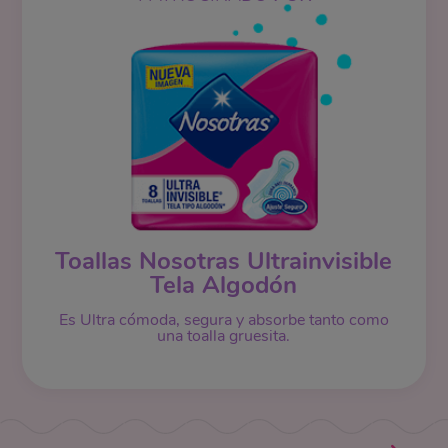
Toallas Nosotras Ultrainvisible
Tela Algodón
Es Ultra cómoda, segura y absorbe tanto como
una toalla gruesita.