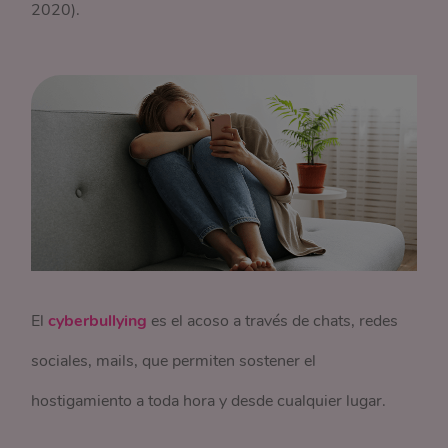
2020).
El
cyberbullying
es el acoso a través de chats, redes
sociales, mails, que permiten sostener el
hostigamiento a toda hora y desde cualquier lugar.