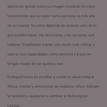
opiniones ajenas sobre su imagen corporal. Es clave
transmitirles que su valor como persona va más allá
de su cuerpo. Su valor depende de quienes son, de lo
que pueden hacer, las decisiones y las acciones que
realizan. Enseñarles a tener una visión más crítica, a
valorar sus capacidades como persona y a que no
tengan miedo de ser quienes son.
Enfoquémonos en enseñar a cuidar la salud integral
(física, mental y emocional) de nuestros niños. Súmate
tú también y ayúdanos a cambiar el Bullying por
Loving.