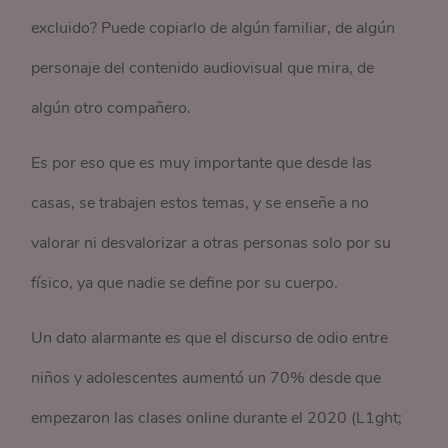
excluido? Puede copiarlo de algún familiar, de algún
personaje del contenido audiovisual que mira, de
algún otro compañero.
Es por eso que es muy importante que desde las
casas, se trabajen estos temas, y se enseñe a no
valorar ni desvalorizar a otras personas solo por su
físico, ya que nadie se define por su cuerpo.
Un dato alarmante es que el discurso de odio entre
niños y adolescentes aumentó un 70% desde que
empezaron las clases online durante el 2020 (L1ght;