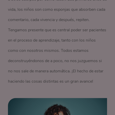
vida, los niños son como esponjas que absorben cada
comentario, cada vivencia y después, repiten.
Tengamos presente que es central poder ser pacientes
en el proceso de aprendizaje, tanto con los niños
como con nosotros mismos. Todos estamos
deconstruyéndonos de a poco, no nos juzguemos si
no nos sale de manera automática. ¡El hecho de estar
haciendo las cosas distintas es un gran avance!