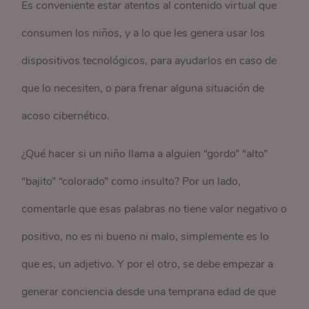
Es conveniente estar atentos al contenido virtual que
consumen los niños, y a lo que les genera usar los
dispositivos tecnológicos, para ayudarlos en caso de
que lo necesiten, o para frenar alguna situación de
acoso cibernético.
¿Qué hacer si un niño llama a alguien “gordo” “alto”
“bajito” “colorado” como insulto? Por un lado,
comentarle que esas palabras no tiene valor negativo o
positivo, no es ni bueno ni malo, simplemente es lo
que es, un adjetivo. Y por el otro, se debe empezar a
generar conciencia desde una temprana edad de que