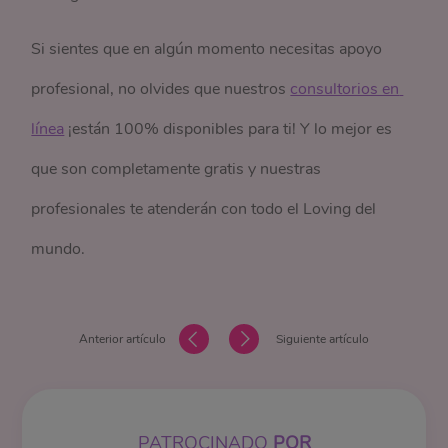
Si sientes que en algún momento necesitas apoyo
profesional, no olvides que nuestros
consultorios en 
línea
¡están 100% disponibles para ti! Y lo mejor es
que son completamente gratis y nuestras
profesionales te atenderán con todo el Loving del
mundo.
Anterior artículo
Siguiente artículo
PATROCINADO
POR