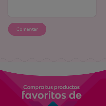
Comentar