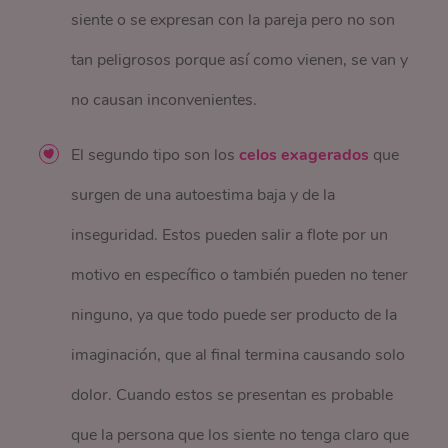
siente o se expresan con la pareja pero no son
tan peligrosos porque así como vienen, se van y
no causan inconvenientes.
El segundo tipo son los
celos exagerados
que
surgen de una autoestima baja y de la
inseguridad. Estos pueden salir a flote por un
motivo en específico o también pueden no tener
ninguno, ya que todo puede ser producto de la
imaginación, que al final termina causando solo
dolor. Cuando estos se presentan es probable
que la persona que los siente no tenga claro que