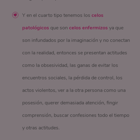
Y en el cuarto tipo tenemos los
celos
patológicos
que son
celos enfermizos
ya que
son infundados por la imaginación y no conectan
con la realidad, entonces se presentan actitudes
como la obsesividad, las ganas de evitar los
encuentros sociales, la pérdida de control, los
actos violentos, ver a la otra persona como una
posesión, querer demasiada atención, fingir
comprensión, buscar confesiones todo el tiempo
y otras actitudes.