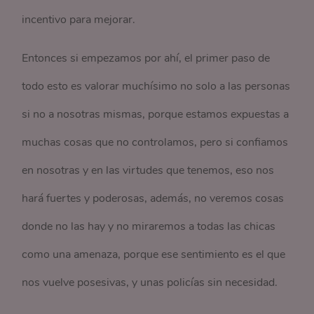
incentivo para mejorar.
Entonces si empezamos por ahí, el primer paso de
todo esto es valorar muchísimo no solo a las personas
si no a nosotras mismas, porque estamos expuestas a
muchas cosas que no controlamos, pero si confiamos
en nosotras y en las virtudes que tenemos, eso nos
hará fuertes y poderosas, además, no veremos cosas
donde no las hay y no miraremos a todas las chicas
como una amenaza, porque ese sentimiento es el que
nos vuelve posesivas, y unas policías sin necesidad.