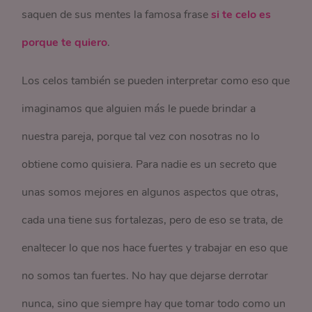
saquen de sus mentes la famosa frase
si te celo es
porque te quiero
.
Los celos también se pueden interpretar como eso que
imaginamos que alguien más le puede brindar a
nuestra pareja, porque tal vez con nosotras no lo
obtiene como quisiera. Para nadie es un secreto que
unas somos mejores en algunos aspectos que otras,
cada una tiene sus fortalezas, pero de eso se trata, de
enaltecer lo que nos hace fuertes y trabajar en eso que
no somos tan fuertes. No hay que dejarse derrotar
nunca, sino que siempre hay que tomar todo como un