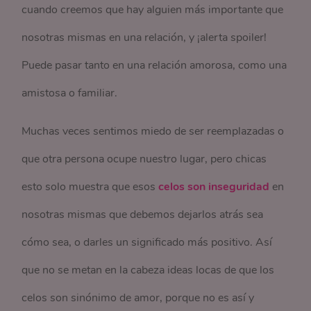
cuando creemos que hay alguien más importante que
nosotras mismas en una relación, y ¡alerta spoiler!
Puede pasar tanto en una relación amorosa, como una
amistosa o familiar.
Muchas veces sentimos miedo de ser reemplazadas o
que otra persona ocupe nuestro lugar, pero chicas
esto solo muestra que esos
celos son inseguridad
en
nosotras mismas que debemos dejarlos atrás sea
cómo sea, o darles un significado más positivo. Así
que no se metan en la cabeza ideas locas de que los
celos son sinónimo de amor, porque no es así y