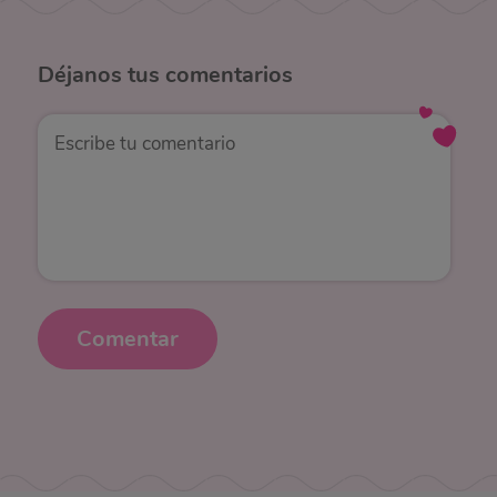
Déjanos
tus comentarios
Comentar