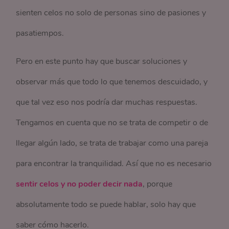
sienten celos no solo de personas sino de pasiones y
pasatiempos.
Pero en este punto hay que buscar soluciones y
observar más que todo lo que tenemos descuidado, y
que tal vez eso nos podría dar muchas respuestas.
Tengamos en cuenta que no se trata de competir o de
llegar algún lado, se trata de trabajar como una pareja
para encontrar la tranquilidad. Así que no es necesario
sentir celos y no poder decir nada
, porque
absolutamente todo se puede hablar, solo hay que
saber cómo hacerlo.