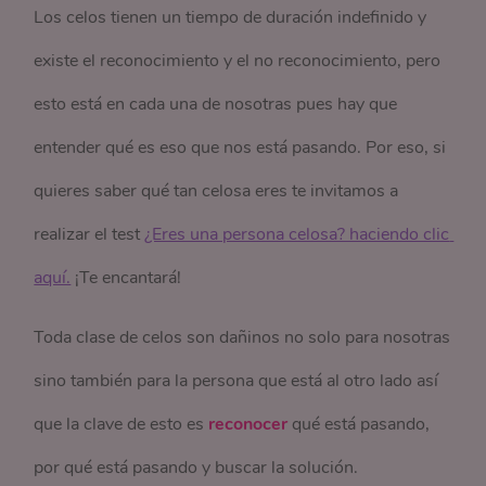
Los celos tienen un tiempo de duración indefinido y
existe el reconocimiento y el no reconocimiento, pero
esto está en cada una de nosotras pues hay que
entender qué es eso que nos está pasando. Por eso, si
quieres saber qué tan celosa eres te invitamos a
realizar el test
¿Eres una persona celosa? haciendo clic 
aquí.
¡Te encantará!
Toda clase de celos son dañinos no solo para nosotras
sino también para la persona que está al otro lado así
que la clave de esto es
reconocer
qué está pasando,
por qué está pasando y buscar la solución.