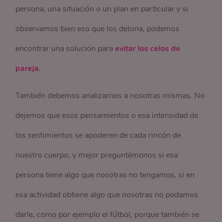
persona, una situación o un plan en particular y si
observamos bien eso que los detona, podemos
encontrar una solución para
evitar los celos de
pareja.
También debemos analizarnos a nosotras mismas. No
dejemos que esos pensamientos o esa intensidad de
los sentimientos se apoderen de cada rincón de
nuestro cuerpo, y mejor preguntémonos si esa
persona tiene algo que nosotras no tengamos, si en
esa actividad obtiene algo que nosotras no podamos
darle, como por ejemplo el fútbol, porque también se