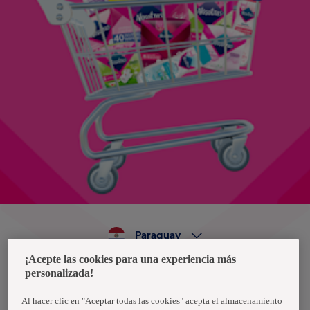
Paraguay
¡Acepte las cookies para una experiencia más
personalizada!
Política de privacidad de datos
Términos y condiciones
Al hacer clic en "Aceptar todas las cookies" acepta el almacenamiento