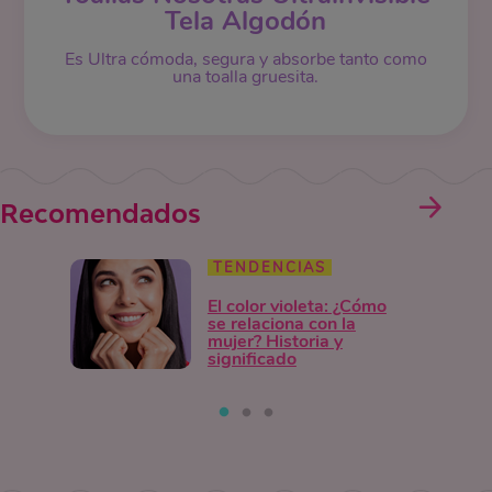
Tela Algodón
Es Ultra cómoda, segura y absorbe tanto como
una toalla gruesita.
Recomendados
TENDENCIAS
El color violeta: ¿Cómo
se relaciona con la
mujer? Historia y
significado