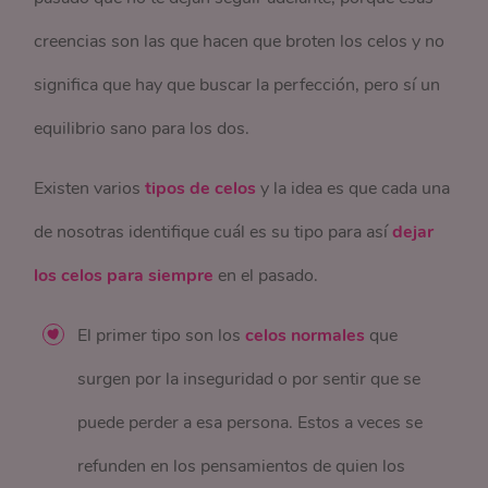
creencias son las que hacen que broten los celos y no
significa que hay que buscar la perfección, pero sí un
equilibrio sano para los dos.
Existen varios
tipos de celos
y la idea es que cada una
de nosotras identifique cuál es su tipo para así
dejar
los celos para siempre
en el pasado.
El primer tipo son los
celos normales
que
surgen por la inseguridad o por sentir que se
puede perder a esa persona. Estos a veces se
refunden en los pensamientos de quien los