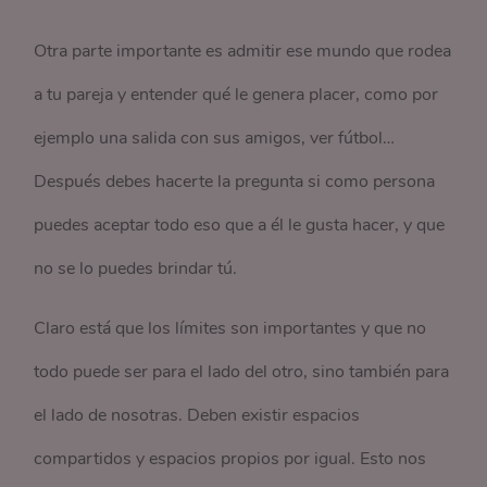
Otra parte importante es admitir ese mundo que rodea
a tu pareja y entender qué le genera placer, como por
ejemplo una salida con sus amigos, ver fútbol…
Después debes hacerte la pregunta si como persona
puedes aceptar todo eso que a él le gusta hacer, y que
no se lo puedes brindar tú.
Claro está que los límites son importantes y que no
todo puede ser para el lado del otro, sino también para
el lado de nosotras. Deben existir espacios
compartidos y espacios propios por igual. Esto nos