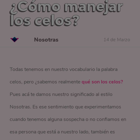
¿Cómo manejar
los celos?
Nosotras
14 de Marzo
Todas tenemos en nuestro vocabulario la palabra
celos, pero ¿sabemos realmente
qué son los celos?
Pues acá te damos nuestro significado al estilo
Nosotras. Es ese sentimiento que experimentamos
cuando tenemos alguna sospecha o no confiamos en
esa persona que está a nuestro lado, también es