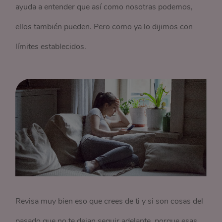
ayuda a entender que así como nosotras podemos,
ellos también pueden. Pero como ya lo dijimos con
límites establecidos.
Revisa muy bien eso que crees de ti y si son cosas del
pasado que no te dejan seguir adelante, porque esas