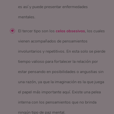
es así y puede presentar enfermedades
mentales.
El tercer tipo son los
celos obsesivos
, los cuales
vienen acompañados de pensamientos
involuntarios y repetitivos. En esta solo se pierde
tiempo valioso para fortalecer la relación por
estar pensando en posibilidades o angustias sin
una razón, ya que la imaginación es la que juega
el papel más importante aquí. Existe una pelea
interna con los pensamientos que no brinda
ningún tipo de paz mental.