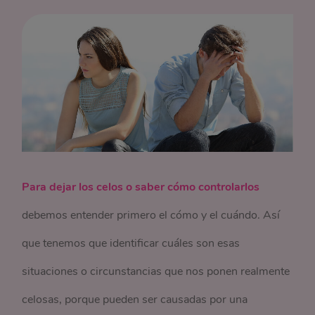
Para dejar los celos o saber cómo controlarlos
debemos entender primero el cómo y el cuándo. Así
que tenemos que identificar cuáles son esas
situaciones o circunstancias que nos ponen realmente
celosas, porque pueden ser causadas por una