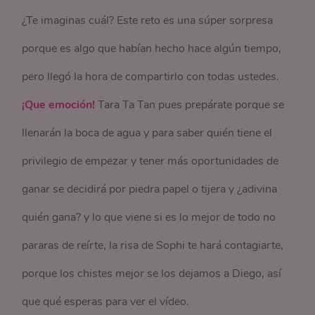
¿Te imaginas cuál? Este reto es una súper sorpresa
porque es algo que habían hecho hace algún tiempo,
pero llegó la hora de compartirlo con todas ustedes.
¡Que emoción!
Tara Ta Tan pues prepárate porque se
llenarán la boca de agua y para saber quién tiene el
privilegio de empezar y tener más oportunidades de
ganar se decidirá por piedra papel o tijera y ¿adivina
quién gana? y lo que viene si es lo mejor de todo no
pararas de reírte, la risa de Sophi te hará contagiarte,
porque los chistes mejor se los dejamos a Diego, así
que qué esperas para ver el vídeo.