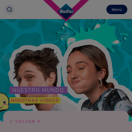
Menú
NUESTRO MUNDO
NOSOTRAS VIDEOS
VOLVER A