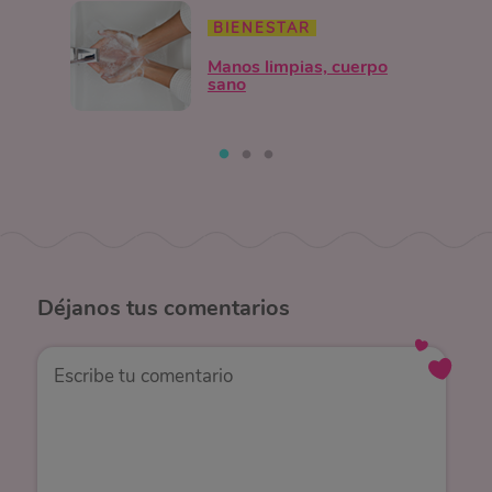
BIENESTAR
Manos limpias, cuerpo
sano
Déjanos
tus comentarios