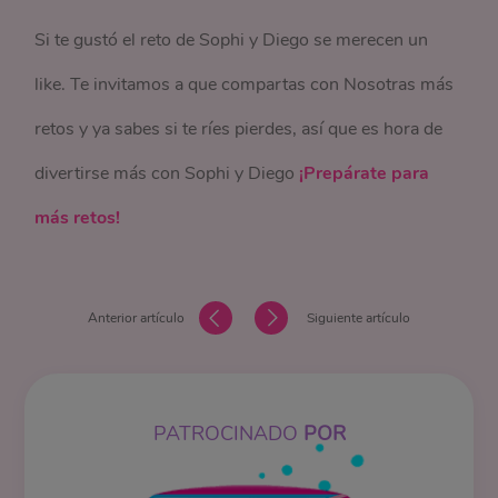
Si te gustó el reto de Sophi y Diego se merecen un
like. Te invitamos a que compartas con Nosotras más
retos y ya sabes si te ríes pierdes, así que es hora de
divertirse más con Sophi y Diego
¡Prepárate para
más retos!
Anterior artículo
Siguiente artículo
PATROCINADO
POR