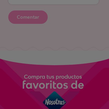
Comentar