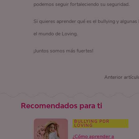
podemos seguir fortaleciendo su seguridad.
Si quieres aprender qué es el bullying y algunas
el mundo de Loving.
¡Juntos somos más fuertes!
Anterior artícul
Recomendados para ti
BULLYING POR
LOVING
¿Cómo aprender a