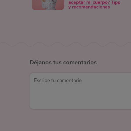
aceptar mi cuerpo? Tips
y recomendaciones
Déjanos
tus comentarios