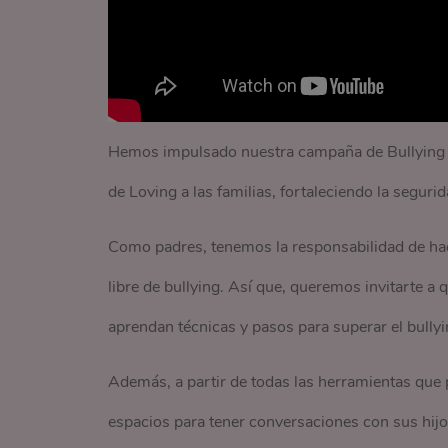
Hemos impulsado nuestra campaña de Bullying p
de Loving a las familias, fortaleciendo la segurid
Como padres, tenemos la responsabilidad de ha
libre de bullying. Así que, queremos invitarte a
aprendan técnicas y pasos para superar el bully
Además, a partir de todas las herramientas que 
espacios para tener conversaciones con sus hijo