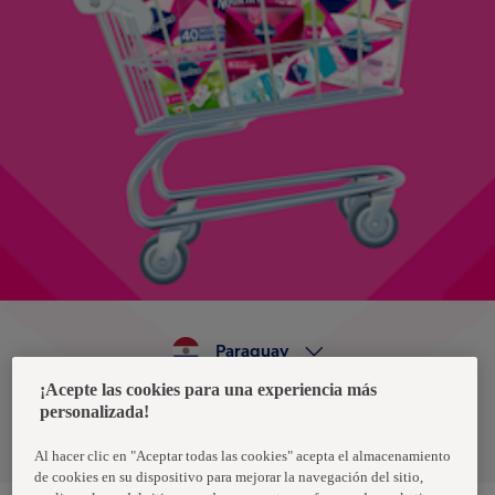
Paraguay
¡Acepte las cookies para una experiencia más
personalizada!
Política de privacidad de datos
Términos y condiciones
Al hacer clic en "Aceptar todas las cookies" acepta el almacenamiento
de cookies en su dispositivo para mejorar la navegación del sitio,