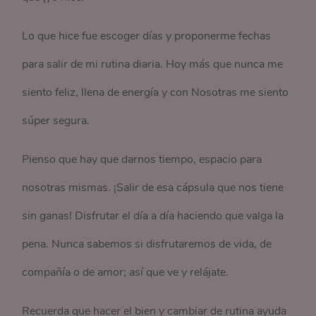
Lo que hice fue escoger días y proponerme fechas
para salir de mi rutina diaria. Hoy más que nunca me
siento feliz, llena de energía y con Nosotras me siento
súper segura.
Pienso que hay que darnos tiempo, espacio para
nosotras mismas. ¡Salir de esa cápsula que nos tiene
sin ganas! Disfrutar el día a día haciendo que valga la
pena. Nunca sabemos si disfrutaremos de vida, de
compañía o de amor; así que ve y relájate.
Recuerda que hacer el bien y cambiar de rutina ayuda