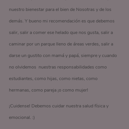
nuestro bienestar para el bien de Nosotras y de los
demás. Y bueno mi recomendación es que debemos
salir, salir a comer ese helado que nos gusta, salir a
caminar por un parque lleno de áreas verdes, salir a
darse un gustito con mamá y papá, siempre y cuando
no olvidemos nuestras responsabilidades como
estudiantes, como hijas, como nietas, como
hermanas, como pareja ¡o como mujer!
¡Cuidense! Debemos cuidar nuestra salud física y
emocional. :)