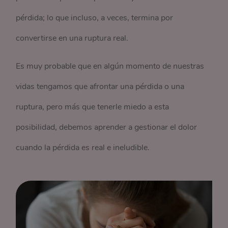
pérdida; lo que incluso, a veces, termina por
convertirse en una ruptura real.
Es muy probable que en algún momento de nuestras
vidas tengamos que afrontar una pérdida o una
ruptura, pero más que tenerle miedo a esta
posibilidad, debemos aprender a gestionar el dolor
cuando la pérdida es real e ineludible.