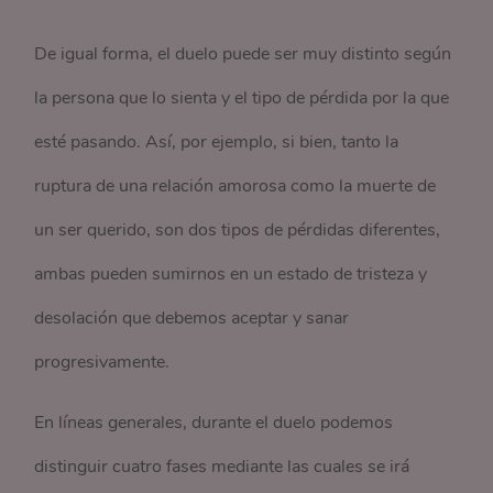
De igual forma, el duelo puede ser muy distinto según
la persona que lo sienta y el tipo de pérdida por la que
esté pasando. Así, por ejemplo, si bien, tanto la
ruptura de una relación amorosa como la muerte de
un ser querido, son dos tipos de pérdidas diferentes,
ambas pueden sumirnos en un estado de tristeza y
desolación que debemos aceptar y sanar
progresivamente.
En líneas generales, durante el duelo podemos
distinguir cuatro fases mediante las cuales se irá