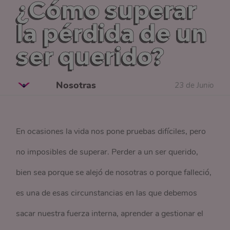
¿Cómo superar
la pérdida de un
ser querido?
Nosotras
23 de Junio
En ocasiones la vida nos pone pruebas difíciles, pero
no imposibles de superar. Perder a un ser querido,
bien sea porque se alejó de nosotras o porque falleció,
es una de esas circunstancias en las que debemos
sacar nuestra fuerza interna, aprender a gestionar el