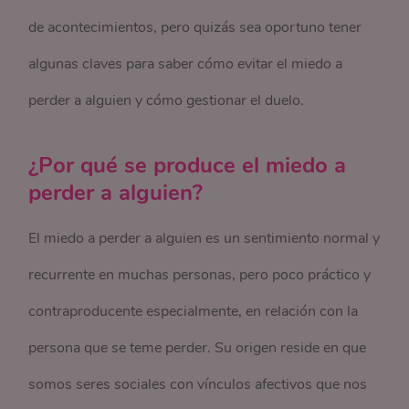
de acontecimientos, pero quizás sea oportuno tener
algunas claves para saber cómo evitar el miedo a
perder a alguien y cómo gestionar el duelo.
¿Por qué se produce el miedo a
perder a alguien?
El miedo a perder a alguien es un sentimiento normal y
recurrente en muchas personas, pero poco práctico y
contraproducente especialmente, en relación con la
persona que se teme perder. Su origen reside en que
somos seres sociales con vínculos afectivos que nos