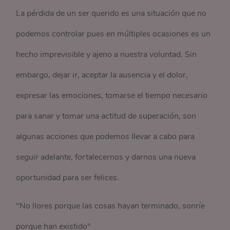
La pérdida de un ser querido es una situación que no
podemos controlar pues en múltiples ocasiones es un
hecho imprevisible y ajeno a nuestra voluntad. Sin
embargo, dejar ir, aceptar la ausencia y el dolor,
expresar las emociones, tomarse el tiempo necesario
para sanar y tomar una actitud de superación, son
algunas acciones que podemos llevar a cabo para
seguir adelante, fortalecernos y darnos una nueva
oportunidad para ser felices.
"No llores porque las cosas hayan terminado, sonríe
porque han existido"