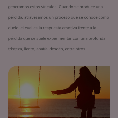
generamos estos vínculos. Cuando se produce una
pérdida, atravesamos un proceso que se conoce como
duelo, el cual es la respuesta emotiva frente a la
pérdida que se suele experimentar con una profunda
tristeza, llanto, apatía, desdén, entre otros.