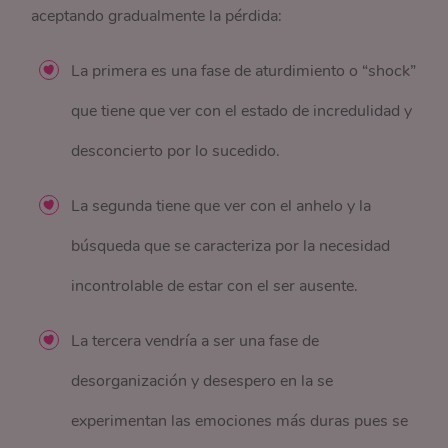
aceptando gradualmente la pérdida:
La primera es una fase de aturdimiento o “shock”
que tiene que ver con el estado de incredulidad y
desconcierto por lo sucedido.
La segunda tiene que ver con el anhelo y la
búsqueda que se caracteriza por la necesidad
incontrolable de estar con el ser ausente.
La tercera vendría a ser una fase de
desorganización y desespero en la se
experimentan las emociones más duras pues se