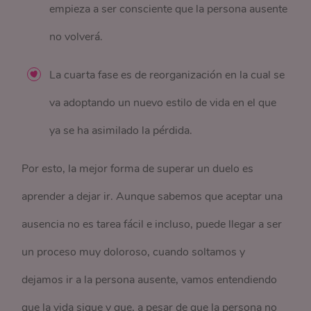
empieza a ser consciente que la persona ausente
no volverá.
La cuarta fase es de reorganización en la cual se
va adoptando un nuevo estilo de vida en el que
ya se ha asimilado la pérdida.
Por esto, la mejor forma de superar un duelo es
aprender a dejar ir. Aunque sabemos que aceptar una
ausencia no es tarea fácil e incluso, puede llegar a ser
un proceso muy doloroso, cuando soltamos y
dejamos ir a la persona ausente, vamos entendiendo
que la vida sigue y que, a pesar de que la persona no