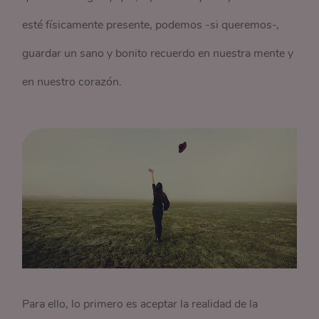
esté físicamente presente, podemos -si queremos-,
guardar un sano y bonito recuerdo en nuestra mente y
en nuestro corazón.
Para ello, lo primero es aceptar la realidad de la