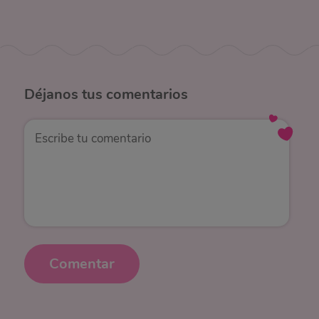
Déjanos
tus comentarios
Comentar