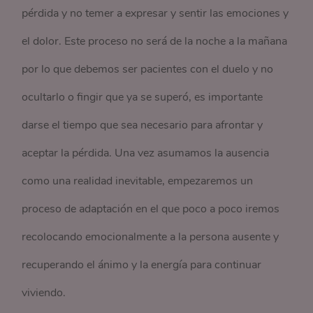
pérdida y no temer a expresar y sentir las emociones y
el dolor. Este proceso no será de la noche a la mañana
por lo que debemos ser pacientes con el duelo y no
ocultarlo o fingir que ya se superó, es importante
darse el tiempo que sea necesario para afrontar y
aceptar la pérdida. Una vez asumamos la ausencia
como una realidad inevitable, empezaremos un
proceso de adaptación en el que poco a poco iremos
recolocando emocionalmente a la persona ausente y
recuperando el ánimo y la energía para continuar
viviendo.