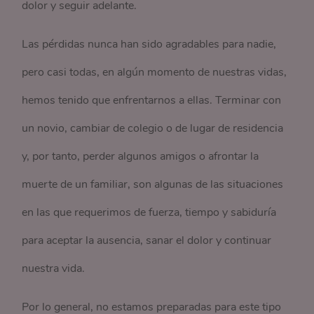
dolor y seguir adelante.
Las pérdidas nunca han sido agradables para nadie,
pero casi todas, en algún momento de nuestras vidas,
hemos tenido que enfrentarnos a ellas. Terminar con
un novio, cambiar de colegio o de lugar de residencia
y, por tanto, perder algunos amigos o afrontar la
muerte de un familiar, son algunas de las situaciones
en las que requerimos de fuerza, tiempo y sabiduría
para aceptar la ausencia, sanar el dolor y continuar
nuestra vida.
Por lo general, no estamos preparadas para este tipo