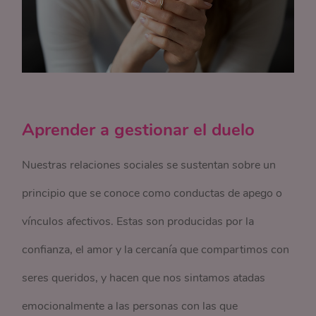
Aprender a gestionar el duelo
Nuestras relaciones sociales se sustentan sobre un
principio que se conoce como conductas de apego o
vínculos afectivos. Estas son producidas por la
confianza, el amor y la cercanía que compartimos con
seres queridos, y hacen que nos sintamos atadas
emocionalmente a las personas con las que