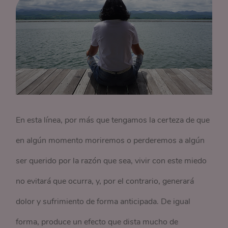
En esta línea, por más que tengamos la certeza de que
en algún momento moriremos o perderemos a algún
ser querido por la razón que sea, vivir con este miedo
no evitará que ocurra, y, por el contrario, generará
dolor y sufrimiento de forma anticipada. De igual
forma, produce un efecto que dista mucho de