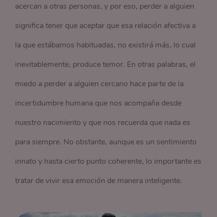
acercan a otras personas, y por eso, perder a alguien
significa tener que aceptar que esa relación afectiva a
la que estábamos habituadas, no existirá más, lo cual
inevitablemente, produce temor. En otras palabras, el
miedo a perder a alguien cercano hace parte de la
incertidumbre humana que nos acompaña desde
nuestro nacimiento y que nos recuerda que nada es
para siempre. No obstante, aunque es un sentimiento
innato y hasta cierto punto coherente, lo importante es
tratar de vivir esa emoción de manera inteligente.