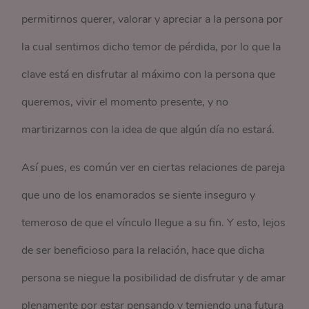
permitirnos querer, valorar y apreciar a la persona por
la cual sentimos dicho temor de pérdida, por lo que la
clave está en disfrutar al máximo con la persona que
queremos, vivir el momento presente, y no
martirizarnos con la idea de que algún día no estará.
Así pues, es común ver en ciertas relaciones de pareja
que uno de los enamorados se siente inseguro y
temeroso de que el vínculo llegue a su fin. Y esto, lejos
de ser beneficioso para la relación, hace que dicha
persona se niegue la posibilidad de disfrutar y de amar
plenamente por estar pensando y temiendo una futura