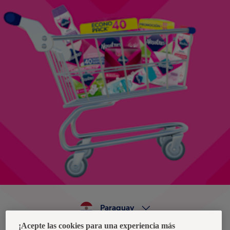
Paraguay
¡Acepte las cookies para una experiencia más