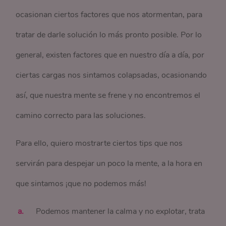
ocasionan ciertos factores que nos atormentan, para
tratar de darle solución lo más pronto posible. Por lo
general, existen factores que en nuestro día a día, por
ciertas cargas nos sintamos colapsadas, ocasionando
así, que nuestra mente se frene y no encontremos el
camino correcto para las soluciones.
Para ello, quiero mostrarte ciertos tips que nos
servirán para despejar un poco la mente, a la hora en
que sintamos ¡que no podemos más!
Podemos mantener la calma y no explotar, trata