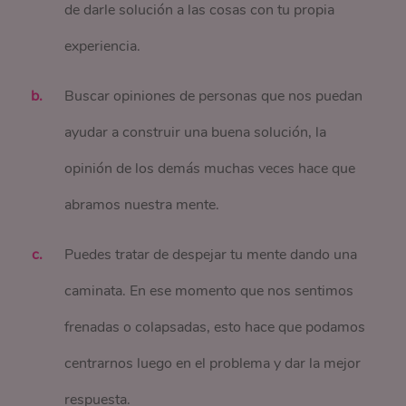
de darle solución a las cosas con tu propia
experiencia.
Buscar opiniones de personas que nos puedan
ayudar a construir una buena solución, la
opinión de los demás muchas veces hace que
abramos nuestra mente.
Puedes tratar de despejar tu mente dando una
caminata. En ese momento que nos sentimos
frenadas o colapsadas, esto hace que podamos
centrarnos luego en el problema y dar la mejor
respuesta.