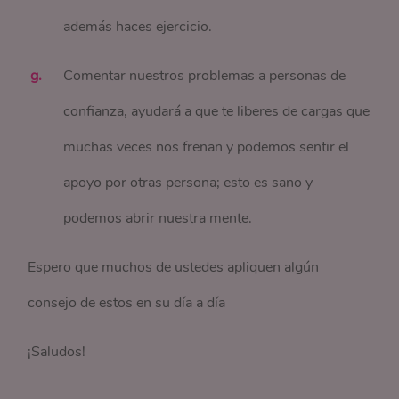
además haces ejercicio.
Comentar nuestros problemas a personas de
confianza, ayudará a que te liberes de cargas que
muchas veces nos frenan y podemos sentir el
apoyo por otras persona; esto es sano y
podemos abrir nuestra mente.
Espero que muchos de ustedes apliquen algún
consejo de estos en su día a día
¡Saludos!