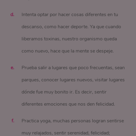
Intenta optar por hacer cosas diferentes en tu
descanso, como hacer deporte. Ya que cuando
liberamos toxinas, nuestro organismo queda
como nuevo, hace que la mente se despeje.
Prueba salir a lugares que poco frecuentas, sean
parques, conocer lugares nuevos, visitar lugares
dónde fue muy bonito ir. Es decir, sentir
diferentes emociones que nos den felicidad.
Practica yoga, muchas personas logran sentirse
muy relajados, sentir serenidad, felicidad;