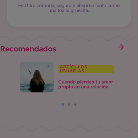
Es Ultra cómoda, segura y absorbe tanto como
una toalla gruesita.
Recomendados
ARTÍCULOS
USUARIAS
Cuando pierdes tu amor
propio en una relación