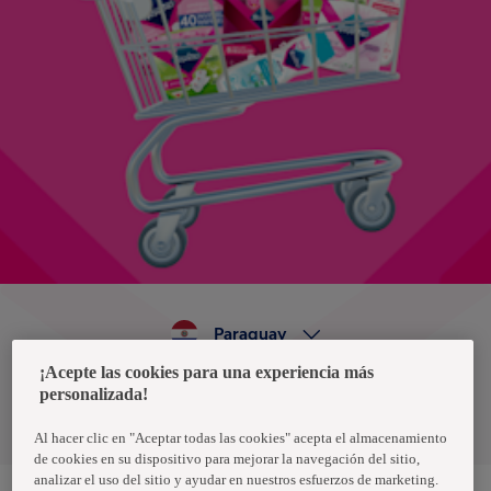
Paraguay
¡Acepte las cookies para una experiencia más
personalizada!
Política de privacidad de datos
Términos y condiciones
Al hacer clic en "Aceptar todas las cookies" acepta el almacenamiento
de cookies en su dispositivo para mejorar la navegación del sitio,
analizar el uso del sitio y ayudar en nuestros esfuerzos de marketing.