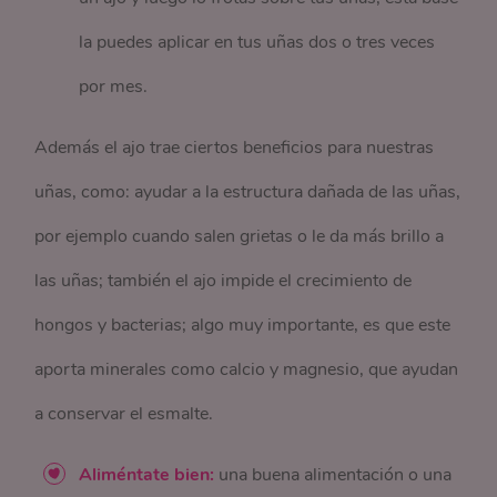
la puedes aplicar en tus uñas dos o tres veces
por mes.
Además el ajo trae ciertos beneficios para nuestras
uñas, como: ayudar a la estructura dañada de las uñas,
por ejemplo cuando salen grietas o le da más brillo a
las uñas; también el ajo impide el crecimiento de
hongos y bacterias; algo muy importante, es que este
aporta minerales como calcio y magnesio, que ayudan
a conservar el esmalte.
Aliméntate bien:
una buena alimentación o una