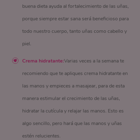
buena dieta ayuda al fortalecimiento de las uñas,
porque siempre estar sana será beneficioso para
todo nuestro cuerpo, tanto uñas como cabello y
piel.
Crema hidratante:
Varias veces a la semana te
recomiendo que te apliques crema hidratante en
las manos y empieces a masajear, para de esta
manera estimular el crecimiento de las uñas,
hidratar la cutícula y relajar las manos. Esto es
algo sencillo, pero hará que las manos y uñas
estén relucientes.