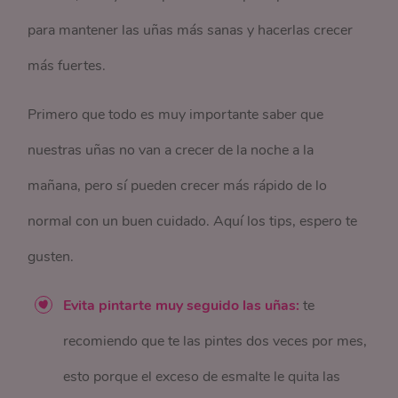
para mantener las uñas más sanas y hacerlas crecer
más fuertes.
Primero que todo es muy importante saber que
nuestras uñas no van a crecer de la noche a la
mañana, pero sí pueden crecer más rápido de lo
normal con un buen cuidado. Aquí los tips, espero te
gusten.
Evita pintarte muy seguido las uñas:
te
recomiendo que te las pintes dos veces por mes,
esto porque el exceso de esmalte le quita las