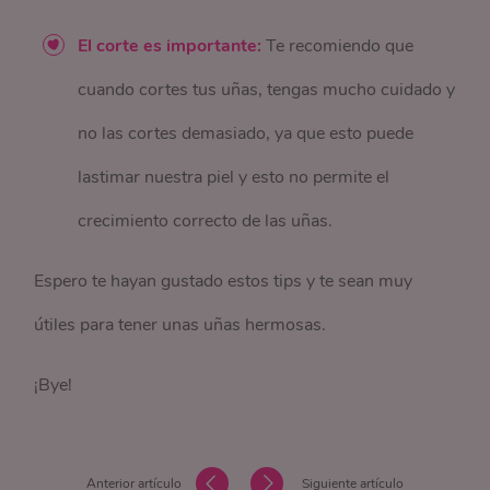
El corte es importante:
Te recomiendo que
cuando cortes tus uñas, tengas mucho cuidado y
no las cortes demasiado, ya que esto puede
lastimar nuestra piel y esto no permite el
crecimiento correcto de las uñas.
Espero te hayan gustado estos tips y te sean muy
útiles para tener unas uñas hermosas.
¡Bye!
Anterior artículo
Siguiente artículo