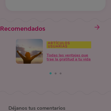
Recomendados
ARTÍCULOS
USUARIAS
Todas las ventajas que
trae la gratitud a tu vida
Déjanos
tus comentarios