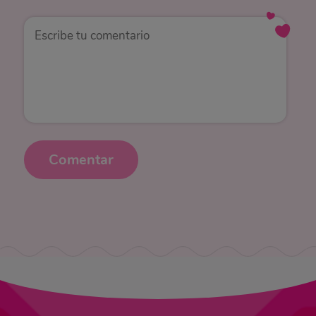
Comentar