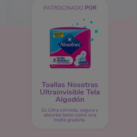
PATROCINADO
POR
Toallas Nosotras
Ultrainvisible Tela
Algodón
Es Ultra cómoda, segura y
absorbe tanto como una
toalla gruesita.