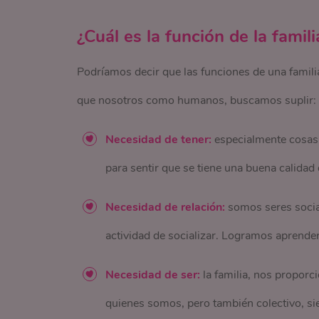
¿Cuál es la función de la famili
Podríamos decir que las funciones de una famil
que nosotros como humanos, buscamos suplir:
Necesidad de tener:
especialmente cosas
para sentir que se tiene una buena calidad 
Necesidad de relación:
somos seres social
actividad de socializar. Logramos aprender
Necesidad de ser:
la familia, nos proporc
quienes somos, pero también colectivo, si