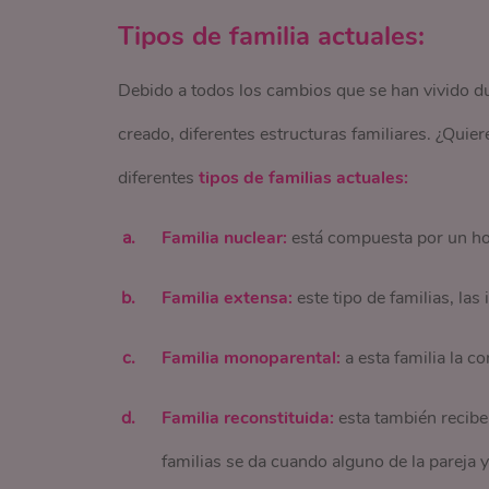
Tipos de familia actuales:
Debido a todos los cambios que se han vivido d
creado, diferentes estructuras familiares. ¿Qui
diferentes
tipos de familias actuales:
Familia nuclear:
está compuesta por un hom
Familia extensa:
este tipo de familias, las
Familia monoparental:
a esta familia la c
Familia reconstituida:
esta también recibe
familias se da cuando alguno de la pareja y