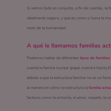
Si vemos todo en conjunto, a fin de cuentas, la 
idealmente seguro, y que es como si fuera la mue
resto de la humanidad.
A qué le llamamos familias act
Podemos hablar de diferentes
tipos de familias
cuenta la familia nuclear (papá, mamá e hijo/s).
debido a que la estructura familiar no es un fac
la manera en cómo se estructura la
familia actu
factores como la armonía, el amor, respeto, la u