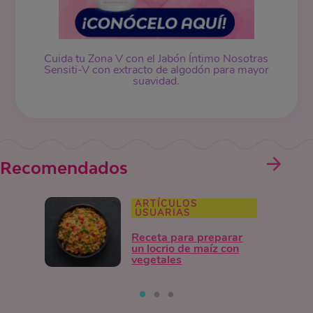
Cuida tu Zona V con el Jabón Íntimo Nosotras
Sensiti-V con extracto de algodón para mayor
suavidad.
Recomendados
ARTÍCULOS
USUARIAS
Receta para preparar
un locrio de maíz con
vegetales