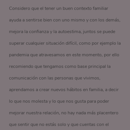
Considero que el tener un buen contexto familiar
ayuda a sentirse bien con uno mismo y con los demás,
mejora la confianza y la autoestima, juntos se puede
superar cualquier situación difícil, como por ejemplo la
pandemia que atravesamos en este momento, por ello
recomiendo que tengamos como base principal la
comunicación con las personas que vivimos,
aprendamos a crear nuevos hábitos en familia, a decir
lo que nos molesta y lo que nos gusta para poder
mejorar nuestra relación, no hay nada más placentero
que sentir que no estás solo y que cuentas con el