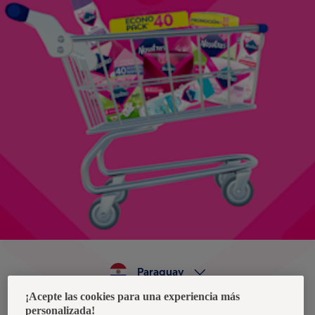
Paraguay
¡Acepte las cookies para una experiencia más
personalizada!
Política de privacidad de datos