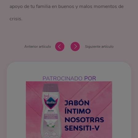
apoyo de tu familia en buenos y malos momentos de
crisis.
Anterior artículo
Siguiente artículo
PATROCINADO
POR