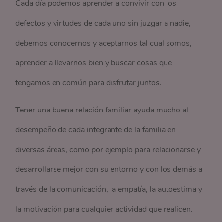
Cada día podemos aprender a convivir con los
defectos y virtudes de cada uno sin juzgar a nadie,
debemos conocernos y aceptarnos tal cual somos,
aprender a llevarnos bien y buscar cosas que
tengamos en común para disfrutar juntos.
Tener una buena relación familiar ayuda mucho al
desempeño de cada integrante de la familia en
diversas áreas, como por ejemplo para relacionarse y
desarrollarse mejor con su entorno y con los demás a
través de la comunicación, la empatía, la autoestima y
la motivación para cualquier actividad que realicen.