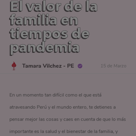
El valor de la
familia en
tiempos de
pandemia
Tamara Vilchez - PE
15 de Marzo
En un momento tan difícil como el que está
atravesando Perú y el mundo entero, te detienes a
pensar mejor las cosas y caes en cuenta de que lo más
importante es la salud y el bienestar de la familia, y