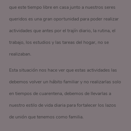
que este tiempo libre en casa junto a nuestros seres
queridos es una gran oportunidad para poder realizar
actividades que antes por el trajín diario, la rutina, el
trabajo, los estudios y las tareas del hogar, no se
realizaban.
Esta situación nos hace ver que estas actividades las
debemos volver un hábito familiar y no realizarlas solo
en tiempos de cuarentena, debemos de llevarlas a
nuestro estilo de vida diaria para fortalecer los lazos
de unión que tenemos como familia.