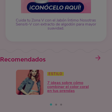
Cuida tu Zona V con el Jabón Íntimo Nosotras
Sensiti-V con extracto de algodón para mayor
suavidad.
Recomendados
ESTILO
7 ideas sobre cómo
combinar el color coral
en tus prendas