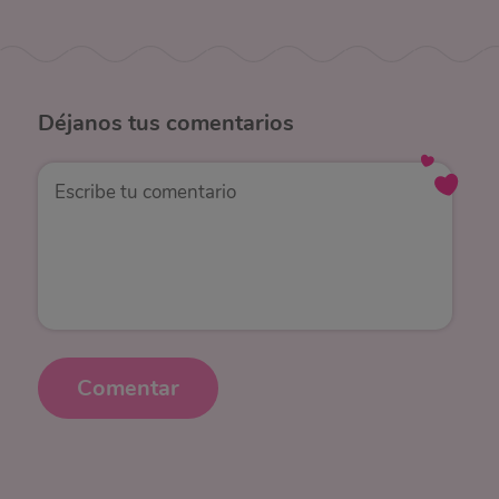
Déjanos
tus comentarios
Comentar