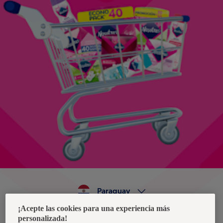
Paraguay
¡Acepte las cookies para una experiencia más
personalizada!
Política de privacidad de datos