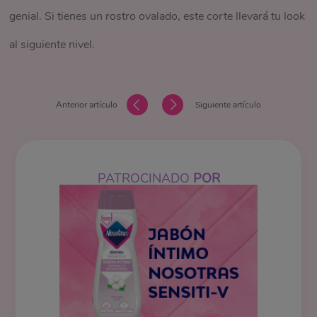
genial. Si tienes un rostro ovalado, este corte llevará tu look
al siguiente nivel.
Anterior artículo
Siguiente artículo
PATROCINADO
POR