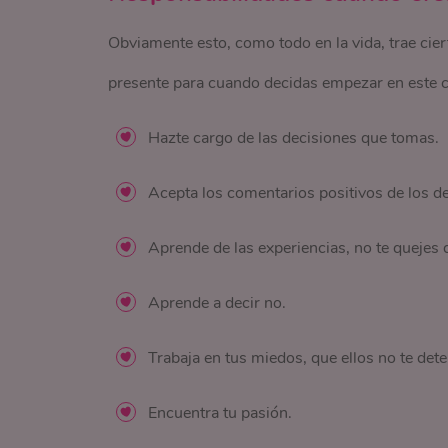
Obviamente esto, como todo en la vida, trae cie
presente para cuando decidas empezar en este c
Hazte cargo de las decisiones que tomas.
Acepta los comentarios positivos de los d
Aprende de las experiencias, no te quejes d
Aprende a decir no.
Trabaja en tus miedos, que ellos no te det
Encuentra tu pasión.