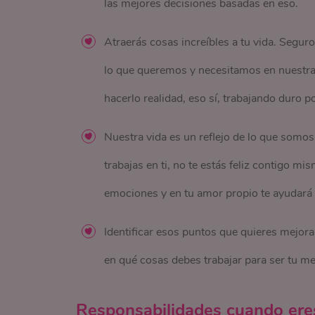
las mejores decisiones basadas en eso.
Atraerás cosas increíbles a tu vida. Seguro
lo que queremos y necesitamos en nuestra v
hacerlo realidad, eso sí, trabajando duro po
Nuestra vida es un reflejo de lo que somos.
trabajas en ti, no te estás feliz contigo mi
emociones y en tu amor propio te ayudará a
Identificar esos puntos que quieres mejorar
en qué cosas debes trabajar para ser tu me
Responsabilidades cuando eres 