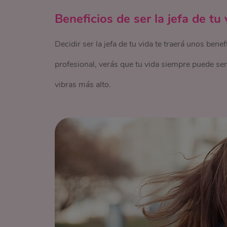
Beneficios de ser la jefa de tu 
Decidir ser la jefa de tu vida te traerá unos benef
profesional, verás que tu vida siempre puede ser
vibras más alto.