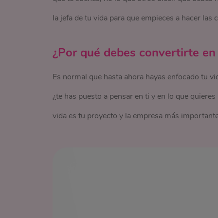
la jefa de tu vida para que empieces a hacer las co
¿Por qué debes convertirte en l
Es normal que hasta ahora hayas enfocado tu vid
¿te has puesto a pensar en ti y en lo que quieres
vida es tu proyecto y la empresa más importante