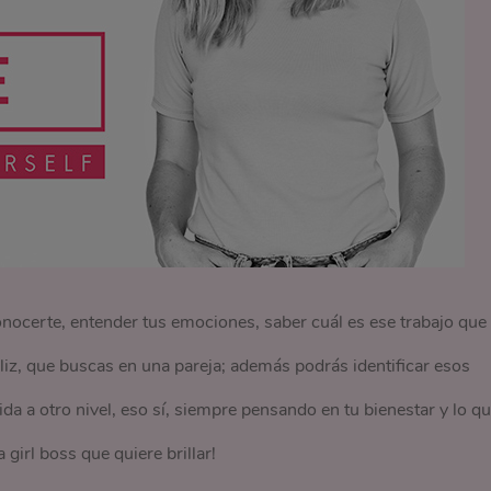
 conocerte, entender tus emociones, saber cuál es ese trabajo que
liz, que buscas en una pareja; además podrás identificar esos
ida a otro nivel, eso sí, siempre pensando en tu bienestar y lo q
girl boss que quiere brillar!