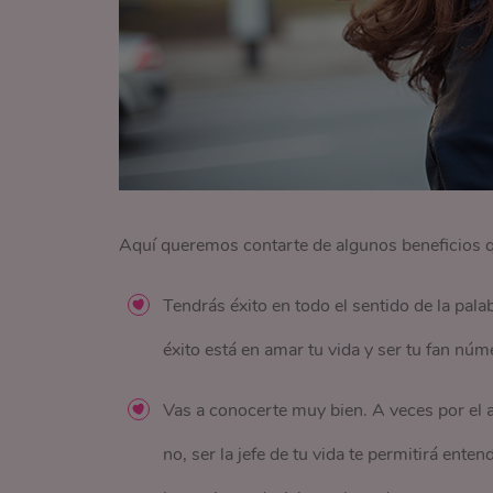
Aquí queremos contarte de algunos beneficios 
Tendrás éxito en todo el sentido de la pala
éxito está en amar tu vida y ser tu fan núm
Vas a conocerte muy bien. A veces por el a
no, ser la jefe de tu vida te permitirá ent