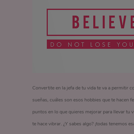
Convertite en la jefa de tu vida te va a permitir
sueñas, cuáles son esos hobbies que te hacen fe
puntos en lo que quieres mejorar para llevar tu v
te hace vibrar. ¿Y sabes algo? ¡todas tenemos esa 