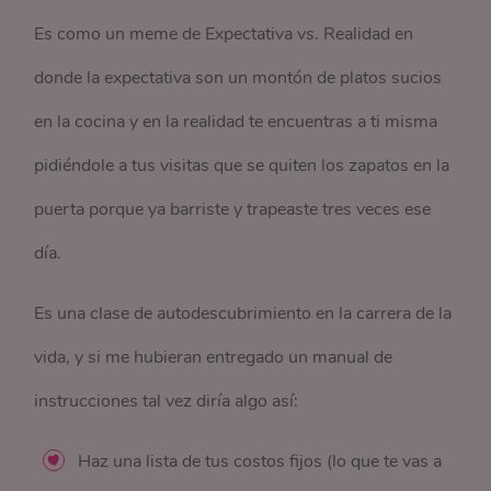
Es como un meme de Expectativa vs. Realidad en
donde la expectativa son un montón de platos sucios
en la cocina y en la realidad te encuentras a ti misma
pidiéndole a tus visitas que se quiten los zapatos en la
puerta porque ya barriste y trapeaste tres veces ese
día.
Es una clase de autodescubrimiento en la carrera de la
vida, y si me hubieran entregado un manual de
instrucciones tal vez diría algo así:
Haz una lista de tus costos fijos (lo que te vas a