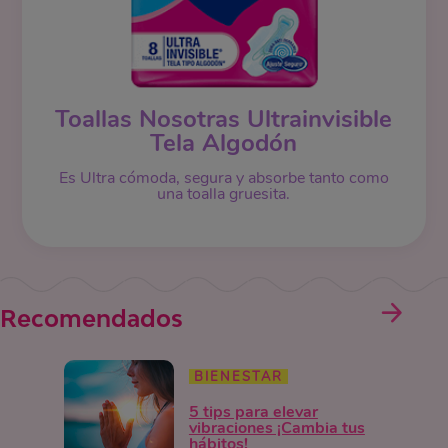
Toallas Nosotras Ultrainvisible
Tela Algodón
Es Ultra cómoda, segura y absorbe tanto como
una toalla gruesita.
Recomendados
BIENESTAR
5 tips para elevar
vibraciones ¡Cambia tus
hábitos!