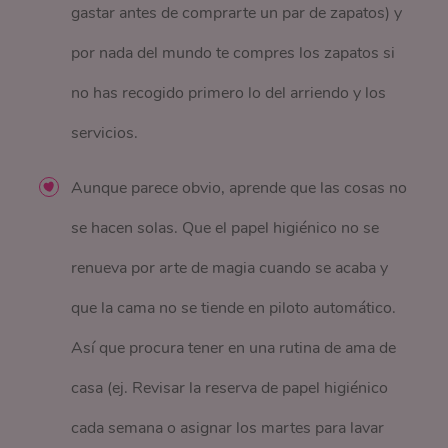
gastar antes de comprarte un par de zapatos) y
por nada del mundo te compres los zapatos si
no has recogido primero lo del arriendo y los
servicios.
Aunque parece obvio, aprende que las cosas no
se hacen solas. Que el papel higiénico no se
renueva por arte de magia cuando se acaba y
que la cama no se tiende en piloto automático.
Así que procura tener en una rutina de ama de
casa (ej. Revisar la reserva de papel higiénico
cada semana o asignar los martes para lavar