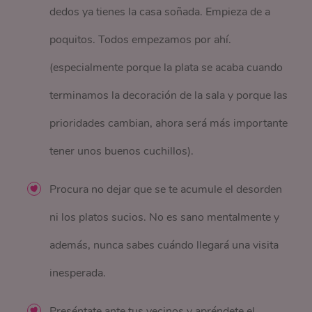
dedos ya tienes la casa soñada. Empieza de a
poquitos. Todos empezamos por ahí.
(especialmente porque la plata se acaba cuando
terminamos la decoración de la sala y porque las
prioridades cambian, ahora será más importante
tener unos buenos cuchillos).
Procura no dejar que se te acumule el desorden
ni los platos sucios. No es sano mentalmente y
además, nunca sabes cuándo llegará una visita
inesperada.
Preséntate ante tus vecinos y apréndete el