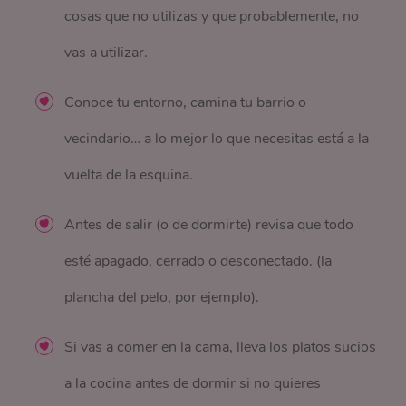
cosas que no utilizas y que probablemente, no
vas a utilizar.
Conoce tu entorno, camina tu barrio o
vecindario… a lo mejor lo que necesitas está a la
vuelta de la esquina.
Antes de salir (o de dormirte) revisa que todo
esté apagado, cerrado o desconectado. (la
plancha del pelo, por ejemplo).
Si vas a comer en la cama, lleva los platos sucios
a la cocina antes de dormir si no quieres