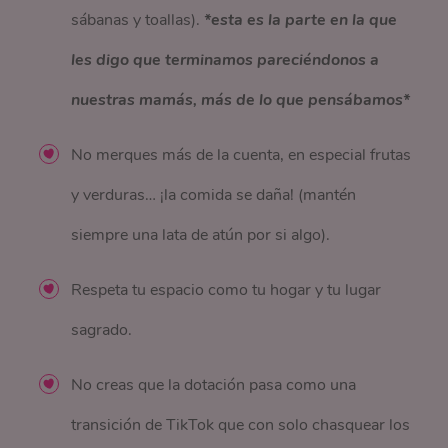
sábanas y toallas).
*esta es la parte en la que
les digo que terminamos pareciéndonos a
nuestras mamás, más de lo que pensábamos*
No merques más de la cuenta, en especial frutas
y verduras… ¡la comida se daña! (mantén
siempre una lata de atún por si algo).
Respeta tu espacio como tu hogar y tu lugar
sagrado.
No creas que la dotación pasa como una
transición de TikTok que con solo chasquear los