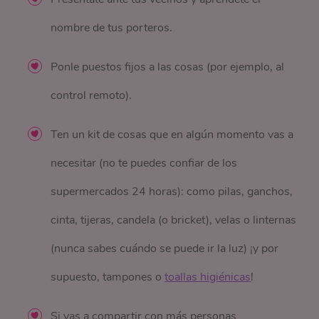
nombre de tus porteros.
Ponle puestos fijos a las cosas (por ejemplo, al
control remoto).
Ten un kit de cosas que en algún momento vas a
necesitar (no te puedes confiar de los
supermercados 24 horas): como pilas, ganchos,
cinta, tijeras, candela (o bricket), velas o linternas
(nunca sabes cuándo se puede ir la luz) ¡y por
supuesto, tampones o
toallas higiénicas
!
Si vas a compartir con más personas