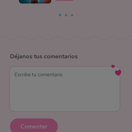
Déjanos
tus comentarios
Comentar