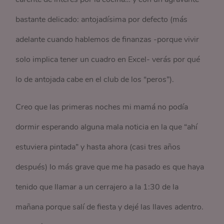
bastante delicado: antojadísima por defecto (más
adelante cuando hablemos de finanzas -porque vivir
solo implica tener un cuadro en Excel- verás por qué
lo de antojada cabe en el club de los “peros”).
Creo que las primeras noches mi mamá no podía
dormir esperando alguna mala noticia en la que “ahí
estuviera pintada” y hasta ahora (casi tres años
después) lo más grave que me ha pasado es que haya
tenido que llamar a un cerrajero a la 1:30 de la
mañana porque salí de fiesta y dejé las llaves adentro.