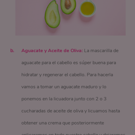
Aguacate y Aceite de Oliva:
La mascarilla de
aguacate para el cabello es súper buena para
hidratar y regenerar el cabello. Para hacerla
vamos a tomar un aguacate maduro y lo
ponemos en la licuadora junto con 2 o 3
cucharadas de aceite de oliva y licuamos hasta
obtener una crema que posteriormente