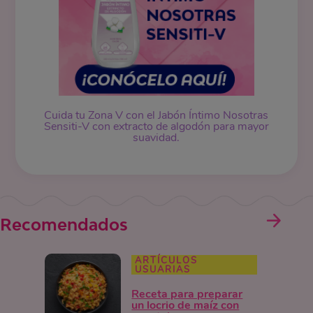
Cuida tu Zona V con el Jabón Íntimo Nosotras
Sensiti-V con extracto de algodón para mayor
suavidad.
Recomendados
ARTÍCULOS
USUARIAS
Receta para preparar
un locrio de maíz con