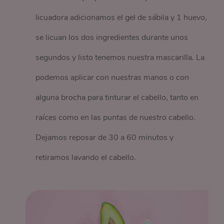
licuadora adicionamos el gel de sábila y 1 huevo,
se licuan los dos ingredientes durante unos
segundos y listo tenemos nuestra mascarilla. La
podemos aplicar con nuestras manos o con
alguna brocha para tinturar el cabello, tanto en
raíces como en las puntas de nuestro cabello.
Dejamos reposar de 30 a 60 minutos y
retiramos lavando el cabello.