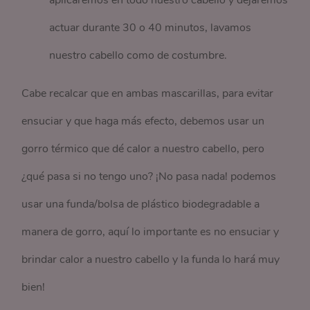
aplicaremos en todo nuestro cabello y dejaremos
actuar durante 30 o 40 minutos, lavamos
nuestro cabello como de costumbre.
Cabe recalcar que en ambas mascarillas, para evitar
ensuciar y que haga más efecto, debemos usar un
gorro térmico que dé calor a nuestro cabello, pero
¿qué pasa si no tengo uno? ¡No pasa nada! podemos
usar una funda/bolsa de plástico biodegradable a
manera de gorro, aquí lo importante es no ensuciar y
brindar calor a nuestro cabello y la funda lo hará muy
bien!