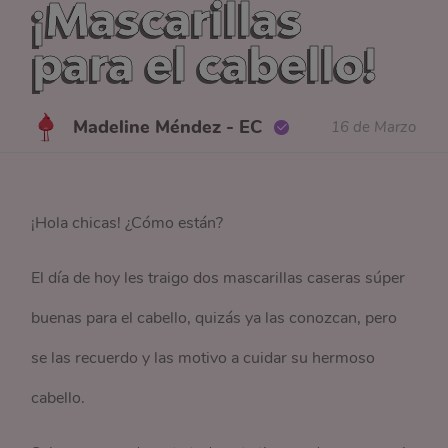
¡Mascarillas
para el cabello!
Madeline Méndez - EC
16 de Marzo
¡Hola chicas! ¿Cómo están?
El día de hoy les traigo dos mascarillas caseras súper
buenas para el cabello, quizás ya las conozcan, pero
se las recuerdo y las motivo a cuidar su hermoso
cabello.