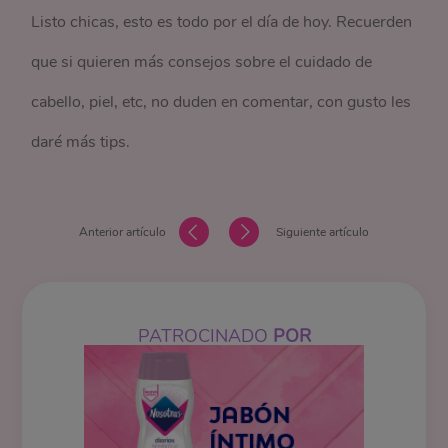
Listo chicas, esto es todo por el día de hoy. Recuerden
que si quieren más consejos sobre el cuidado de
cabello, piel, etc, no duden en comentar, con gusto les
daré más tips.
Anterior artículo
Siguiente artículo
PATROCINADO
POR