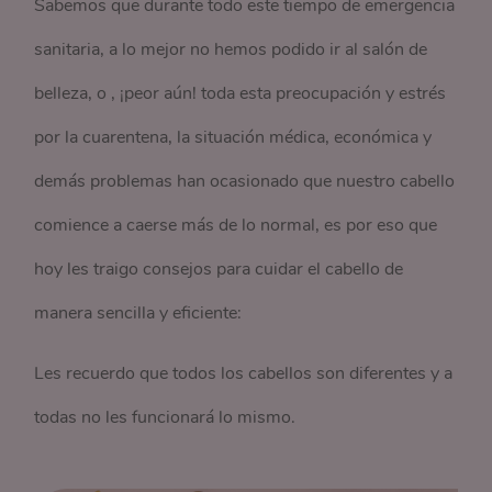
Sabemos que durante todo este tiempo de emergencia
sanitaria, a lo mejor no hemos podido ir al salón de
belleza, o , ¡peor aún! toda esta preocupación y estrés
por la cuarentena, la situación médica, económica y
demás problemas han ocasionado que nuestro cabello
comience a caerse más de lo normal, es por eso que
hoy les traigo consejos para cuidar el cabello de
manera sencilla y eficiente:
Les recuerdo que todos los cabellos son diferentes y a
todas no les funcionará lo mismo.