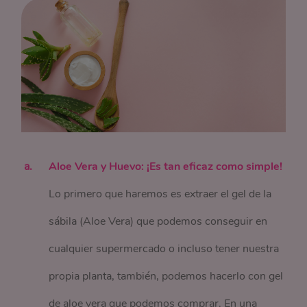
Aloe Vera y Huevo: ¡Es tan eficaz como simple!
Lo primero que haremos es extraer el gel de la
sábila (Aloe Vera) que podemos conseguir en
cualquier supermercado o incluso tener nuestra
propia planta, también, podemos hacerlo con gel
de aloe vera que podemos comprar. En una