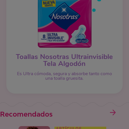
Toallas Nosotras Ultrainvisible
Tela Algodón
Es Ultra cómoda, segura y absorbe tanto como
una toalla gruesita.
Recomendados