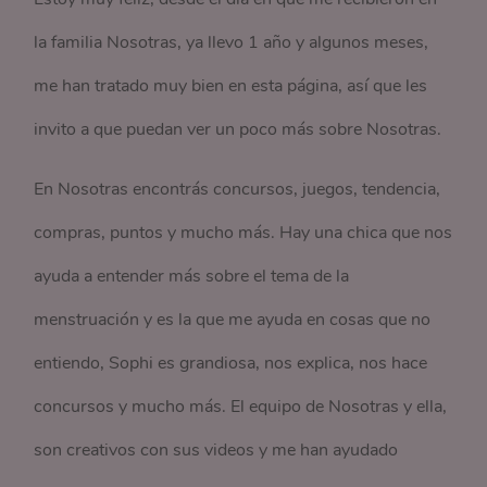
la familia Nosotras, ya llevo 1 año y algunos meses,
me han tratado muy bien en esta página, así que les
invito a que puedan ver un poco más sobre Nosotras.
En Nosotras encontrás concursos, juegos, tendencia,
compras, puntos y mucho más. Hay una chica que nos
ayuda a entender más sobre el tema de la
menstruación y es la que me ayuda en cosas que no
entiendo, Sophi es grandiosa, nos explica, nos hace
concursos y mucho más. El equipo de Nosotras y ella,
son creativos con sus videos y me han ayudado