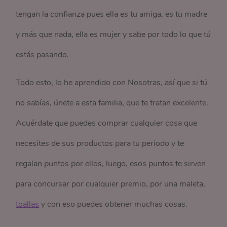
tengan la confianza pues ella es tu amiga, es tu madre
y más que nada, ella es mujer y sabe por todo lo que tú
estás pasando.
Todo esto, lo he aprendido con Nosotras, así que si tú
no sabías, únete a esta familia, que te tratan excelente.
Acuérdate que puedes comprar cualquier cosa que
necesites de sus productos para tu periodo y te
regalan puntos por ellos, luego, esos puntos te sirven
para concursar por cualquier premio, por una maleta,
toallas
y con eso puedes obtener muchas cosas.