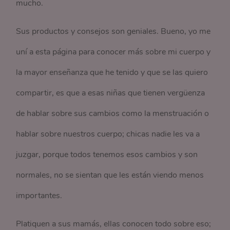
mucho.
Sus productos y consejos son geniales. Bueno, yo me
uní a esta página para conocer más sobre mi cuerpo y
la mayor enseñanza que he tenido y que se las quiero
compartir, es que a esas niñas que tienen vergüenza
de hablar sobre sus cambios como la menstruación o
hablar sobre nuestros cuerpo; chicas nadie les va a
juzgar, porque todos tenemos esos cambios y son
normales, no se sientan que les están viendo menos
importantes.
Platiquen a sus mamás, ellas conocen todo sobre eso;