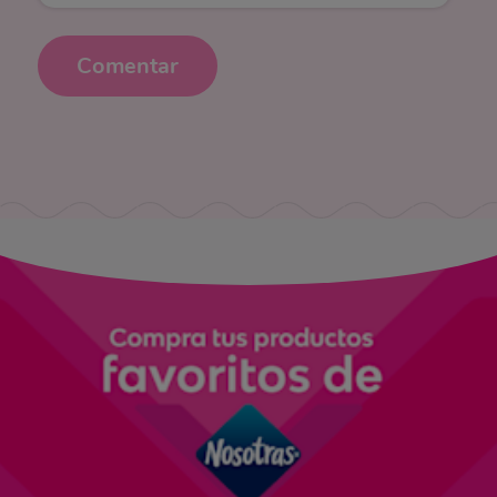
Comentar