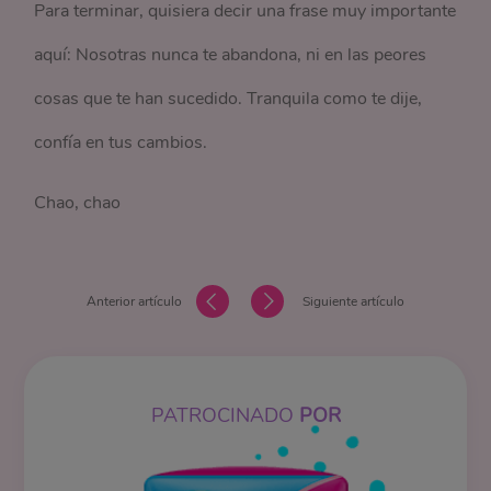
Para terminar, quisiera decir una frase muy importante
aquí: Nosotras nunca te abandona, ni en las peores
cosas que te han sucedido. Tranquila como te dije,
confía en tus cambios.
Chao, chao
Anterior artículo
Siguiente artículo
PATROCINADO
POR