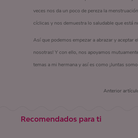
veces nos da un poco de pereza la menstruació
cíclicas y nos demuestra lo saludable que está 
Así que podemos empezar a abrazar y aceptar ell
nosotras! Y con ello, nos apoyamos mutuamente,
temas a mi hermana y así es como ¡Juntas somo
Anterior artícul
Recomendados para ti