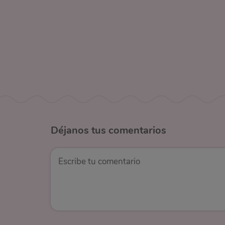
Déjanos
tus comentarios