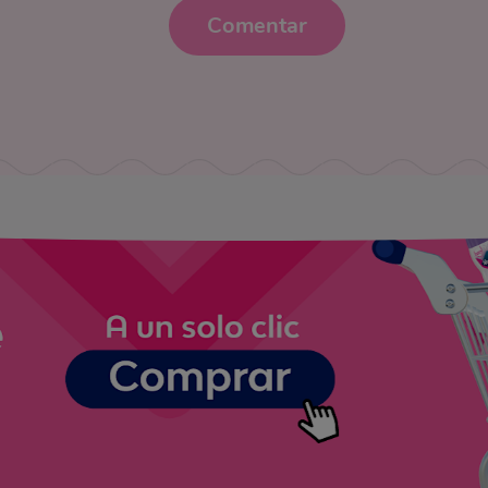
Comentar