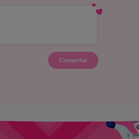
Comentar