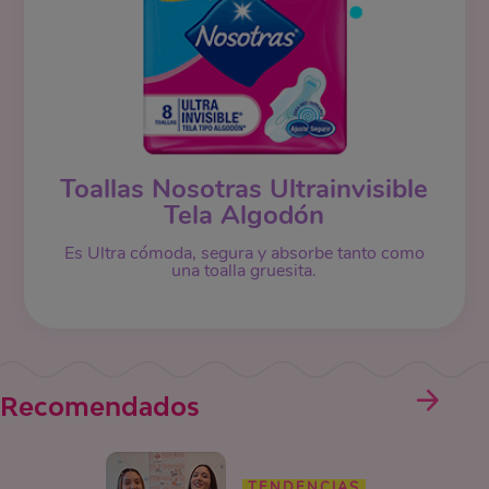
Toallas Nosotras Ultrainvisible
Tela Algodón
Es Ultra cómoda, segura y absorbe tanto como
una toalla gruesita.
Recomendados
TENDENCIAS