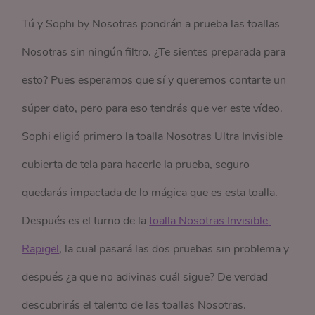
Tú y Sophi by Nosotras pondrán a prueba las toallas
Nosotras sin ningún filtro. ¿Te sientes preparada para
esto? Pues esperamos que sí y queremos contarte un
súper dato, pero para eso tendrás que ver este vídeo.
Sophi eligió primero la toalla Nosotras Ultra Invisible
cubierta de tela para hacerle la prueba, seguro
quedarás impactada de lo mágica que es esta toalla.
Después es el turno de la
toalla Nosotras Invisible 
Rapigel
, la cual pasará las dos pruebas sin problema y
después ¿a que no adivinas cuál sigue? De verdad
descubrirás el talento de las toallas Nosotras.