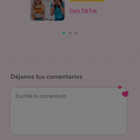
Cory TikTok
Déjanos
tus comentarios