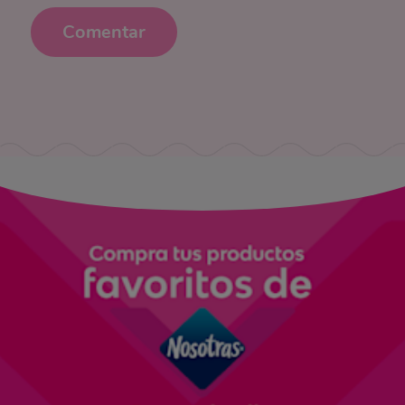
Comentar