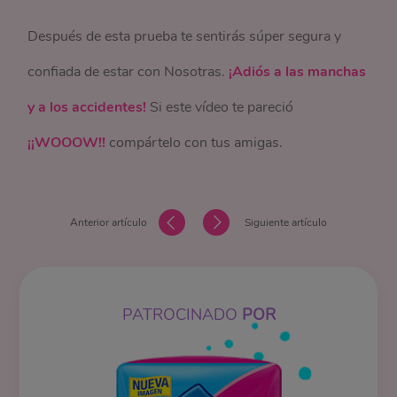
Después de esta prueba te sentirás súper segura y
confiada de estar con Nosotras.
¡Adiós a las manchas
y a los accidentes!
Si este vídeo te pareció
¡¡WOOOW!!
compártelo con tus amigas.
Anterior artículo
Siguiente artículo
PATROCINADO
POR