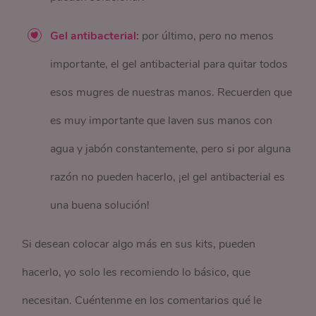
Gel antibacterial:
por último, pero no menos
importante, el gel antibacterial para quitar todos
esos mugres de nuestras manos. Recuerden que
es muy importante que laven sus manos con
agua y jabón constantemente, pero si por alguna
razón no pueden hacerlo, ¡el gel antibacterial es
una buena solución!
Si desean colocar algo más en sus kits, pueden
hacerlo, yo solo les recomiendo lo básico, que
necesitan. Cuéntenme en los comentarios qué le