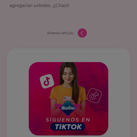
agregarían ustedes. ¡¡Chao!!
Anterior artículo