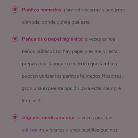
Pañitos húmedos:
para refrescarme y sentirme
cómoda, donde quiera que esté.
Pañuelos o papel higiénico:
a veces en los
baños públicos no hay papel y es mejor estar
preparadas. Aunque recuerden que también
pueden utilizar los pañitos húmedos Nosotras,
¡¡son una excelente opción para estar siempre
limpias!!
Algunos medicamentos:
a veces nos dan
cólicos
muy fuertes y unas pastillas que nos