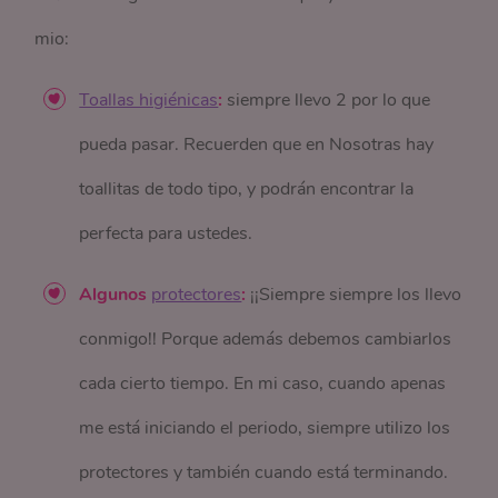
mio:
Toallas higiénicas
:
siempre llevo 2 por lo que
pueda pasar. Recuerden que en Nosotras hay
toallitas de todo tipo, y podrán encontrar la
perfecta para ustedes.
Algunos
protectores
:
¡¡Siempre siempre los llevo
conmigo!! Porque además debemos cambiarlos
cada cierto tiempo. En mi caso, cuando apenas
me está iniciando el periodo, siempre utilizo los
protectores y también cuando está terminando.