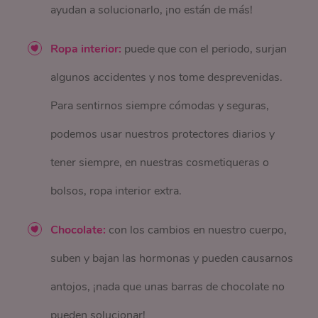
ayudan a solucionarlo, ¡no están de más!
Ropa interior:
puede que con el periodo, surjan
algunos accidentes y nos tome desprevenidas.
Para sentirnos siempre cómodas y seguras,
podemos usar nuestros protectores diarios y
tener siempre, en nuestras cosmetiqueras o
bolsos, ropa interior extra.
Chocolate:
con los cambios en nuestro cuerpo,
suben y bajan las hormonas y pueden causarnos
antojos, ¡nada que unas barras de chocolate no
pueden solucionar!