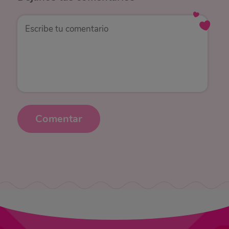
Comentar