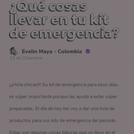
¿Qué cosas
llevar en tu kit
de emergencia?
Evelin Maya - Colombia
23 de Diciembre
¡¡¡Hola chicas!!! Su kit de emergencia para esos días,
es súper importante porque las ayuda a estar súper
preparadas. El día de hoy les voy a dar una lista de
productos para sus kits de emergencia del periodo.
Estas son algunas cosas básicas que yo llevo en el