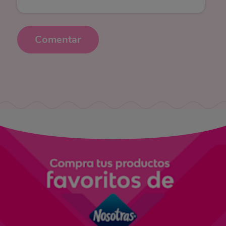
Comentar