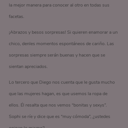
la mejor manera para conocer al otro en todas sus
facetas.
¡Abrazos y besos sorpresas! Si quieren enamorar a un
chico, denles momentos espontáneos de cariño. Las
sorpresas siempre serán buenas y hacen que se
sientan apreciados.
Lo tercero que Diego nos cuenta que le gusta mucho
que las mujeres hagan, es que usemos la ropa de
ellos. Él resalta que nos vemos “bonitas y sexys”.
Sophi se ríe y dice que es “muy cómoda”, ¿ustedes