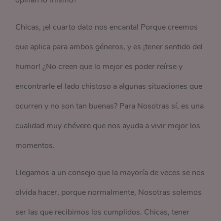
opinan lo mismo?
Chicas, ¡el cuarto dato nos encanta! Porque creemos
que aplica para ambos géneros, y es ¡tener sentido del
humor! ¿No creen que lo mejor es poder reírse y
encontrarle el lado chistoso a algunas situaciones que
ocurren y no son tan buenas? Para Nosotras sí, es una
cualidad muy chévere que nos ayuda a vivir mejor los
momentos.
Llegamos a un consejo que la mayoría de veces se nos
olvida hacer, porque normalmente, Nosotras solemos
ser las que recibimos los cumplidos. Chicas, tener