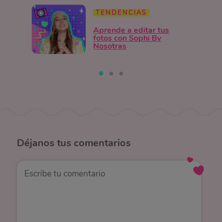
TENDENCIAS
Aprende a editar tus
fotos con Sophi By
Nosotras
Déjanos
tus comentarios