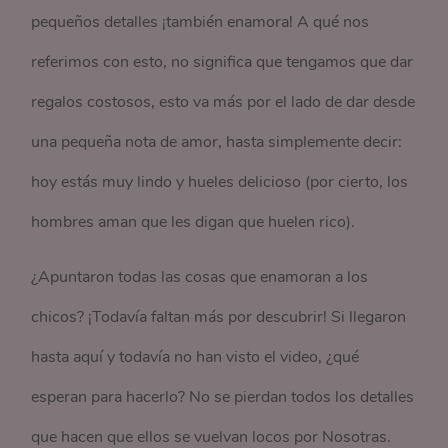
pequeños detalles ¡también enamora! A qué nos
referimos con esto, no significa que tengamos que dar
regalos costosos, esto va más por el lado de dar desde
una pequeña nota de amor, hasta simplemente decir:
hoy estás muy lindo y hueles delicioso (por cierto, los
hombres aman que les digan que huelen rico).
¿Apuntaron todas las cosas que enamoran a los
chicos? ¡Todavía faltan más por descubrir! Si llegaron
hasta aquí y todavía no han visto el video, ¿qué
esperan para hacerlo? No se pierdan todos los detalles
que hacen que ellos se vuelvan locos por Nosotras.