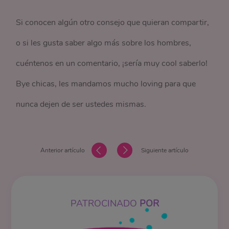
Si conocen algún otro consejo que quieran compartir,
o si les gusta saber algo más sobre los hombres,
cuéntenos en un comentario, ¡sería muy cool saberlo!
Bye chicas, les mandamos mucho loving para que
nunca dejen de ser ustedes mismas.
Anterior artículo
Siguiente artículo
PATROCINADO
POR