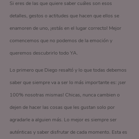
Si eres de las que quiere saber cuáles son esos
detalles, gestos o actitudes que hacen que ellos se
enamoren de uno, ¡estás en el lugar correcto! Mejor
comencemos que no podemos de la emoción y
queremos descubrirlo todo YA.
Lo primero que Diego resaltó y lo que todas debemos
saber que siempre va a ser lo más importante es: ¡ser
100% nosotras mismas! Chicas, nunca cambien o
dejen de hacer las cosas que les gustan solo por
agradarle a alguien más. Lo mejor es siempre ser
auténticas y saber disfrutar de cada momento. Esta es