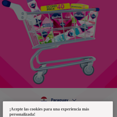
Paraguay
¡Acepte las cookies para una experiencia más
personalizada!
Política de privacidad de datos