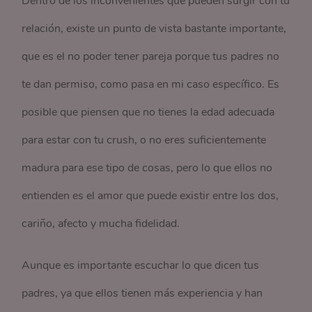
Dentro de los inconvenientes que pueden surgir con tu
relación, existe un punto de vista bastante importante,
que es el no poder tener pareja porque tus padres no
te dan permiso, como pasa en mi caso específico. Es
posible que piensen que no tienes la edad adecuada
para estar con tu crush, o no eres suficientemente
madura para ese tipo de cosas, pero lo que ellos no
entienden es el amor que puede existir entre los dos,
cariño, afecto y mucha fidelidad.
Aunque es importante escuchar lo que dicen tus
padres, ya que ellos tienen más experiencia y han