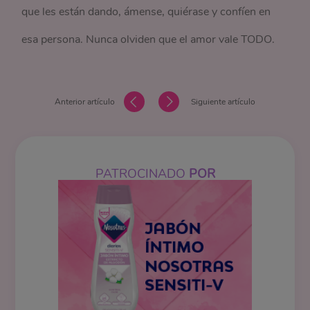
que les están dando, ámense, quiérase y confíen en
esa persona. Nunca olviden que el amor vale TODO.
Anterior artículo
Siguiente artículo
PATROCINADO
POR