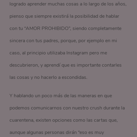
logrado aprender muchas cosas a lo largo de los años,
pienso que siempre existirá la posibilidad de hablar
con tu “AMOR PROHIBIDO”, siendo completamente
sincera con tus padres, porque, por ejemplo en mi
caso, al principio utilizaba Instagram pero me
descubrieron, y aprendí que es importante contarles
las cosas y no hacerlo a escondidas.
Y hablando un poco más de las maneras en que
podemos comunicarnos con nuestro crush durante la
cuarentena, existen opciones como las cartas que,
aunque algunas personas dirán “eso es muy