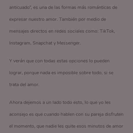
anticuado”, es una de las formas más románticas de
expresar nuestro amor. También por medio de
mensajes directos en redes sociales como: TikTok,
Instagram, Snapchat y Messenger.
Y verán que con todas estas opciones lo pueden
lograr, porque nada es imposible sobre todo, si se
trata del amor.
Ahora dejemos a un lado todo esto, lo que yo les
aconsejo es que cuando hablen con su pareja disfruten
el momento, que nadie les quite esos minutos de amor