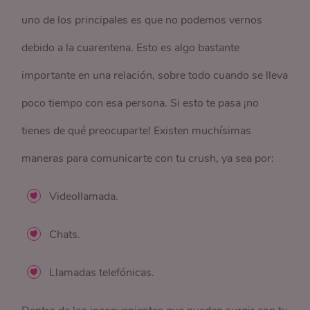
uno de los principales es que no podemos vernos
debido a la cuarentena. Esto es algo bastante
importante en una relación, sobre todo cuando se lleva
poco tiempo con esa persona. Si esto te pasa ¡no
tienes de qué preocuparte! Existen muchísimas
maneras para comunicarte con tu crush, ya sea por:
Videollamada.
Chats.
Llamadas telefónicas.