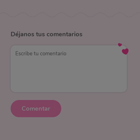
Déjanos
tus comentarios
Comentar