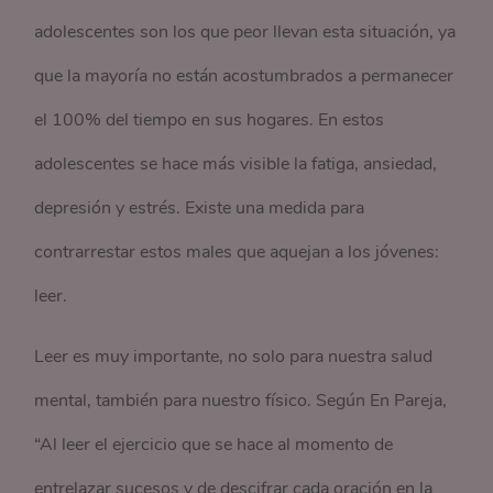
adolescentes son los que peor llevan esta situación, ya
que la mayoría no están acostumbrados a permanecer
el 100% del tiempo en sus hogares. En estos
adolescentes se hace más visible la fatiga, ansiedad,
depresión y estrés. Existe una medida para
contrarrestar estos males que aquejan a los jóvenes:
leer.
Leer es muy importante, no solo para nuestra salud
mental, también para nuestro físico. Según En Pareja,
“Al leer el ejercicio que se hace al momento de
entrelazar sucesos y de descifrar cada oración en la