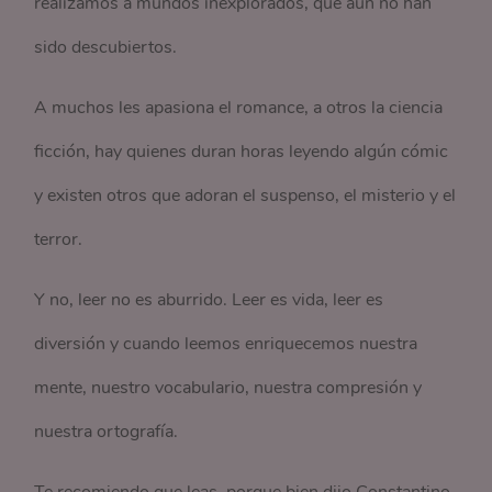
realizamos a mundos inexplorados, que aún no han
sido descubiertos.
A muchos les apasiona el romance, a otros la ciencia
ficción, hay quienes duran horas leyendo algún cómic
y existen otros que adoran el suspenso, el misterio y el
terror.
Y no, leer no es aburrido. Leer es vida, leer es
diversión y cuando leemos enriquecemos nuestra
mente, nuestro vocabulario, nuestra compresión y
nuestra ortografía.