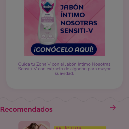
Cuida tu Zona V con el Jabón Íntimo Nosotras
Sensiti-V con extracto de algodón para mayor
suavidad.
Recomendados
ARTÍCULOS