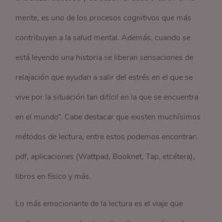
mente, es uno de los procesos cognitivos que más
contribuyen a la salud mental. Además, cuando se
está leyendo una historia se liberan sensaciones de
relajación que ayudan a salir del estrés en el que se
vive por la situación tan difícil en la que se encuentra
en el mundo”. Cabe destacar que existen muchísimos
métodos de lectura, entre estos podemos encontrar:
pdf, aplicaciones (Wattpad, Booknet, Tap, etcétera),
libros en físico y más.
Lo más emocionante de la lectura es el viaje que