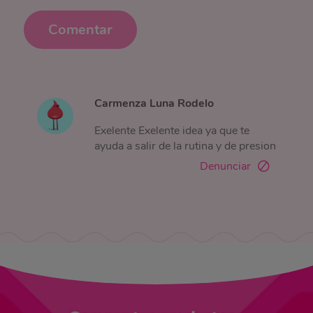
Comentar
Carmenza Luna Rodelo
Exelente Exelente idea ya que te
ayuda a salir de la rutina y de presion
Denunciar