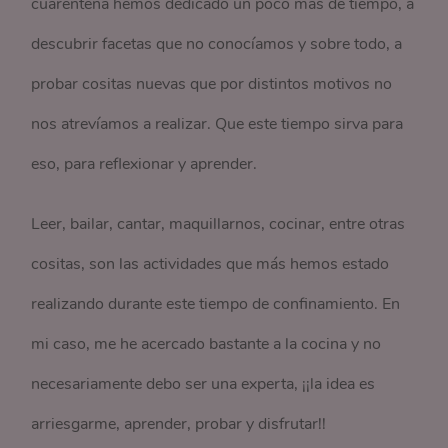
cuarentena hemos dedicado un poco más de tiempo, a
descubrir facetas que no conocíamos y sobre todo, a
probar cositas nuevas que por distintos motivos no
nos atrevíamos a realizar. Que este tiempo sirva para
eso, para reflexionar y aprender.
Leer, bailar, cantar, maquillarnos, cocinar, entre otras
cositas, son las actividades que más hemos estado
realizando durante este tiempo de confinamiento. En
mi caso, me he acercado bastante a la cocina y no
necesariamente debo ser una experta, ¡¡la idea es
arriesgarme, aprender, probar y disfrutar!!