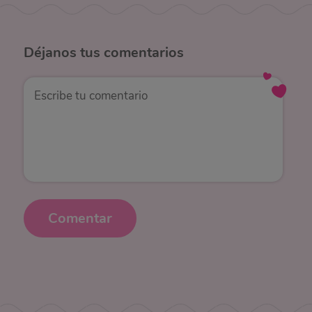
Déjanos
tus comentarios
Comentar