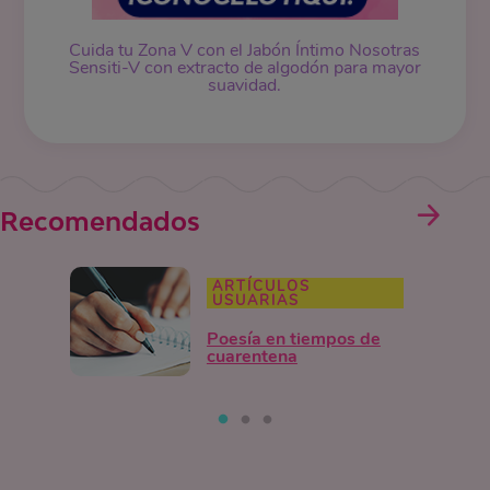
Cuida tu Zona V con el Jabón Íntimo Nosotras
Sensiti-V con extracto de algodón para mayor
suavidad.
Recomendados
ARTÍCULOS
USUARIAS
Poesía en tiempos de
cuarentena