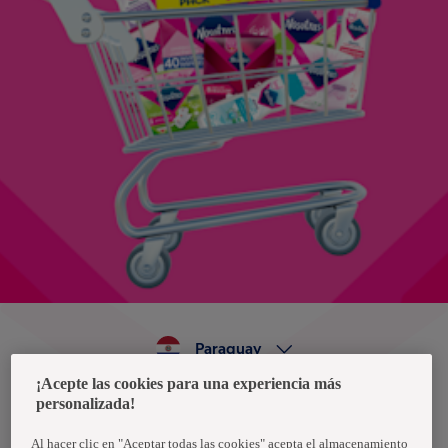
Paraguay
¡Acepte las cookies para una experiencia más
personalizada!
Política de privacidad de datos
Términos y condiciones
Al hacer clic en "Aceptar todas las cookies" acepta el almacenamiento