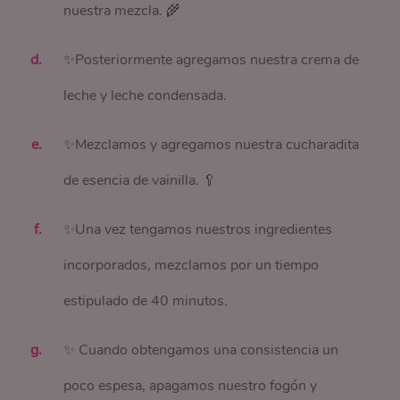
nuestra mezcla. 🌾
✨Posteriormente agregamos nuestra crema de
leche y leche condensada.
✨Mezclamos y agregamos nuestra cucharadita
de esencia de vainilla. 🥄
✨Una vez tengamos nuestros ingredientes
incorporados, mezclamos por un tiempo
estipulado de 40 minutos.
✨ Cuando obtengamos una consistencia un
poco espesa, apagamos nuestro fogón y