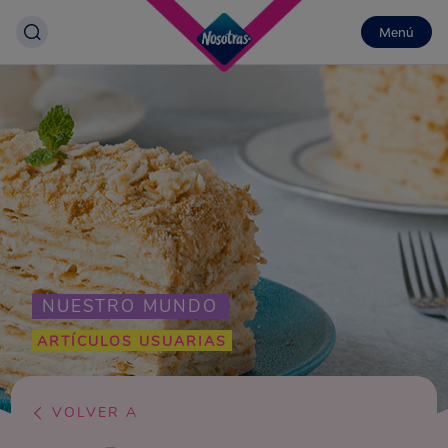
Menú
NUESTRO MUNDO
ARTÍCULOS USUARIAS
VOLVER A