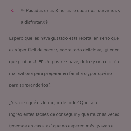
✨ Pasadas unas 3 horas lo sacamos, servimos y
a disfrutar.😋
Espero que les haya gustado esta receta, en serio que
es súper fácil de hacer y sobre todo deliciosa, ¡¡¡tienen
que probarla!!!🧡 Un postre suave, dulce y una opción
maravillosa para preparar en familia o ¿por qué no
para sorprenderlos?!
¿Y saben qué es lo mejor de todo? Que son
ingredientes fáciles de conseguir y que muchas veces
tenemos en casa, así que no esperen más, ¡vayan a