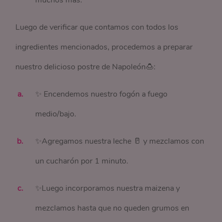
muchos más.
Luego de verificar que contamos con todos los
ingredientes mencionados, procedemos a preparar
nuestro delicioso postre de Napoleón🍮:
✨ Encendemos nuestro fogón a fuego
medio/bajo.
✨Agregamos nuestra leche 🥛 y mezclamos con
un cucharón por 1 minuto.
✨Luego incorporamos nuestra maizena y
mezclamos hasta que no queden grumos en