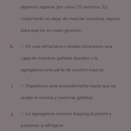
dejamos reposar por unos 15 minutos. Es
importante no dejar de mezclar mientras reposa
para que no se creen grumos.
✨ En una refractaria o molde colocamos una
capa de nuestras galletas ducales y le
agregamos una parte de nuestra mezcla.
✨ Repetimos este procedimiento hasta que se
acabe la mezcla y nuestras galletas.
✨ Le agregamos nuestro topping al postre y
pasamos a refrigerar.