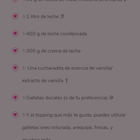
✨1 litro de leche 🥛
✨400 g de leche condensada
✨300 g de crema de leche
✨ Una cucharadita de esencia de vainilla/
extracto de vainilla 🥄
✨Galletas ducales (o de tu preferencia) 🍪
✨Y el topping que más te guste, puedes utilizar
galletas oreo triturada, arequipe, fresas, y