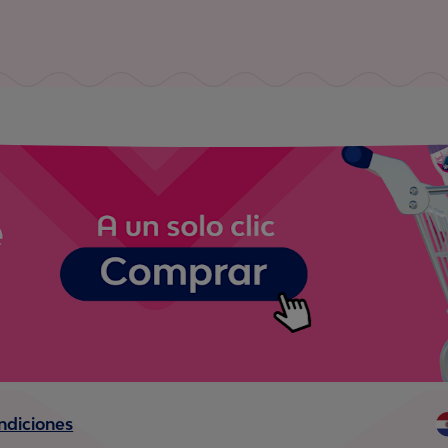
ndiciones