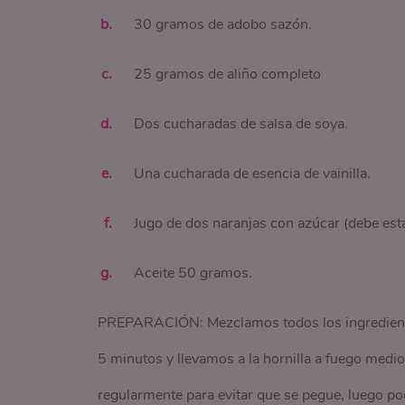
30 gramos de adobo sazón.
25 gramos de aliño completo
Dos cucharadas de salsa de soya.
Una cucharada de esencia de vainilla.
Jugo de dos naranjas con azúcar (debe esta
Aceite 50 gramos.
PREPARACIÓN: Mezclamos todos los ingrediente
5 minutos y llevamos a la hornilla a fuego medi
regularmente para evitar que se pegue, luego po