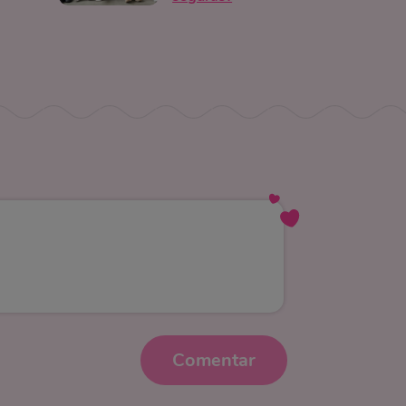
Comentar