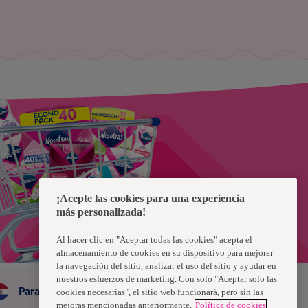
¡Acepte las cookies para una experiencia
más personalizada!
Al hacer clic en "Aceptar todas las cookies" acepta el
almacenamiento de cookies en su dispositivo para mejorar
la navegación del sitio, analizar el uso del sitio y ayudar en
nuestros esfuerzos de marketing. Con solo "Aceptar solo las
Paraguay
cookies necesarias", el sitio web funcionará, pero sin las
mejoras mencionadas anteriormente.
Política de cookies