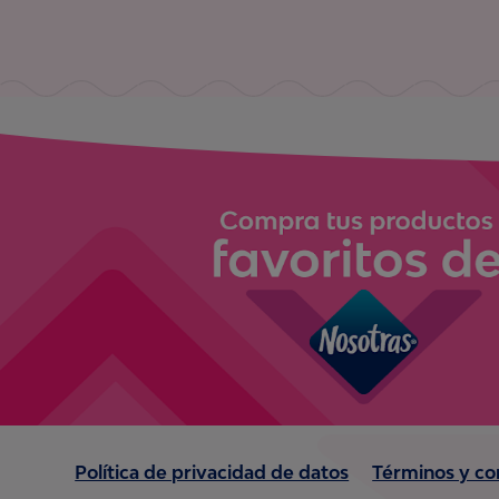
Política de privacidad de datos
Términos y co