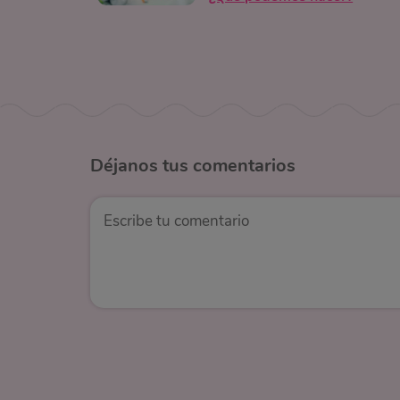
Déjanos
tus comentarios