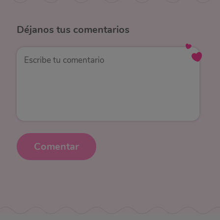
Déjanos
tus comentarios
Comentar