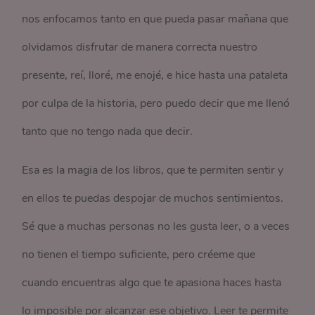
nos enfocamos tanto en que pueda pasar mañana que
olvidamos disfrutar de manera correcta nuestro
presente, reí, lloré, me enojé, e hice hasta una pataleta
por culpa de la historia, pero puedo decir que me llenó
tanto que no tengo nada que decir.
Esa es la magia de los libros, que te permiten sentir y
en ellos te puedas despojar de muchos sentimientos.
Sé que a muchas personas no les gusta leer, o a veces
no tienen el tiempo suficiente, pero créeme que
cuando encuentras algo que te apasiona haces hasta
lo imposible por alcanzar ese objetivo. Leer te permite