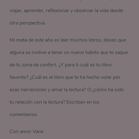
viajar, aprender, reflexionar y observar la vida desde
otra perspectiva.
Mi meta de este año es leer muchos libros, deseo que
alguna se motive a tener un nuevo hábito que te saque
de tu zona de confort. ¿Y para ti cuál es tu libro
favorito? ¿Cuál es el libro que te ha hecho volar por
esas narraciones y amar la lectura? O ¿cómo ha sido
tu relación con la lectura? Escriban en los
comentarios.
Con amor Vane