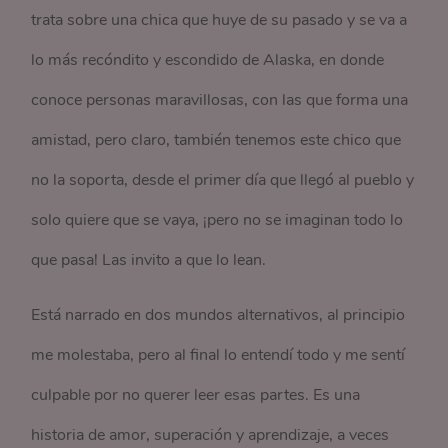
trata sobre una chica que huye de su pasado y se va a
lo más recóndito y escondido de Alaska, en donde
conoce personas maravillosas, con las que forma una
amistad, pero claro, también tenemos este chico que
no la soporta, desde el primer día que llegó al pueblo y
solo quiere que se vaya, ¡pero no se imaginan todo lo
que pasa! Las invito a que lo lean.
Está narrado en dos mundos alternativos, al principio
me molestaba, pero al final lo entendí todo y me sentí
culpable por no querer leer esas partes. Es una
historia de amor, superación y aprendizaje, a veces