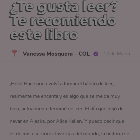
¿Te gusta leer?
Te recomiendo
este libro
Vanessa Mosquera - COL
17 de Marzo
¡Hola! Hace poco volví a tomar el hábito de leer,
realmente me encanta y es algo que se me da muy
bien, actualmente terminé de leer: El día que dejó de
nevar en Alaska, por Alice Kellen. Y puedo decir que
es de mis escritoras favoritas del mundo, la historia se