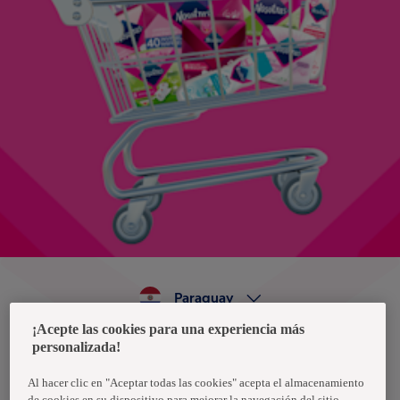
Paraguay
¡Acepte las cookies para una experiencia más
personalizada!
Política de privacidad de datos
Términos y condiciones
Al hacer clic en "Aceptar todas las cookies" acepta el almacenamiento
de cookies en su dispositivo para mejorar la navegación del sitio,