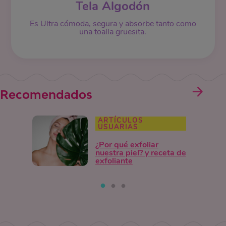
Tela Algodón
Es Ultra cómoda, segura y absorbe tanto como
una toalla gruesita.
Recomendados
ARTÍCULOS
USUARIAS
¿Por qué exfoliar
nuestra piel? y receta de
exfoliante