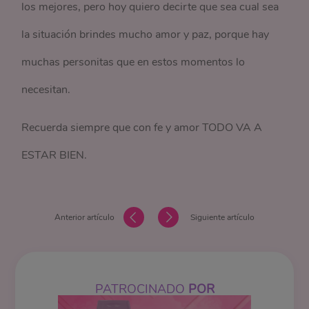
los mejores, pero hoy quiero decirte que sea cual sea
la situación brindes mucho amor y paz, porque hay
muchas personitas que en estos momentos lo
necesitan.
Recuerda siempre que con fe y amor TODO VA A
ESTAR BIEN.
Anterior artículo
Siguiente artículo
PATROCINADO
POR