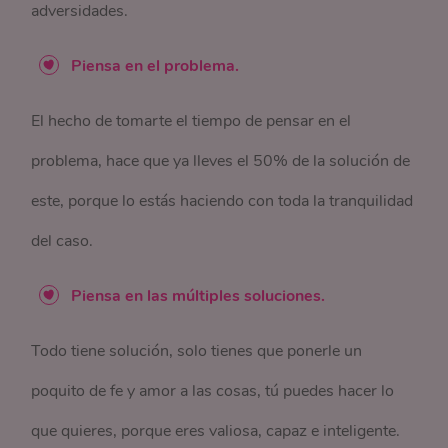
adversidades.
Piensa en el problema.
El hecho de tomarte el tiempo de pensar en el
problema, hace que ya lleves el 50% de la solución de
este, porque lo estás haciendo con toda la tranquilidad
del caso.
Piensa en las múltiples soluciones.
Todo tiene solución, solo tienes que ponerle un
poquito de fe y amor a las cosas, tú puedes hacer lo
que quieres, porque eres valiosa, capaz e inteligente.