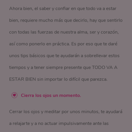
Ahora bien, el saber y confiar en que todo va a estar
bien, requiere mucho más que decirlo, hay que sentirlo
con todas las fuerzas de nuestra alma, ser y corazón,
así como ponerlo en práctica. Es por eso que te daré
unos tips básicos que te ayudarán a sobrellevar estos
tiempos y a tener siempre presente que TODO VA A
ESTAR BIEN sin importar lo difícil que parezca.
Cierra los ojos un momento.
Cerrar los ojos y meditar por unos minutos, te ayudará
a relajarte y a no actuar impulsivamente ante las