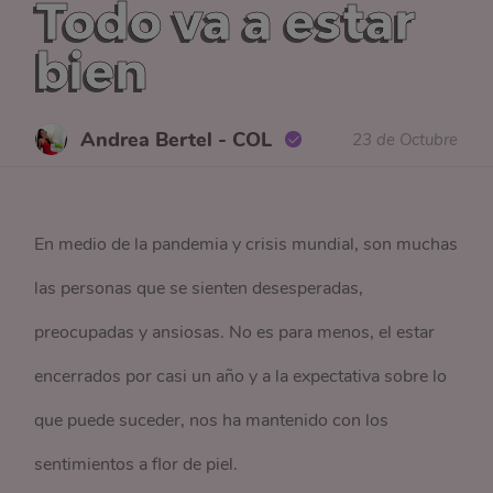
Todo va a estar
bien
Andrea Bertel - COL
23 de Octubre
En medio de la pandemia y crisis mundial, son muchas
las personas que se sienten desesperadas,
preocupadas y ansiosas. No es para menos, el estar
encerrados por casi un año y a la expectativa sobre lo
que puede suceder, nos ha mantenido con los
sentimientos a flor de piel.