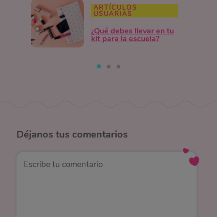
ARTÍCULOS
USUARIAS
¿Qué debes llevar en tu
kit para la escuela?
Déjanos
tus comentarios