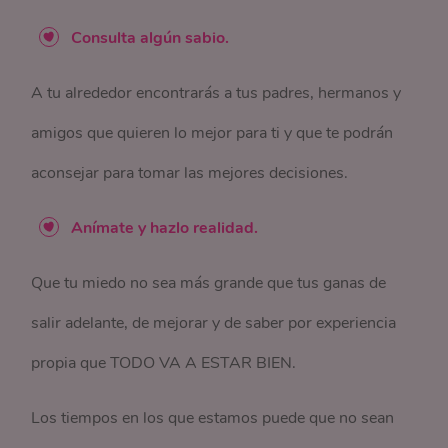
Consulta algún sabio.
A tu alrededor encontrarás a tus padres, hermanos y
amigos que quieren lo mejor para ti y que te podrán
aconsejar para tomar las mejores decisiones.
Anímate y hazlo realidad.
Que tu miedo no sea más grande que tus ganas de
salir adelante, de mejorar y de saber por experiencia
propia que TODO VA A ESTAR BIEN.
Los tiempos en los que estamos puede que no sean