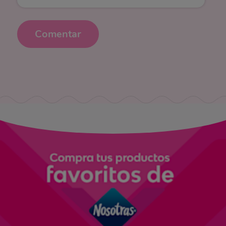
Comentar