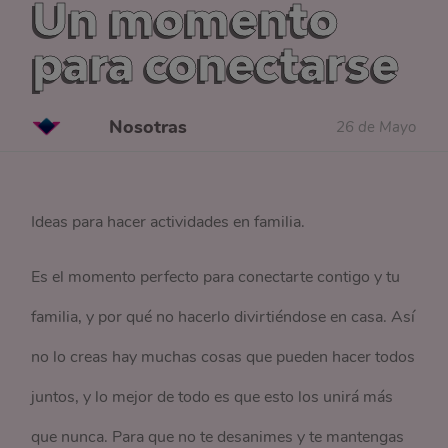
Un momento
para conectarse
Nosotras
26 de Mayo
Ideas para hacer actividades en familia.
Es el momento perfecto para conectarte contigo y tu
familia, y por qué no hacerlo divirtiéndose en casa. Así
no lo creas hay muchas cosas que pueden hacer todos
juntos, y lo mejor de todo es que esto los unirá más
que nunca. Para que no te desanimes y te mantengas