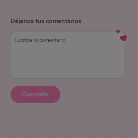
Déjanos
tus comentarios
Comentar