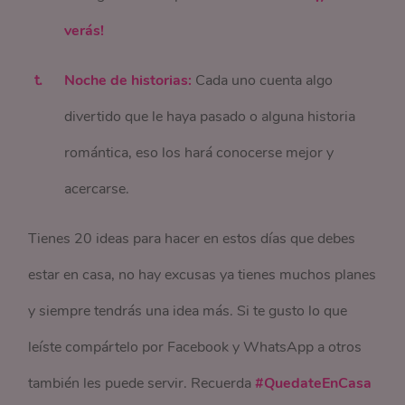
verás!
Noche de historias:
Cada uno cuenta algo
divertido que le haya pasado o alguna historia
romántica, eso los hará conocerse mejor y
acercarse.
Tienes 20 ideas para hacer en estos días que debes
estar en casa, no hay excusas ya tienes muchos planes
y siempre tendrás una idea más. Si te gusto lo que
leíste compártelo por Facebook y WhatsApp a otros
también les puede servir. Recuerda
#QuedateEnCasa