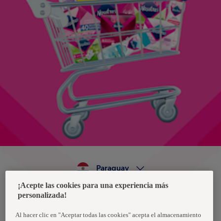
Paraguay
¡Acepte las cookies para una experiencia más
personalizada!
Política de privacidad de datos
Términos y condiciones
Al hacer clic en "Aceptar todas las cookies" acepta el almacenamiento