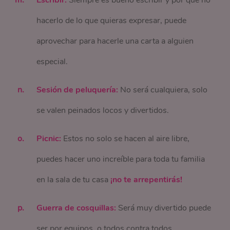
hacerlo de lo que quieras expresar, puede
aprovechar para hacerle una carta a alguien
especial.
Sesión de peluquería:
No será cualquiera, solo
se valen peinados locos y divertidos.
Picnic:
Estos no solo se hacen al aire libre,
puedes hacer uno increíble para toda tu familia
en la sala de tu casa
¡no te arrepentirás!
Guerra de cosquillas:
Será muy divertido puede
ser por equipos, o todos contra todos.