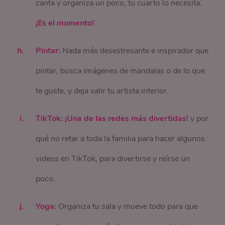
canta y organiza un poco, tu cuarto lo necesita.
¡Es el momento!
Pintar:
Nada más desestresante e inspirador que
pintar, busca imágenes de mandalas o de lo que
te guste, y deja salir tu artista interior.
TikTok: ¡Una de las redes más divertidas!
y por
qué no retar a toda la familia para hacer algunos
videos en TikTok, para divertirse y reírse un
poco.
Yoga:
Organiza tu sala y mueve todo para que