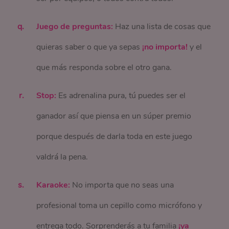
Juego de preguntas:
Haz una lista de cosas que
quieras saber o que ya sepas
¡no importa!
y el
que más responda sobre el otro gana.
Stop:
Es adrenalina pura, tú puedes ser el
ganador así que piensa en un súper premio
porque después de darla toda en este juego
valdrá la pena.
Karaoke:
No importa que no seas una
profesional toma un cepillo como micrófono y
entrega todo. Sorprenderás a tu familia
¡ya