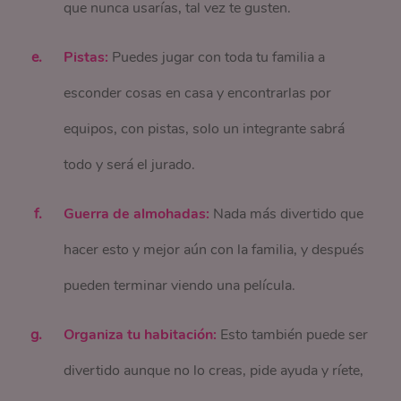
que nunca usarías, tal vez te gusten.
Pistas:
Puedes jugar con toda tu familia a
esconder cosas en casa y encontrarlas por
equipos, con pistas, solo un integrante sabrá
todo y será el jurado.
Guerra de almohadas:
Nada más divertido que
hacer esto y mejor aún con la familia, y después
pueden terminar viendo una película.
Organiza tu habitación:
Esto también puede ser
divertido aunque no lo creas, pide ayuda y ríete,