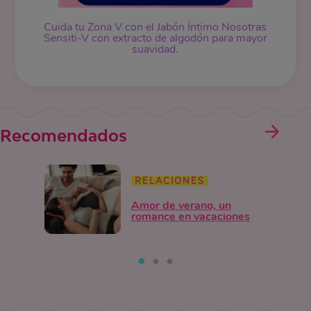
Cuida tu Zona V con el Jabón Íntimo Nosotras
Sensiti-V con extracto de algodón para mayor
suavidad.
Recomendados
RELACIONES
Amor de verano, un
romance en vacaciones