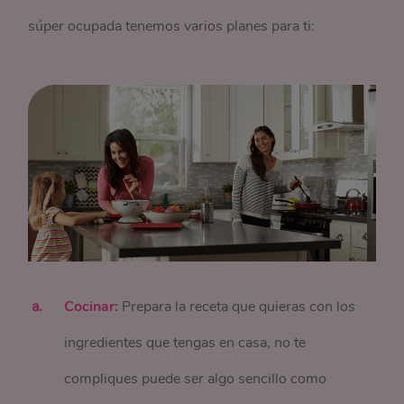
súper ocupada tenemos varios planes para ti:
Cocinar:
Prepara la receta que quieras con los
ingredientes que tengas en casa, no te
compliques puede ser algo sencillo como