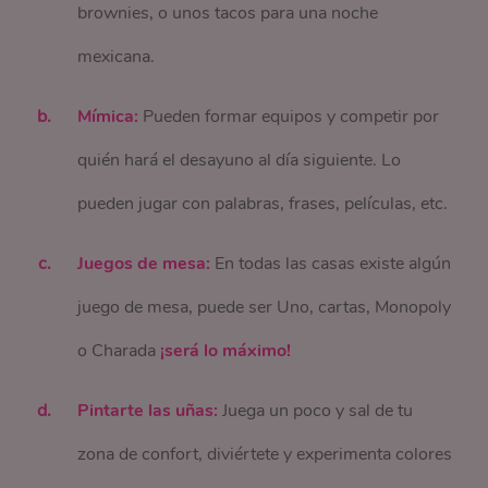
brownies, o unos tacos para una noche
mexicana.
Mímica:
Pueden formar equipos y competir por
quién hará el desayuno al día siguiente. Lo
pueden jugar con palabras, frases, películas, etc.
Juegos de mesa:
En todas las casas existe algún
juego de mesa, puede ser Uno, cartas, Monopoly
o Charada
¡será lo máximo!
Pintarte las uñas:
Juega un poco y sal de tu
zona de confort, diviértete y experimenta colores