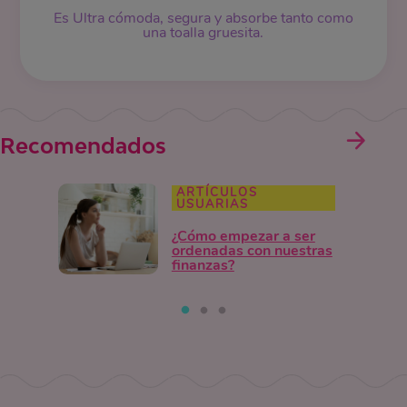
Es Ultra cómoda, segura y absorbe tanto como
una toalla gruesita.
Recomendados
ARTÍCULOS
USUARIAS
¿Cómo empezar a ser
ordenadas con nuestras
finanzas?