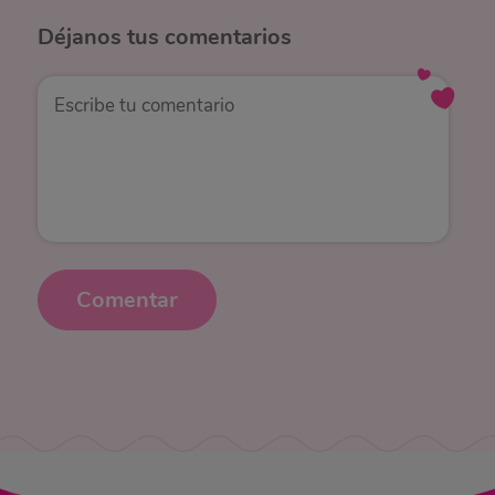
Déjanos
tus comentarios
Comentar