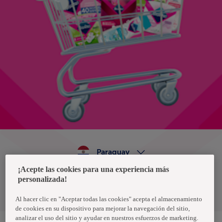
Paraguay
¡Acepte las cookies para una experiencia más
personalizada!
Política de privacidad de datos
Términos y condiciones
Al hacer clic en "Aceptar todas las cookies" acepta el almacenamiento
de cookies en su dispositivo para mejorar la navegación del sitio,
analizar el uso del sitio y ayudar en nuestros esfuerzos de marketing.