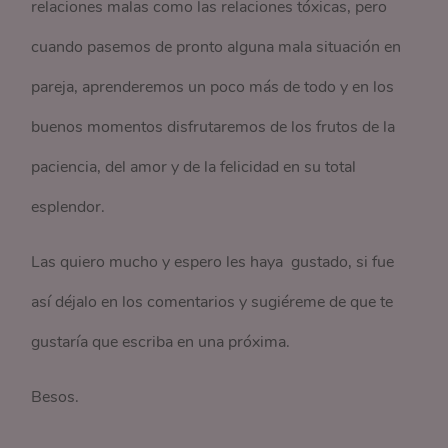
relaciones malas como las relaciones tóxicas, pero
cuando pasemos de pronto alguna mala situación en
pareja, aprenderemos un poco más de todo y en los
buenos momentos disfrutaremos de los frutos de la
paciencia, del amor y de la felicidad en su total
esplendor.
Las quiero mucho y espero les haya gustado, si fue
así déjalo en los comentarios y sugiéreme de que te
gustaría que escriba en una próxima.
Besos.