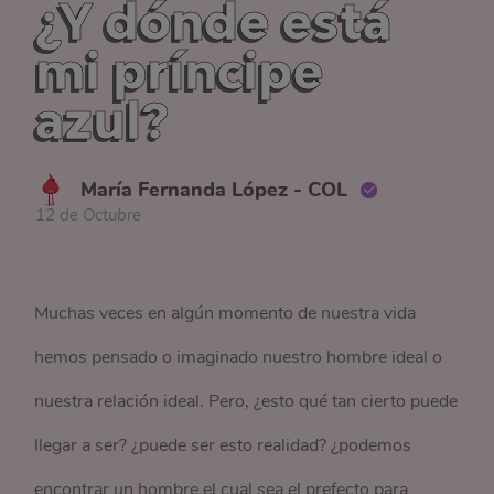
¿Y dónde está
mi príncipe
azul?
María Fernanda López - COL
12 de Octubre
Muchas veces en algún momento de nuestra vida
hemos pensado o imaginado nuestro hombre ideal o
nuestra relación ideal. Pero, ¿esto qué tan cierto puede
llegar a ser? ¿puede ser esto realidad? ¿podemos
encontrar un hombre el cual sea el prefecto para