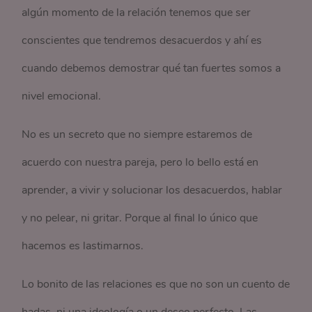
algún momento de la relación tenemos que ser
conscientes que tendremos desacuerdos y ahí es
cuando debemos demostrar qué tan fuertes somos a
nivel emocional.
No es un secreto que no siempre estaremos de
acuerdo con nuestra pareja, pero lo bello está en
aprender, a vivir y solucionar los desacuerdos, hablar
y no pelear, ni gritar. Porque al final lo único que
hacemos es lastimarnos.
Lo bonito de las relaciones es que no son un cuento de