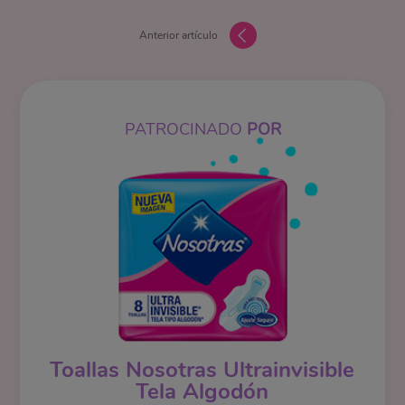
Anterior artículo
PATROCINADO
POR
Toallas Nosotras Ultrainvisible
Tela Algodón