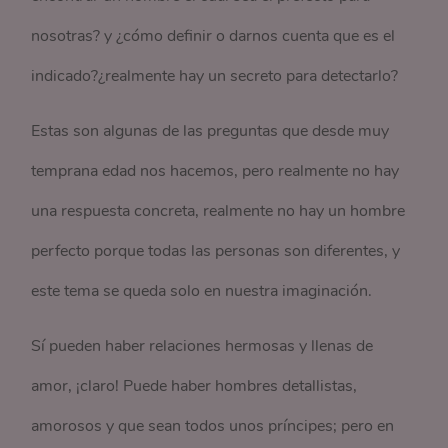
nosotras? y ¿cómo definir o darnos cuenta que es el
indicado?¿realmente hay un secreto para detectarlo?
Estas son algunas de las preguntas que desde muy
temprana edad nos hacemos, pero realmente no hay
una respuesta concreta, realmente no hay un hombre
perfecto porque todas las personas son diferentes, y
este tema se queda solo en nuestra imaginación.
Sí pueden haber relaciones hermosas y llenas de
amor, ¡claro! Puede haber hombres detallistas,
amorosos y que sean todos unos príncipes; pero en