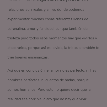
hadas, ni una ideología o un deseo perfecto. Las
relaciones son reales y allí es donde podemos
experimentar muchas cosas diferentes llenas de
adrenalina, amor y felicidad; aunque también de
tristeza pero todos esos momentos hay que vivirlos y
atesorarlos, porque así es la vida, la tristeza también te
trae buenas enseñanzas.
Así que en conclusión, el amor no es perfecto, ni hay
hombres perfectos, ni cuentos de hadas, porque
somos humanos. Pero esto no quiere decir que la
realidad sea horrible, claro que no hay que vivir